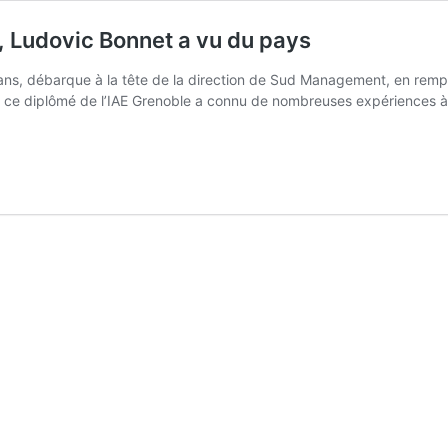
 Ludovic Bonnet a vu du pays
ns, débarque à la tête de la direction de Sud Management, en remp
, ce diplômé de l’IAE Grenoble a connu de nombreuses expériences à l