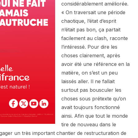
considérablement améliorée.
« On traversait une période
chaotique, l’état d’esprit
n’était pas bon, ça partait
facilement au clash, raconte
l’intéressé. Pour dire les
choses clairement, après
avoir été une référence en la
matière, on s’est un peu
laissés aller. Il ne fallait
surtout pas bousculer les
choses sous prétexte qu’on
avait toujours fonctionné
ainsi. Afin que tout le monde
tire de nouveau dans le
ager un très important chantier de restructuration de