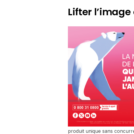
Lifter l’imag
produit unique sans concurre