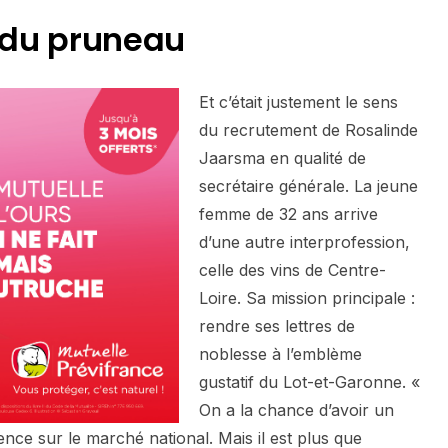
e du pruneau
Et c’était justement le sens
du recrutement de Rosalinde
Jaarsma en qualité de
secrétaire générale. La jeune
femme de 32 ans arrive
d’une autre interprofession,
celle des vins de Centre-
Loire. Sa mission principale :
rendre ses lettres de
noblesse à l’emblème
gustatif du Lot-et-Garonne. «
On a la chance d’avoir un
nce sur le marché national. Mais il est plus que