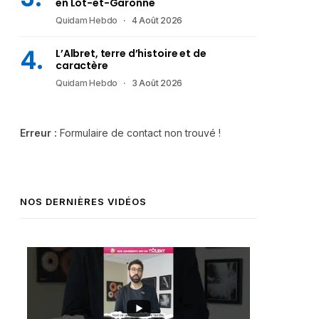
en Lot-et-Garonne
Quidam Hebdo
4 Août 2026
L’Albret, terre d’histoire et de
caractère
Quidam Hebdo
3 Août 2026
Erreur :
Formulaire de contact non trouvé !
NOS DERNIÈRES VIDÉOS