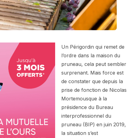
Un Périgordin qui remet de
l’ordre dans la maison du
pruneau, cela peut sembler
surprenant. Mais force est
de constater que depuis la
prise de fonction de Nicolas
Mortemousque à la
présidence du Bureau
interprofessionnel du
pruneau (BIP) en juin 2019,
la situation s’est