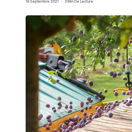
16 Septembre 2021
3 Min De Lecture