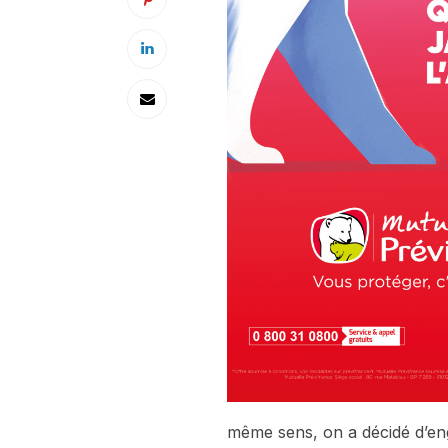
même sens, on a décidé d’eng