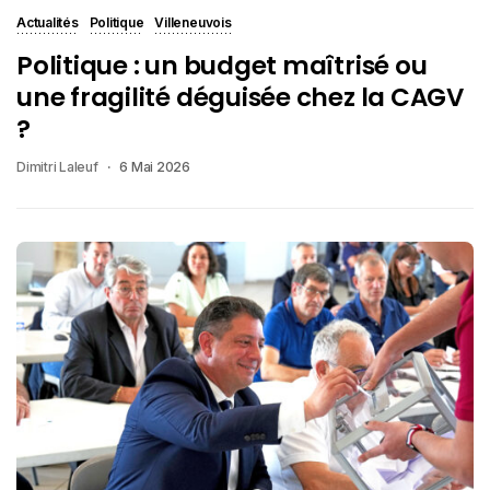
Actualités
Politique
Villeneuvois
Politique : un budget maîtrisé ou
une fragilité déguisée chez la CAGV
?
Dimitri Laleuf
6 Mai 2026