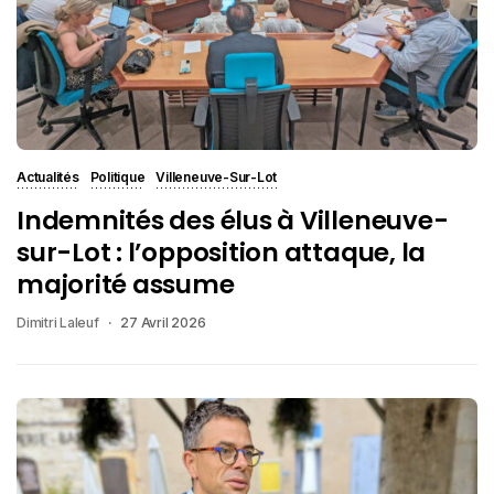
Actualités
Politique
Villeneuve-Sur-Lot
Indemnités des élus à Villeneuve-
sur-Lot : l’opposition attaque, la
majorité assume
Dimitri Laleuf
27 Avril 2026