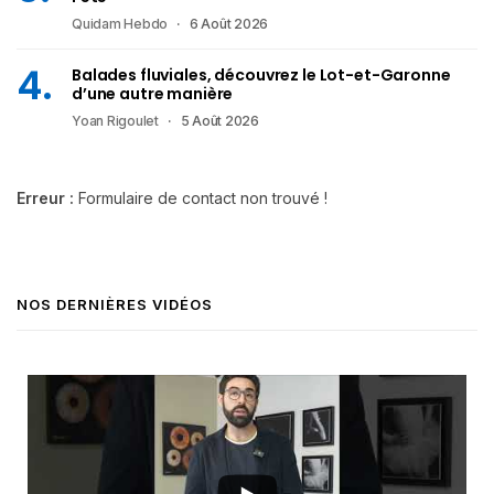
Quidam Hebdo
6 Août 2026
Balades fluviales, découvrez le Lot-et-Garonne
d’une autre manière
Yoan Rigoulet
5 Août 2026
Erreur :
Formulaire de contact non trouvé !
NOS DERNIÈRES VIDÉOS