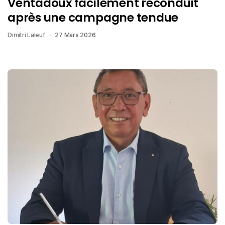
Ventadoux facilement reconduit
après une campagne tendue
Dimitri Laleuf
27 Mars 2026