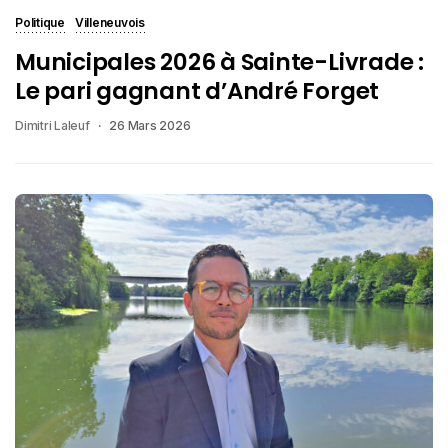
Politique
Villeneuvois
Municipales 2026 à Sainte-Livrade :
Le pari gagnant d’André Forget
Dimitri Laleuf
26 Mars 2026