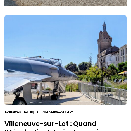
Actualités
Politique
Villeneuve-Sur-Lot
Villeneuve-sur-Lot : Quand