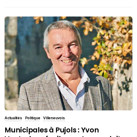
Actualités
Politique
Villeneuvois
Municipales à Pujols : Yvon