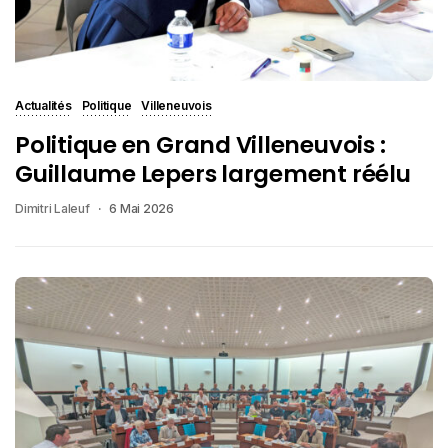
Actualités
Politique
Villeneuvois
Politique en Grand Villeneuvois :
Guillaume Lepers largement réélu
Dimitri Laleuf
6 Mai 2026