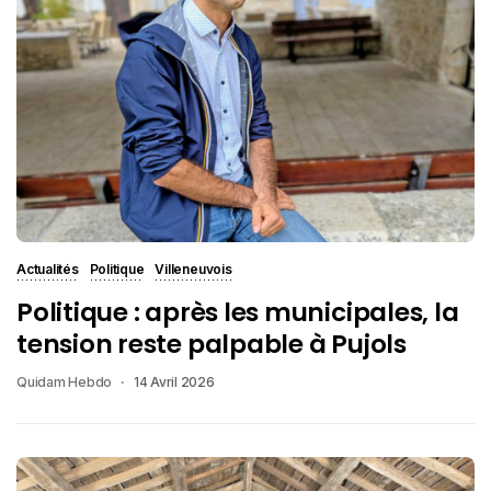
Actualités
Politique
Villeneuvois
Politique : après les municipales, la
tension reste palpable à Pujols
Quidam Hebdo
14 Avril 2026