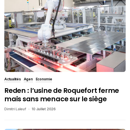
Actualités
Agen
Economie
Reden : l’usine de Roquefort ferme
mais sans menace sur le siège
Dimitri Laleuf
10 Juillet 2026