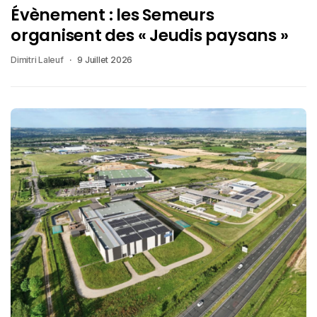
Évènement : les Semeurs
organisent des « Jeudis paysans »
Dimitri Laleuf
9 Juillet 2026