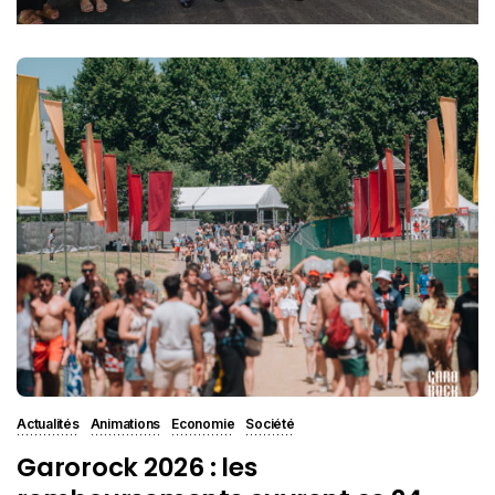
Actualités
Animations
Economie
Société
Garorock 2026 : les