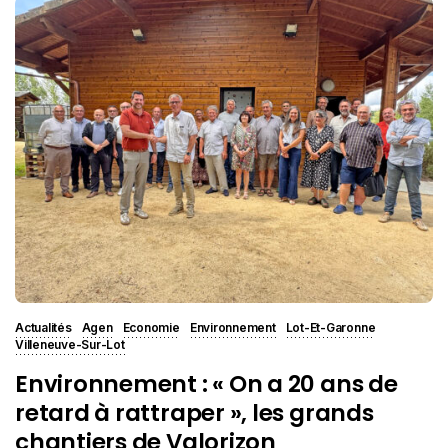
Actualités
Agen
Economie
Environnement
Lot-Et-Garonne
Villeneuve-Sur-Lot
Environnement : « On a 20 ans de
retard à rattraper », les grands
chantiers de Valorizon