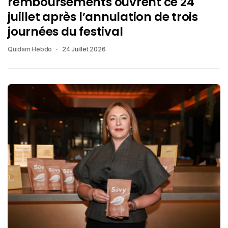
remboursements ouvrent ce 24
juillet après l’annulation de trois
journées du festival
Quidam Hebdo
24 Juillet 2026