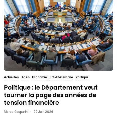
Actualités
Agen
Economie
Lot-Et-Garonne
Politique
Politique : le Département veut
tourner la page des années de
tension financière
Marco Gasparini
22 Juin 2026