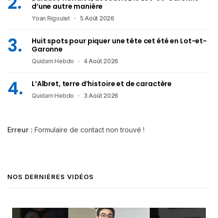
d’une autre manière
Yoan Rigoulet
5 Août 2026
Huit spots pour piquer une tête cet été en Lot-et-
Garonne
Quidam Hebdo
4 Août 2026
L’Albret, terre d’histoire et de caractère
Quidam Hebdo
3 Août 2026
Erreur :
Formulaire de contact non trouvé !
NOS DERNIÈRES VIDÉOS