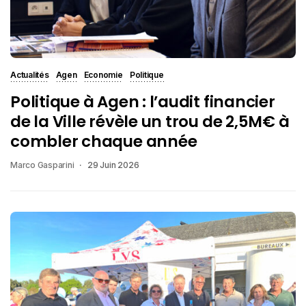
Actualités
Agen
Economie
Politique
Politique à Agen : l’audit financier
de la Ville révèle un trou de 2,5M€ à
combler chaque année
Marco Gasparini
29 Juin 2026