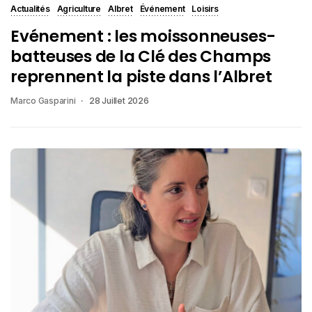
Actualités
Agriculture
Albret
Événement
Loisirs
Evénement : les moissonneuses-
batteuses de la Clé des Champs
reprennent la piste dans l’Albret
Marco Gasparini
28 Juillet 2026