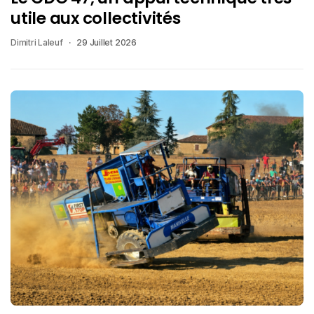
utile aux collectivités
Dimitri Laleuf
29 Juillet 2026