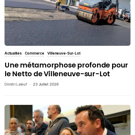
Actualités
Commerce
Villeneuve-Sur-Lot
Une métamorphose profonde pour
le Netto de Villeneuve-sur-Lot
Dimitri Laleuf
23 Juillet 2026