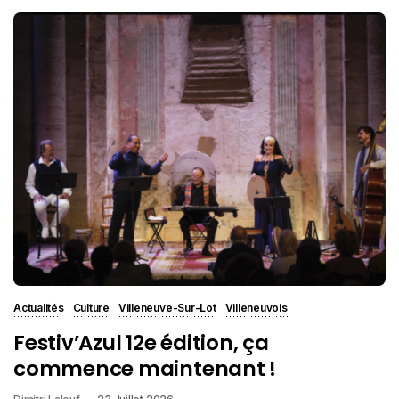
Actualités
Culture
Villeneuve-Sur-Lot
Villeneuvois
Festiv’Azul 12e édition, ça
commence maintenant !