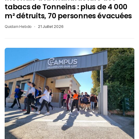
tabacs de Tonneins : plus de 4 000
m² détruits, 70 personnes évacuées
Quidam Hebdo
21 Juillet 2026