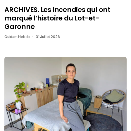
ARCHIVES. Les incendies qui ont
marqué l’histoire du Lot-et-
Garonne
Quidam Hebdo
31 Juillet 2026