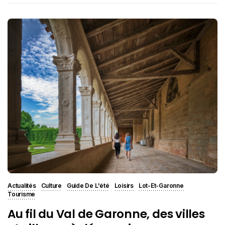
Actualités
Culture
Guide De L'été
Loisirs
Lot-Et-Garonne
Tourisme
Au fil du Val de Garonne, des villes