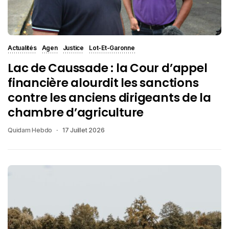
Actualités
Agen
Justice
Lot-Et-Garonne
Lac de Caussade : la Cour d’appel
financière alourdit les sanctions
contre les anciens dirigeants de la
chambre d’agriculture
Quidam Hebdo
17 Juillet 2026