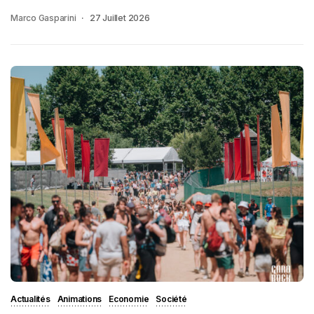
Marco Gasparini
27 Juillet 2026
Actualités
Animations
Economie
Société