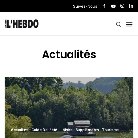
Suivez-Nous
Actualités
Actualités
Guide De L'été
Loisirs
Suppléments
Tourisme