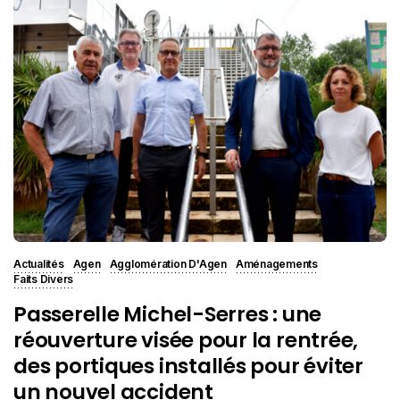
Actualités
Agen
Agglomération D'Agen
Aménagements
Faits Divers
Passerelle Michel-Serres : une
réouverture visée pour la rentrée,
des portiques installés pour éviter
un nouvel accident