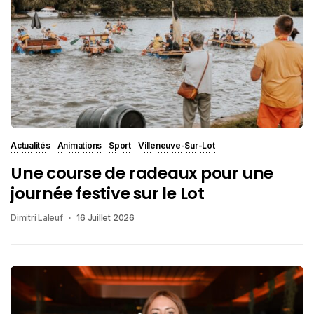
Actualités
Animations
Sport
Villeneuve-Sur-Lot
Une course de radeaux pour une
journée festive sur le Lot
Dimitri Laleuf
16 Juillet 2026