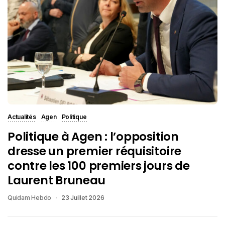
Actualités
Agen
Politique
Politique à Agen : l’opposition
dresse un premier réquisitoire
contre les 100 premiers jours de
Laurent Bruneau
Quidam Hebdo
23 Juillet 2026