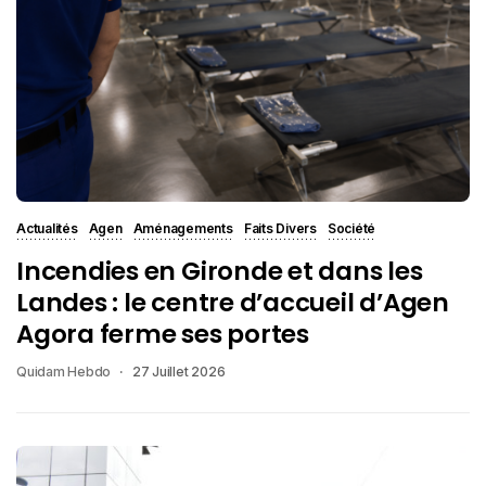
Actualités
Agen
Aménagements
Faits Divers
Société
Incendies en Gironde et dans les
Landes : le centre d’accueil d’Agen
Agora ferme ses portes
Quidam Hebdo
27 Juillet 2026