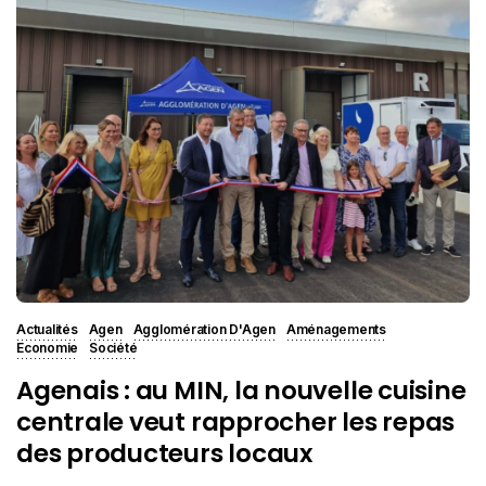
Actualités
Agen
Agglomération D'Agen
Aménagements
Economie
Société
Agenais : au MIN, la nouvelle cuisine
centrale veut rapprocher les repas
des producteurs locaux