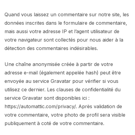
Quand vous laissez un commentaire sur notre site, les
données inscrites dans le formulaire de commentaire,
mais aussi votre adresse IP et l’agent utilisateur de
votre navigateur sont collectés pour nous aider à la
détection des commentaires indésirables.
Une chaîne anonymisée créée à partir de votre
adresse e-mail (également appelée hash) peut être
envoyée au service Gravatar pour vérifier si vous
utilisez ce dernier. Les clauses de confidentialité du
service Gravatar sont disponibles ici :
https://automattic.com/privacy/. Après validation de
votre commentaire, votre photo de profil sera visible
publiquement à coté de votre commentaire.