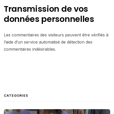
Transmission de vos
données personnelles
Les commentaires des visiteurs peuvent être vérifiés à
l’aide d’un service automatisé de détection des
commentaires indésirables.
CATEGORIES