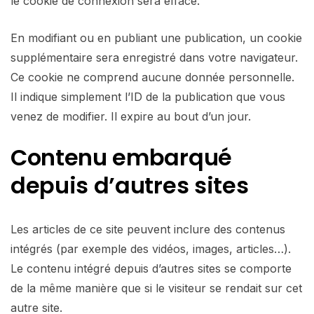
le cookie de connexion sera effacé.
En modifiant ou en publiant une publication, un cookie
supplémentaire sera enregistré dans votre navigateur.
Ce cookie ne comprend aucune donnée personnelle.
Il indique simplement l’ID de la publication que vous
venez de modifier. Il expire au bout d’un jour.
Contenu embarqué
depuis d’autres sites
Les articles de ce site peuvent inclure des contenus
intégrés (par exemple des vidéos, images, articles…).
Le contenu intégré depuis d’autres sites se comporte
de la même manière que si le visiteur se rendait sur cet
autre site.