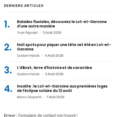
DERNIERS ARTICLES
Balades fluviales, découvrez le Lot-et-Garonne
d’une autre manière
Yoan Rigoulet
5 Août 2026
Huit spots pour piquer une tête cet été en Lot-et-
Garonne
Quidam Hebdo
4 Août 2026
L’Albret, terre d’histoire et de caractère
Quidam Hebdo
3 Août 2026
Insolite : le Lot-et-Garonne aux premières loges
de l’éclipse solaire du 12 août
Marco Gasparini
1 Août 2026
Erreur :
Formulaire de contact non trouvé !