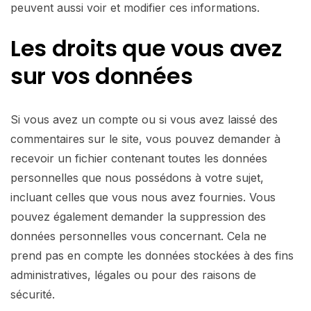
peuvent aussi voir et modifier ces informations.
Les droits que vous avez
sur vos données
Si vous avez un compte ou si vous avez laissé des
commentaires sur le site, vous pouvez demander à
recevoir un fichier contenant toutes les données
personnelles que nous possédons à votre sujet,
incluant celles que vous nous avez fournies. Vous
pouvez également demander la suppression des
données personnelles vous concernant. Cela ne
prend pas en compte les données stockées à des fins
administratives, légales ou pour des raisons de
sécurité.