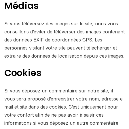
Médias
Si vous téléversez des images sur le site, nous vous
conseillons d’éviter de téléverser des images contenant
des données EXIF de coordonnées GPS. Les
personnes visitant votre site peuvent télécharger et
extraire des données de localisation depuis ces images.
Cookies
Si vous déposez un commentaire sur notre site, il
vous sera proposé d’enregistrer votre nom, adresse e-
mail et site dans des cookies. C’est uniquement pour
votre confort afin de ne pas avoir à saisir ces
informations si vous déposez un autre commentaire