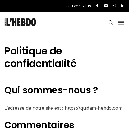
Suivez-Nous
Politique de
confidentialité
Qui sommes-nous ?
L’adresse de notre site est : https://quidam-hebdo.com.
Commentaires