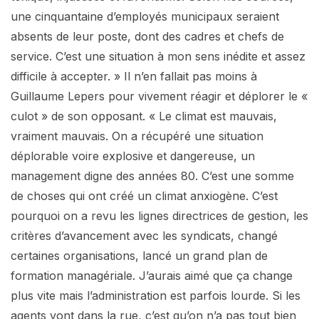
une cinquantaine d’employés municipaux seraient
absents de leur poste, dont des cadres et chefs de
service. C’est une situation à mon sens inédite et assez
difficile à accepter. » Il n’en fallait pas moins à
Guillaume Lepers pour vivement réagir et déplorer le «
culot » de son opposant. « Le climat est mauvais,
vraiment mauvais. On a récupéré une situation
déplorable voire explosive et dangereuse, un
management digne des années 80. C’est une somme
de choses qui ont créé un climat anxiogène. C’est
pourquoi on a revu les lignes directrices de gestion, les
critères d’avancement avec les syndicats, changé
certaines organisations, lancé un grand plan de
formation managériale. J’aurais aimé que ça change
plus vite mais l’administration est parfois lourde. Si les
agents vont dans la rue, c’est qu’on n’a pas tout bien