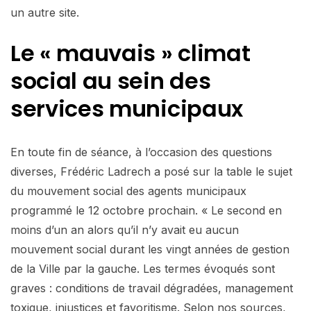
un autre site.
Le « mauvais » climat
social au sein des
services municipaux
En toute fin de séance, à l’occasion des questions
diverses, Frédéric Ladrech a posé sur la table le sujet
du mouvement social des agents municipaux
programmé le 12 octobre prochain. « Le second en
moins d’un an alors qu’il n’y avait eu aucun
mouvement social durant les vingt années de gestion
de la Ville par la gauche. Les termes évoqués sont
graves : conditions de travail dégradées, management
toxique, injustices et favoritisme. Selon nos sources,