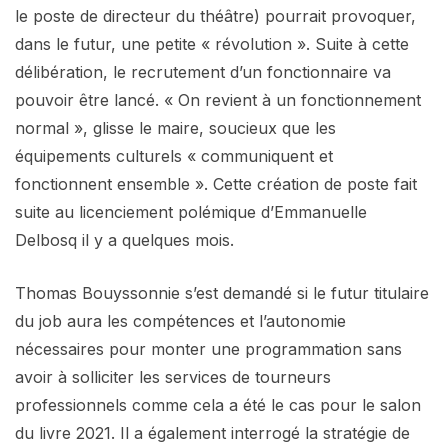
le poste de directeur du théâtre) pourrait provoquer,
dans le futur, une petite « révolution ». Suite à cette
délibération, le recrutement d’un fonctionnaire va
pouvoir être lancé. « On revient à un fonctionnement
normal », glisse le maire, soucieux que les
équipements culturels « communiquent et
fonctionnent ensemble ». Cette création de poste fait
suite au licenciement polémique d’Emmanuelle
Delbosq il y a quelques mois.
Thomas Bouyssonnie s’est demandé si le futur titulaire
du job aura les compétences et l’autonomie
nécessaires pour monter une programmation sans
avoir à solliciter les services de tourneurs
professionnels comme cela a été le cas pour le salon
du livre 2021. Il a également interrogé la stratégie de