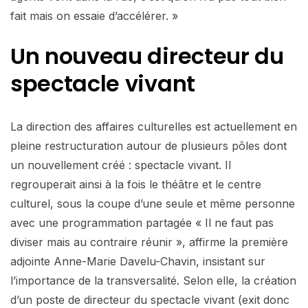
fait mais on essaie d’accélérer. »
Un nouveau directeur du
spectacle vivant
La direction des affaires culturelles est actuellement en
pleine restructuration autour de plusieurs pôles dont
un nouvellement créé : spectacle vivant. Il
regrouperait ainsi à la fois le théâtre et le centre
culturel, sous la coupe d’une seule et même personne
avec une programmation partagée « Il ne faut pas
diviser mais au contraire réunir », affirme la première
adjointe Anne-Marie Davelu-Chavin, insistant sur
l’importance de la transversalité. Selon elle, la création
d’un poste de directeur du spectacle vivant (exit donc