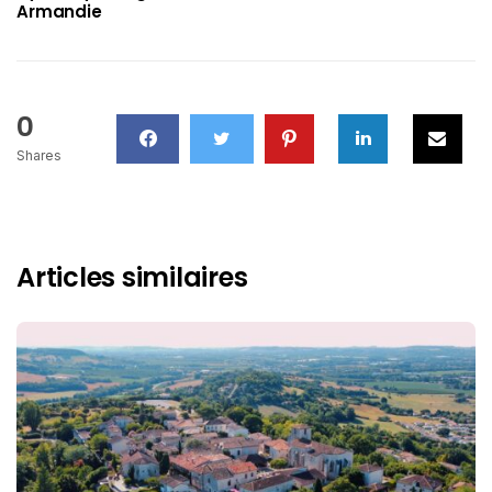
Armandie
0
Shares
Articles similaires