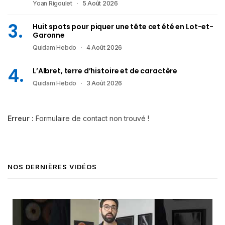
Yoan Rigoulet
5 Août 2026
Huit spots pour piquer une tête cet été en Lot-et-
Garonne
Quidam Hebdo
4 Août 2026
L’Albret, terre d’histoire et de caractère
Quidam Hebdo
3 Août 2026
Erreur :
Formulaire de contact non trouvé !
NOS DERNIÈRES VIDÉOS