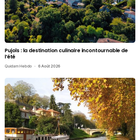
Pujols : la destination culinaire incontournable de
l’été
Quidam Hebdo
6 Août 2026