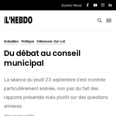
Suivez-Nous
Actualités
Politique
Villeneuve-Sur-Lot
Du débat au conseil
municipal
La séance du jeudi 23 septembre s’est montrée
particulièrement animée, non pas du fait des
rapports présentés mais plutôt sur des questions
annexes.