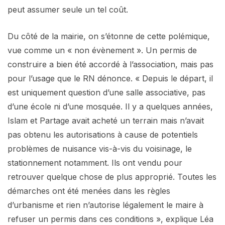
peut assumer seule un tel coût.
Du côté de la mairie, on s’étonne de cette polémique,
vue comme un « non évènement ». Un permis de
construire a bien été accordé à l’association, mais pas
pour l’usage que le RN dénonce. « Depuis le départ, il
est uniquement question d’une salle associative, pas
d’une école ni d’une mosquée. Il y a quelques années,
Islam et Partage avait acheté un terrain mais n’avait
pas obtenu les autorisations à cause de potentiels
problèmes de nuisance vis-à-vis du voisinage, le
stationnement notamment. Ils ont vendu pour
retrouver quelque chose de plus approprié. Toutes les
démarches ont été menées dans les règles
d’urbanisme et rien n’autorise légalement le maire à
refuser un permis dans ces conditions », explique Léa