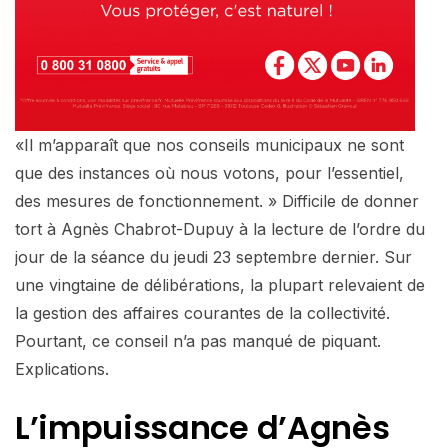
«Il m’apparaît que nos conseils municipaux ne sont
que des instances où nous votons, pour l’essentiel,
des mesures de fonctionnement. » Difficile de donner
tort à Agnès Chabrot-Dupuy à la lecture de l’ordre du
jour de la séance du jeudi 23 septembre dernier. Sur
une vingtaine de délibérations, la plupart relevaient de
la gestion des affaires courantes de la collectivité.
Pourtant, ce conseil n’a pas manqué de piquant.
Explications.
L’impuissance d’Agnès