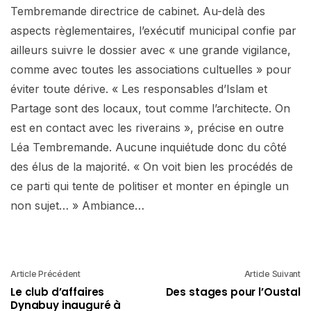
Tembremande directrice de cabinet. Au-delà des
aspects règlementaires, l’exécutif municipal confie par
ailleurs suivre le dossier avec « une grande vigilance,
comme avec toutes les associations cultuelles » pour
éviter toute dérive. « Les responsables d’Islam et
Partage sont des locaux, tout comme l’architecte. On
est en contact avec les riverains », précise en outre
Léa Tembremande. Aucune inquiétude donc du côté
des élus de la majorité. « On voit bien les procédés de
ce parti qui tente de politiser et monter en épingle un
non sujet… » Ambiance…
Article Précédent
Article Suivant
Le club d’affaires
Des stages pour l’Oustal
Dynabuy inauguré à