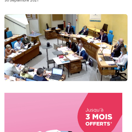
30 Septembre 2021