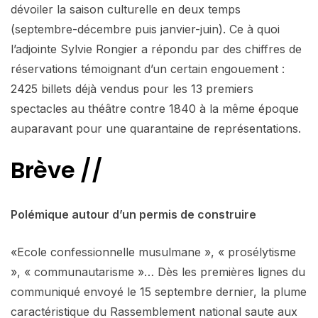
dévoiler la saison culturelle en deux temps
(septembre-décembre puis janvier-juin). Ce à quoi
l’adjointe Sylvie Rongier a répondu par des chiffres de
réservations témoignant d’un certain engouement :
2425 billets déjà vendus pour les 13 premiers
spectacles au théâtre contre 1840 à la même époque
auparavant pour une quarantaine de représentations.
Brève //
Polémique autour d’un permis de construire
«Ecole confessionnelle musulmane », « prosélytisme
», « communautarisme »… Dès les premières lignes du
communiqué envoyé le 15 septembre dernier, la plume
caractéristique du Rassemblement national saute aux