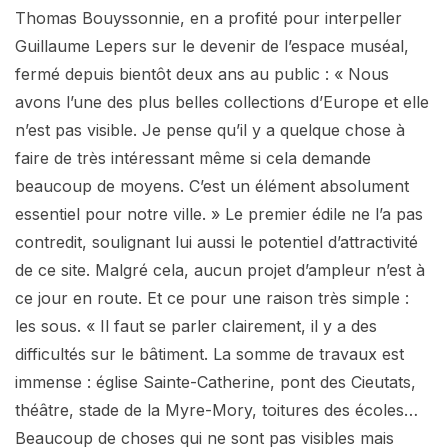
Thomas Bouyssonnie, en a profité pour interpeller
Guillaume Lepers sur le devenir de l’espace muséal,
fermé depuis bientôt deux ans au public : « Nous
avons l’une des plus belles collections d’Europe et elle
n’est pas visible. Je pense qu’il y a quelque chose à
faire de très intéressant même si cela demande
beaucoup de moyens. C’est un élément absolument
essentiel pour notre ville. » Le premier édile ne l’a pas
contredit, soulignant lui aussi le potentiel d’attractivité
de ce site. Malgré cela, aucun projet d’ampleur n’est à
ce jour en route. Et ce pour une raison très simple :
les sous. « Il faut se parler clairement, il y a des
difficultés sur le bâtiment. La somme de travaux est
immense : église Sainte-Catherine, pont des Cieutats,
théâtre, stade de la Myre-Mory, toitures des écoles…
Beaucoup de choses qui ne sont pas visibles mais