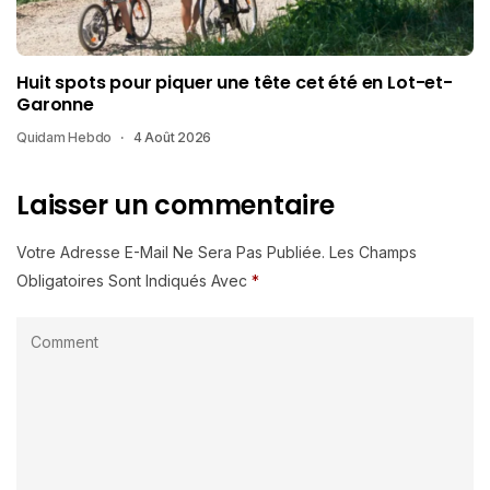
Huit spots pour piquer une tête cet été en Lot-et-
Garonne
Quidam Hebdo
4 Août 2026
Laisser un commentaire
Votre Adresse E-Mail Ne Sera Pas Publiée.
Les Champs
Obligatoires Sont Indiqués Avec
*