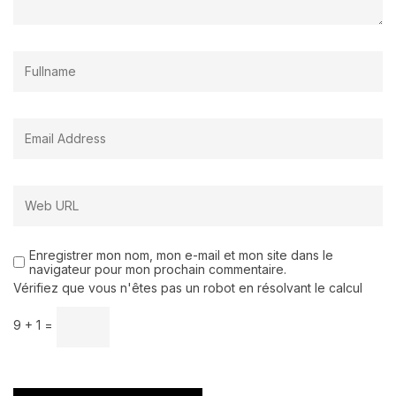
Enregistrer mon nom, mon e-mail et mon site dans le
navigateur pour mon prochain commentaire.
Vérifiez que vous n'êtes pas un robot en résolvant le calcul
9 + 1 =