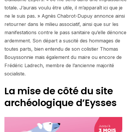
totale. J’aurais voulu être utile, il m’apparaît ici que je
ne le suis pas. » Agnès Chabrot-Dupuy annonce ainsi
retourner dans le milieu associatif, ainsi que sur les
manifestations contre le pass sanitaire qu’elle dénonce
ardemment. Son départ a suscité des hommages de
toutes parts, bien entendu de son colistier Thomas
Bouyssonnie mais également du maire ou encore de
Frédéric Ladrech, membre de l’ancienne majorité
socialiste.
La mise de côté du site
archéologique d’Eysses