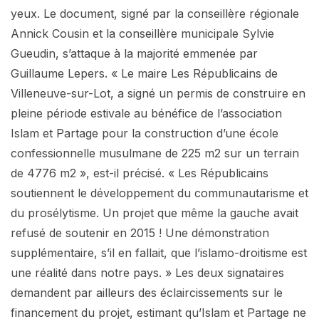
yeux. Le document, signé par la conseillère régionale
Annick Cousin et la conseillère municipale Sylvie
Gueudin, s’attaque à la majorité emmenée par
Guillaume Lepers. « Le maire Les Républicains de
Villeneuve-sur-Lot, a signé un permis de construire en
pleine période estivale au bénéfice de l’association
Islam et Partage pour la construction d’une école
confessionnelle musulmane de 225 m2 sur un terrain
de 4776 m2 », est-il précisé. « Les Républicains
soutiennent le développement du communautarisme et
du prosélytisme. Un projet que même la gauche avait
refusé de soutenir en 2015 ! Une démonstration
supplémentaire, s’il en fallait, que l’islamo-droitisme est
une réalité dans notre pays. » Les deux signataires
demandent par ailleurs des éclaircissements sur le
financement du projet, estimant qu’Islam et Partage ne