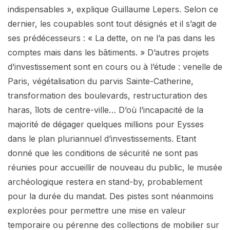
indispensables », explique Guillaume Lepers. Selon ce
dernier, les coupables sont tout désignés et il s’agit de
ses prédécesseurs : « La dette, on ne l’a pas dans les
comptes mais dans les bâtiments. » D’autres projets
d’investissement sont en cours ou à l’étude : venelle de
Paris, végétalisation du parvis Sainte-Catherine,
transformation des boulevards, restructuration des
haras, îlots de centre-ville… D’où l’incapacité de la
majorité de dégager quelques millions pour Eysses
dans le plan pluriannuel d’investissements. Etant
donné que les conditions de sécurité ne sont pas
réunies pour accueillir de nouveau du public, le musée
archéologique restera en stand-by, probablement
pour la durée du mandat. Des pistes sont néanmoins
explorées pour permettre une mise en valeur
temporaire ou pérenne des collections de mobilier sur