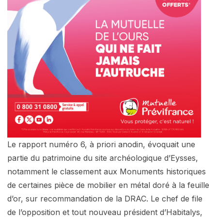
Le rapport numéro 6, à priori anodin, évoquait une
partie du patrimoine du site archéologique d’Eysses,
notamment le classement aux Monuments historiques
de certaines pièce de mobilier en métal doré à la feuille
d’or, sur recommandation de la DRAC. Le chef de file
de l’opposition et tout nouveau président d’Habitalys,