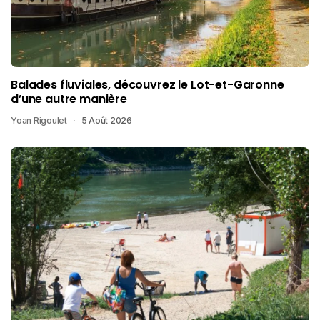
Balades fluviales, découvrez le Lot-et-Garonne
d’une autre manière
Yoan Rigoulet
5 Août 2026