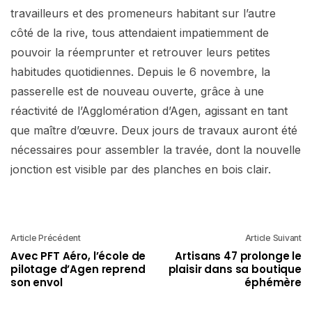
travailleurs et des promeneurs habitant sur l’autre
côté de la rive, tous attendaient impatiemment de
pouvoir la réemprunter et retrouver leurs petites
habitudes quotidiennes. Depuis le 6 novembre, la
passerelle est de nouveau ouverte, grâce à une
réactivité de l’Agglomération d’Agen, agissant en tant
que maître d’œuvre. Deux jours de travaux auront été
nécessaires pour assembler la travée, dont la nouvelle
jonction est visible par des planches en bois clair.
Article Précédent
Article Suivant
Avec PFT Aéro, l’école de
Artisans 47 prolonge le
pilotage d’Agen reprend
plaisir dans sa boutique
son envol
éphémère