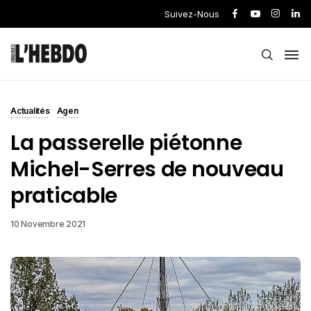
Suivez-Nous
Actualités
Agen
La passerelle piétonne
Michel-Serres de nouveau
praticable
10 Novembre 2021