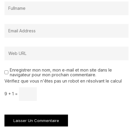
Enregistrer mon nom, mon e-mail et mon site dans le
navigateur pour mon prochain commentaire.
Vérifiez que vous n'êtes pas un robot en résolvant le calcul
9 + 1 =