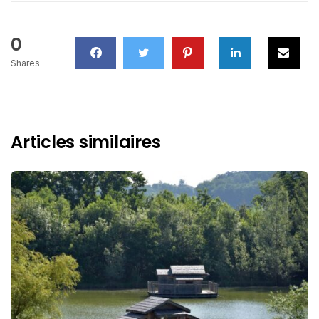
0
Shares
Articles similaires