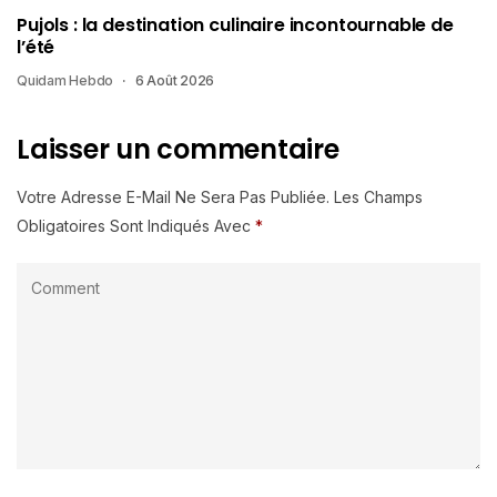
Pujols : la destination culinaire incontournable de
l’été
Quidam Hebdo
6 Août 2026
Laisser un commentaire
Votre Adresse E-Mail Ne Sera Pas Publiée.
Les Champs
Obligatoires Sont Indiqués Avec
*