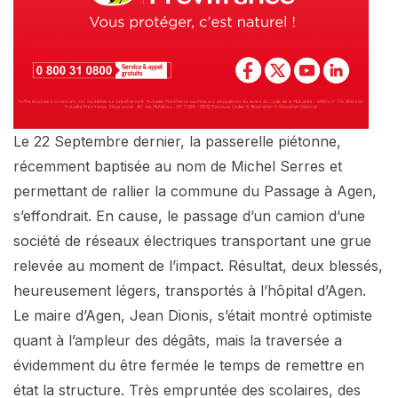
Le 22 Septembre dernier, la passerelle piétonne,
récemment baptisée au nom de Michel Serres et
permettant de rallier la commune du Passage à Agen,
s’effondrait. En cause, le passage d’un camion d’une
société de réseaux électriques transportant une grue
relevée au moment de l’impact. Résultat, deux blessés,
heureusement légers, transportés à l’hôpital d’Agen.
Le maire d’Agen, Jean Dionis, s’était montré optimiste
quant à l’ampleur des dégâts, mais la traversée a
évidemment du être fermée le temps de remettre en
état la structure. Très empruntée des scolaires, des