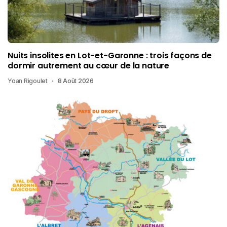
Nuits insolites en Lot-et-Garonne : trois façons de
dormir autrement au cœur de la nature
Yoan Rigoulet
8 Août 2026