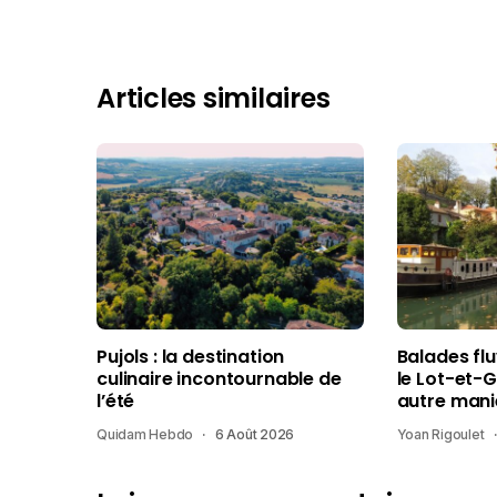
Articles similaires
Pujols : la destination
Balades fl
culinaire incontournable de
le Lot-et-
l’été
autre mani
Quidam Hebdo
6 Août 2026
Yoan Rigoulet