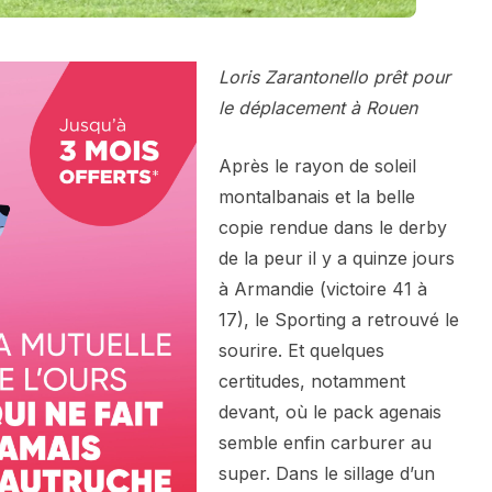
Loris Zarantonello prêt pour
le déplacement à Rouen
Après le rayon de soleil
montalbanais et la belle
copie rendue dans le derby
de la peur il y a quinze jours
à Armandie (victoire 41 à
17), le Sporting a retrouvé le
sourire. Et quelques
certitudes, notamment
devant, où le pack agenais
semble enfin carburer au
super. Dans le sillage d’un