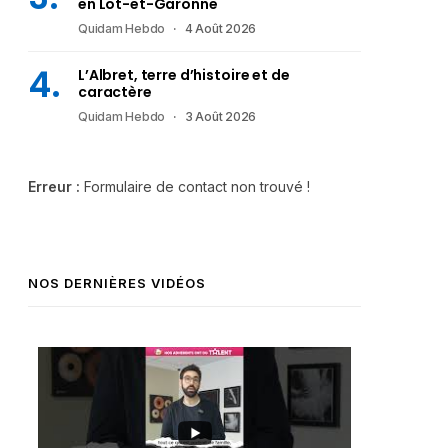
en Lot-et-Garonne
Quidam Hebdo
4 Août 2026
L’Albret, terre d’histoire et de
caractère
Quidam Hebdo
3 Août 2026
Erreur :
Formulaire de contact non trouvé !
NOS DERNIÈRES VIDÉOS