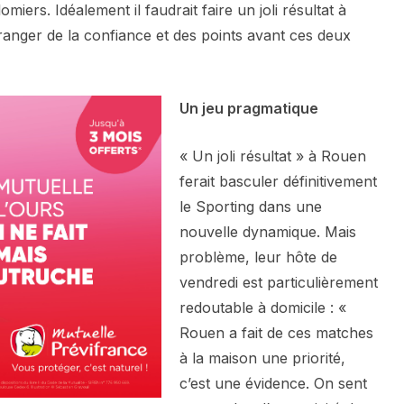
ers. Idéalement il faudrait faire un joli résultat à
anger de la confiance et des points avant ces deux
Un jeu pragmatique
« Un joli résultat » à Rouen
ferait basculer définitivement
le Sporting dans une
nouvelle dynamique. Mais
problème, leur hôte de
vendredi est particulièrement
redoutable à domicile : «
Rouen a fait de ces matches
à la maison une priorité,
c’est une évidence. On sent