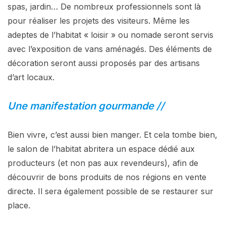
spas, jardin… De nombreux professionnels sont là
pour réaliser les projets des visiteurs. Même les
adeptes de l’habitat « loisir » ou nomade seront servis
avec l’exposition de vans aménagés. Des éléments de
décoration seront aussi proposés par des artisans
d’art locaux.
Une manifestation gourmande //
Bien vivre, c’est aussi bien manger. Et cela tombe bien,
le salon de l’habitat abritera un espace dédié aux
producteurs (et non pas aux revendeurs), afin de
découvrir de bons produits de nos régions en vente
directe. Il sera également possible de se restaurer sur
place.