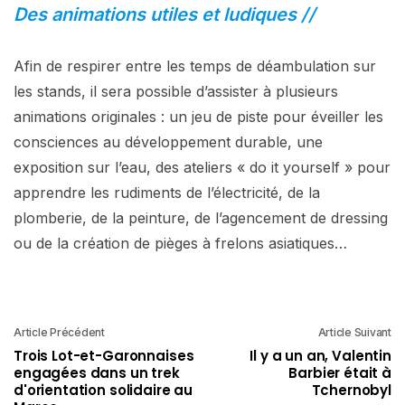
Des animations utiles et ludiques //
Afin de respirer entre les temps de déambulation sur
les stands, il sera possible d’assister à plusieurs
animations originales : un jeu de piste pour éveiller les
consciences au développement durable, une
exposition sur l’eau, des ateliers « do it yourself » pour
apprendre les rudiments de l’électricité, de la
plomberie, de la peinture, de l’agencement de dressing
ou de la création de pièges à frelons asiatiques…
Article Précédent
Article Suivant
Trois Lot-et-Garonnaises
Il y a un an, Valentin
engagées dans un trek
Barbier était à
d'orientation solidaire au
Tchernobyl