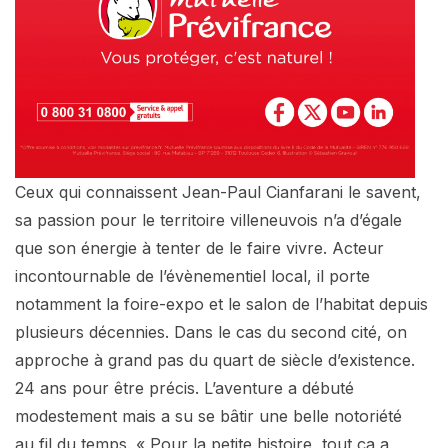
Ceux qui connaissent Jean-Paul Cianfarani le savent,
sa passion pour le territoire villeneuvois n’a d’égale
que son énergie à tenter de le faire vivre. Acteur
incontournable de l’évènementiel local, il porte
notamment la foire-expo et le salon de l’habitat depuis
plusieurs décennies. Dans le cas du second cité, on
approche à grand pas du quart de siècle d’existence.
24 ans pour être précis. L’aventure a débuté
modestement mais a su se bâtir une belle notoriété
au fil du temps. « Pour la petite histoire, tout ça a