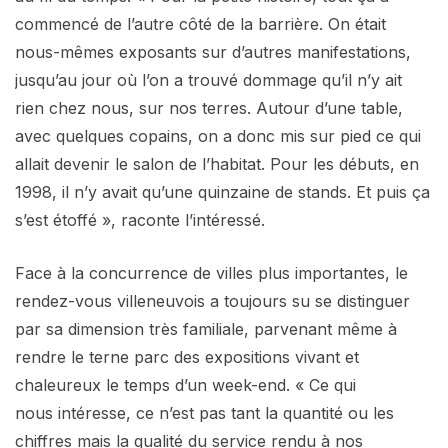
commencé de l’autre côté de la barrière. On était
nous-mêmes exposants sur d’autres manifestations,
jusqu’au jour où l’on a trouvé dommage qu’il n’y ait
rien chez nous, sur nos terres. Autour d’une table,
avec quelques copains, on a donc mis sur pied ce qui
allait devenir le salon de l’habitat. Pour les débuts, en
1998, il n’y avait qu’une quinzaine de stands. Et puis ça
s’est étoffé », raconte l’intéressé.
Face à la concurrence de villes plus importantes, le
rendez-vous villeneuvois a toujours su se distinguer
par sa dimension très familiale, parvenant même à
rendre le terne parc des expositions vivant et
chaleureux le temps d’un week-end. « Ce qui
nous intéresse, ce n’est pas tant la quantité ou les
chiffres mais la qualité du service rendu à nos