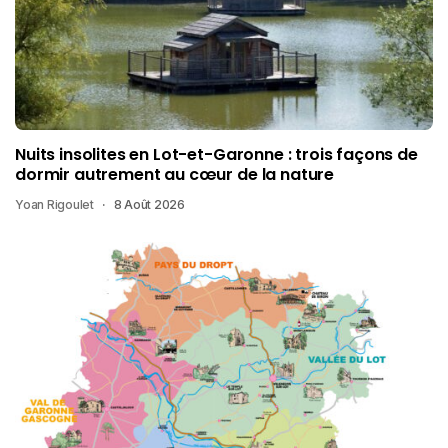
Nuits insolites en Lot-et-Garonne : trois façons de
dormir autrement au cœur de la nature
Yoan Rigoulet
8 Août 2026