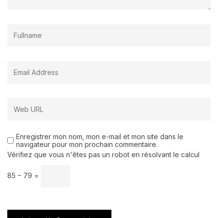
Enregistrer mon nom, mon e-mail et mon site dans le
navigateur pour mon prochain commentaire.
Vérifiez que vous n'êtes pas un robot en résolvant le calcul
85 − 79 =