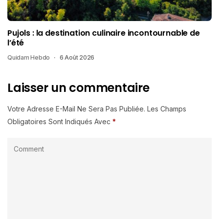
Pujols : la destination culinaire incontournable de
l’été
Quidam Hebdo
6 Août 2026
Laisser un commentaire
Votre Adresse E-Mail Ne Sera Pas Publiée.
Les Champs
Obligatoires Sont Indiqués Avec
*