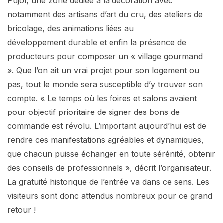
Pujol, une zone dédiée à la décoration avec
notamment des artisans d’art du cru, des ateliers de
bricolage, des animations liées au
développement durable et enfin la présence de
producteurs pour composer un « village gourmand
». Que l’on ait un vrai projet pour son logement ou
pas, tout le monde sera susceptible d’y trouver son
compte. « Le temps où les foires et salons avaient
pour objectif prioritaire de signer des bons de
commande est révolu. L’important aujourd’hui est de
rendre ces manifestations agréables et dynamiques,
que chacun puisse échanger en toute sérénité, obtenir
des conseils de professionnels », décrit l’organisateur.
La gratuité historique de l’entrée va dans ce sens. Les
visiteurs sont donc attendus nombreux pour ce grand
retour !