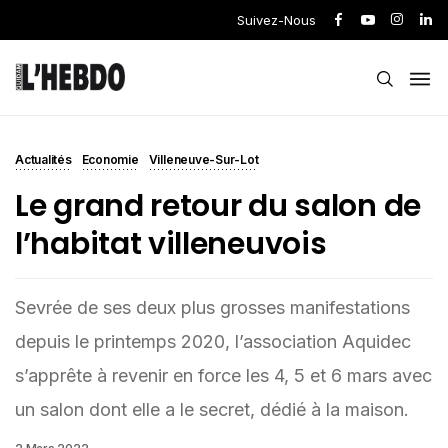
Suivez-Nous
Actualités
Economie
Villeneuve-Sur-Lot
Le grand retour du salon de
l’habitat villeneuvois
Sevrée de ses deux plus grosses manifestations
depuis le printemps 2020, l’association Aquidec
s’apprête à revenir en force les 4, 5 et 6 mars avec
un salon dont elle a le secret, dédié à la maison.