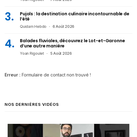
Pujols : la destination culinaire incontournable de
l’été
Quidam Hebdo
6 Août 2026
Balades fluviales, découvrez le Lot-et-Garonne
d’une autre manière
Yoan Rigoulet
5 Août 2026
Erreur :
Formulaire de contact non trouvé !
NOS DERNIÈRES VIDÉOS