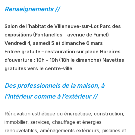
Renseignements //
Salon de l’habitat de Villeneuve-sur-Lot Parc des
expositions (Fontanelles – avenue de Fumel)
Vendredi 4, samedi 5 et dimanche 6 mars
Entrée gratuite – restauration sur place Horaires
d’ouverture : 10h – 19h (18h le dimanche) Navettes
gratuites vers
le centre-ville
Des professionnels de la maison, à
l’intérieur comme à l’extérieur //
Rénovation esthétique ou énergétique, construction,
immobilier, services, chauffage et énergies
renouvelables, aménagements extérieurs, piscines et