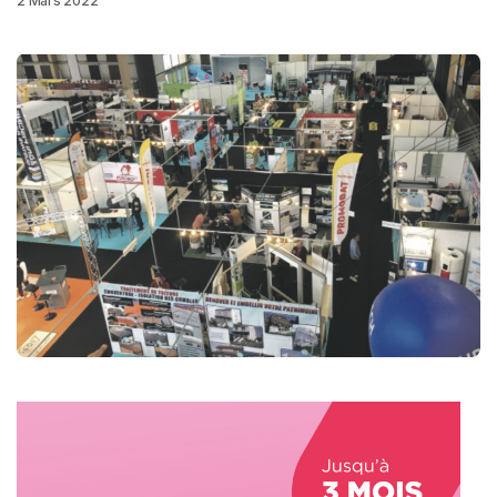
2 Mars 2022