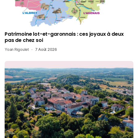
Patrimoine lot-et-garonnais : ces joyaux à deux
pas de chez soi
Yoan Rigoulet
7 Août 2026