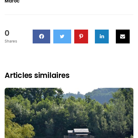
Maroc
0
Shares
Articles similaires