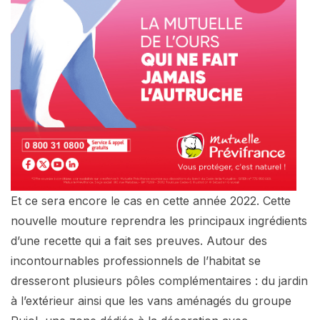
Et ce sera encore le cas en cette année 2022. Cette
nouvelle mouture reprendra les principaux ingrédients
d’une recette qui a fait ses preuves. Autour des
incontournables professionnels de l’habitat se
dresseront plusieurs pôles complémentaires : du jardin
à l’extérieur ainsi que les vans aménagés du groupe