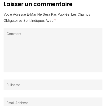
Laisser un commentaire
Votre Adresse E-Mail Ne Sera Pas Publiée.
Les Champs
Obligatoires Sont Indiqués Avec
*