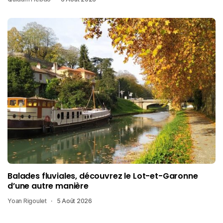
Balades fluviales, découvrez le Lot-et-Garonne
d’une autre manière
Yoan Rigoulet
5 Août 2026