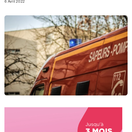
6 Avril 2022