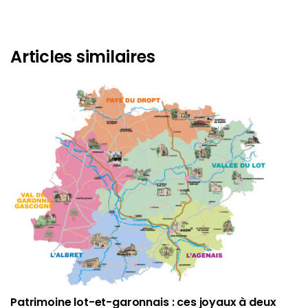
Articles similaires
Patrimoine lot-et-garonnais : ces joyaux à deux