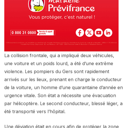
La collision frontale, qui a impliqué deux véhicules,
une voiture et un poids lourd, a été d’une extrême
violence. Les pompiers du Gers sont rapidement
arrivés sur les lieux, prenant en charge le conducteur
de la voiture, un homme d’une quarantaine d’année en
urgence vitale. Son état a nécessite une évacuation
par hélicoptère. Le second conducteur, blessé léger, a
été transporté vers l’hôpital.
Une déviation était en cours afin de protéger la zone