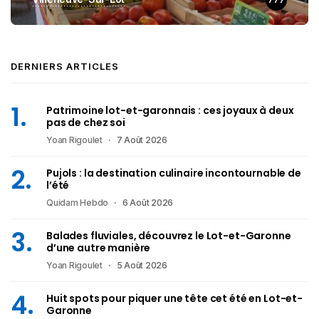
DERNIERS ARTICLES
Patrimoine lot-et-garonnais : ces joyaux à deux
pas de chez soi
Yoan Rigoulet
7 Août 2026
Pujols : la destination culinaire incontournable de
l’été
Quidam Hebdo
6 Août 2026
Balades fluviales, découvrez le Lot-et-Garonne
d’une autre manière
Yoan Rigoulet
5 Août 2026
Huit spots pour piquer une tête cet été en Lot-et-
Garonne