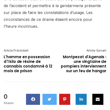
de l’accident et permettre à la gendarmerie présente
sur place de faire les constatations d’usage. Les
circonstances de ce drame étaient encore pour
l’heure inconnues.
Article Précédent
Article Suivant
L'homme en possession
Montpezat d'Agenais :
d'1 kilo de résine de
une vingtaine de
cannabis condamné à 12
pompiers interviennent
mois de prison
sur un feu de hangar
0
Shares