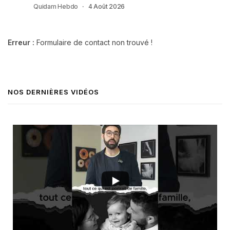
Quidam Hebdo
4 Août 2026
Erreur :
Formulaire de contact non trouvé !
NOS DERNIÈRES VIDÉOS