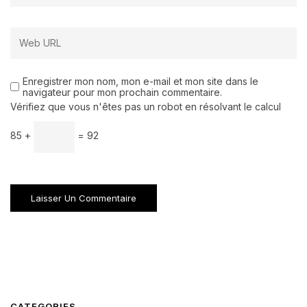
Enregistrer mon nom, mon e-mail et mon site dans le
navigateur pour mon prochain commentaire.
Vérifiez que vous n'êtes pas un robot en résolvant le calcul
85 +
= 92
CATEGORIES