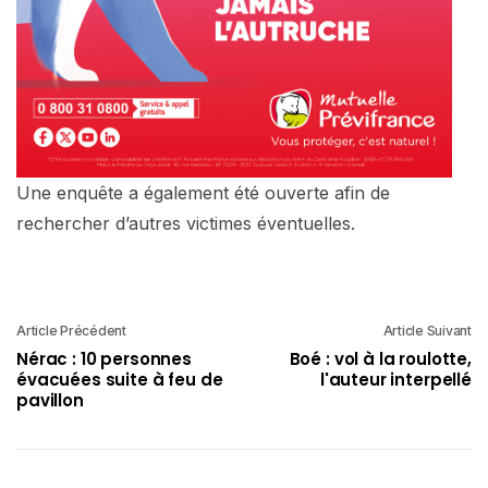
Une enquête a également été ouverte afin de
rechercher d’autres victimes éventuelles.
Article Précédent
Article Suivant
Nérac : 10 personnes
Boé : vol à la roulotte,
évacuées suite à feu de
l'auteur interpellé
pavillon