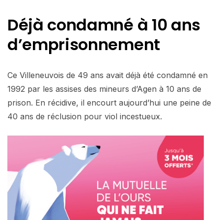
Déjà condamné à 10 ans
d’emprisonnement
Ce Villeneuvois de 49 ans avait déjà été condamné en
1992 par les assises des mineurs d’Agen à 10 ans de
prison. En récidive, il encourt aujourd’hui une peine de
40 ans de réclusion pour viol incestueux.