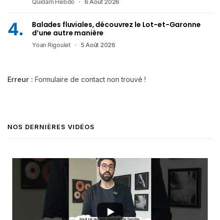
Quidam Hebdo
6 Août 2026
Balades fluviales, découvrez le Lot-et-Garonne
d’une autre manière
Yoan Rigoulet
5 Août 2026
Erreur :
Formulaire de contact non trouvé !
NOS DERNIÈRES VIDÉOS