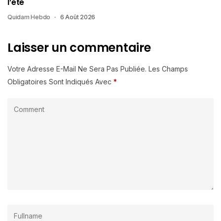
l’été
Quidam Hebdo
6 Août 2026
Laisser un commentaire
Votre Adresse E-Mail Ne Sera Pas Publiée.
Les Champs
Obligatoires Sont Indiqués Avec
*