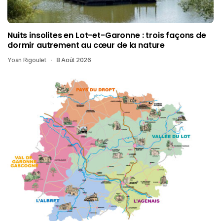
Nuits insolites en Lot-et-Garonne : trois façons de
dormir autrement au cœur de la nature
Yoan Rigoulet
8 Août 2026