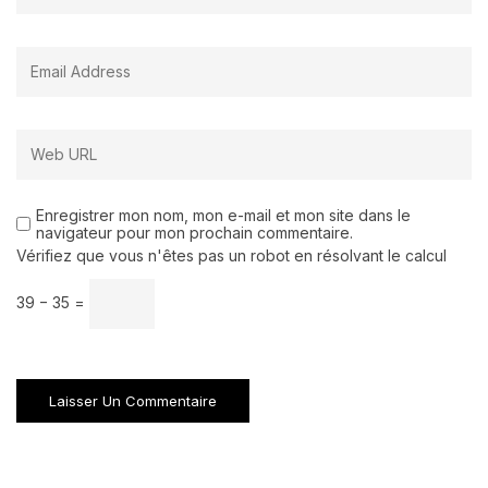
Enregistrer mon nom, mon e-mail et mon site dans le
navigateur pour mon prochain commentaire.
Vérifiez que vous n'êtes pas un robot en résolvant le calcul
39 − 35 =