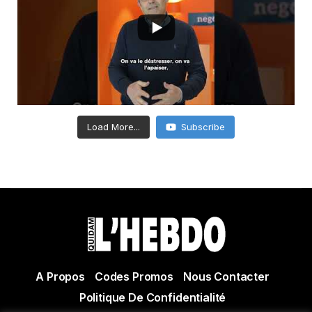
Load More...
Subscribe
A Propos
Codes Promos
Nous Contacter
Politique De Confidentialité