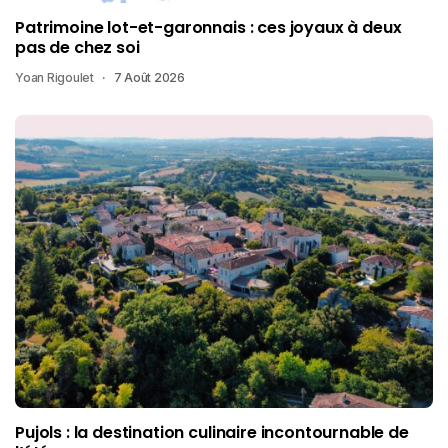
Patrimoine lot-et-garonnais : ces joyaux à deux
pas de chez soi
Yoan Rigoulet
7 Août 2026
Pujols : la destination culinaire incontournable de