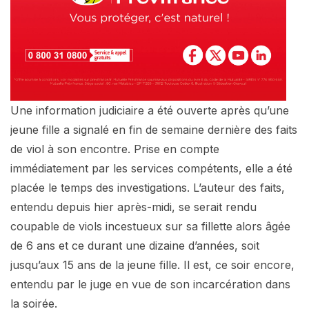
Une information judiciaire a été ouverte après qu’une
jeune fille a signalé en fin de semaine dernière des faits
de viol à son encontre. Prise en compte
immédiatement par les services compétents, elle a été
placée le temps des investigations. L’auteur des faits,
entendu depuis hier après-midi, se serait rendu
coupable de viols incestueux sur sa fillette alors âgée
de 6 ans et ce durant une dizaine d’années, soit
jusqu’aux 15 ans de la jeune fille. Il est, ce soir encore,
entendu par le juge en vue de son incarcération dans
la soirée.