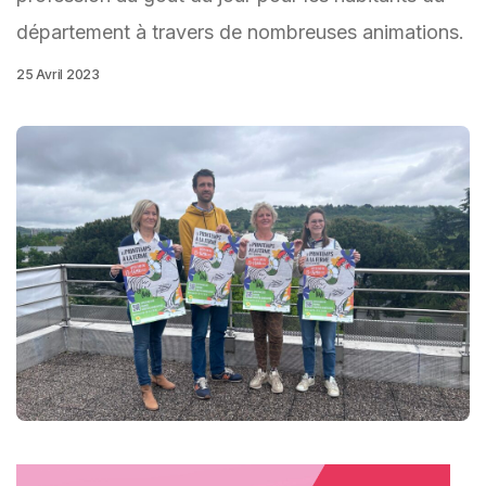
département à travers de nombreuses animations.
25 Avril 2023