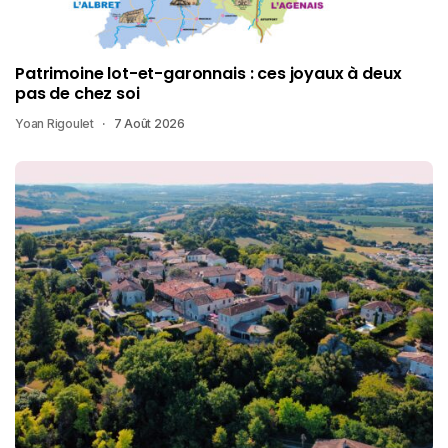
Patrimoine lot-et-garonnais : ces joyaux à deux
pas de chez soi
Yoan Rigoulet
7 Août 2026