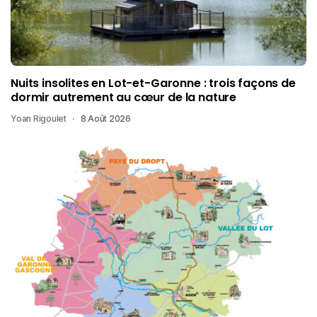
Nuits insolites en Lot-et-Garonne : trois façons de
dormir autrement au cœur de la nature
Yoan Rigoulet
8 Août 2026