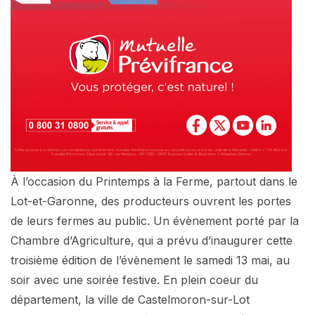
À l’occasion du Printemps à la Ferme, partout dans le
Lot-et-Garonne, des producteurs ouvrent les portes
de leurs fermes au public. Un évènement porté par la
Chambre d’Agriculture, qui a prévu d’inaugurer cette
troisième édition de l’évènement le samedi 13 mai, au
soir avec une soirée festive. En plein coeur du
département, la ville de Castelmoron-sur-Lot