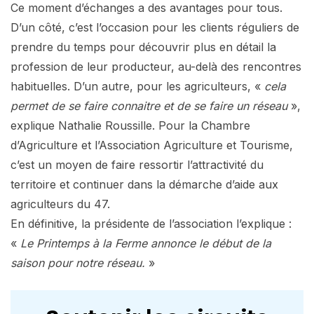
Ce moment d’échanges a des avantages pour tous.
D’un côté, c’est l’occasion pour les clients réguliers de
prendre du temps pour découvrir plus en détail la
profession de leur producteur, au-delà des rencontres
habituelles. D’un autre, pour les agriculteurs, «
cela
permet de se faire connaitre et de se faire un réseau
»,
explique Nathalie Roussille. Pour la Chambre
d’Agriculture et l’Association Agriculture et Tourisme,
c’est un moyen de faire ressortir l’attractivité du
territoire et continuer dans la démarche d’aide aux
agriculteurs du 47.
En définitive, la présidente de l’association l’explique :
«
Le Printemps à la Ferme annonce le début de la
saison pour notre réseau.
»