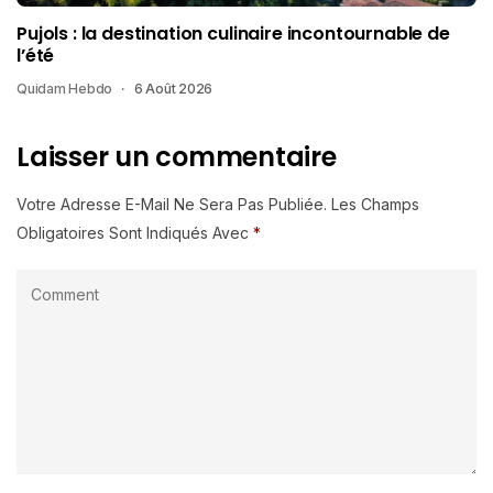
Pujols : la destination culinaire incontournable de
l’été
Quidam Hebdo
6 Août 2026
Laisser un commentaire
Votre Adresse E-Mail Ne Sera Pas Publiée.
Les Champs
Obligatoires Sont Indiqués Avec
*