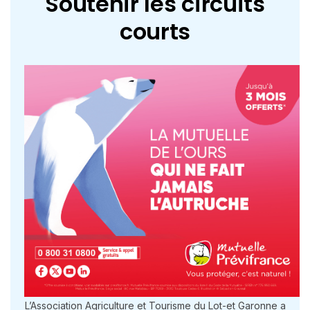
Soutenir les circuits
courts
L’Association Agriculture et Tourisme du Lot-et Garonne a