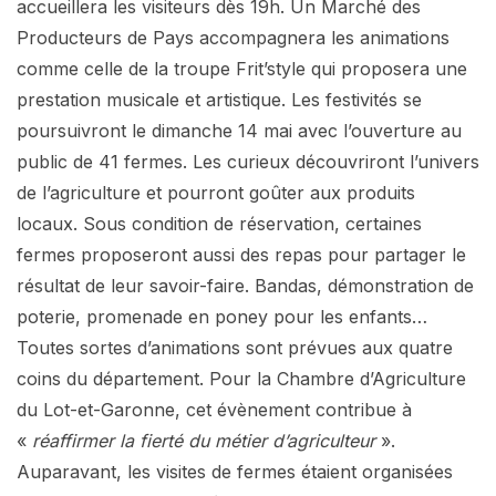
accueillera les visiteurs dès 19h. Un Marché des
Producteurs de Pays accompagnera les animations
comme celle de la troupe Frit’style qui proposera une
prestation musicale et artistique. Les festivités se
poursuivront le dimanche 14 mai avec l’ouverture au
public de 41 fermes. Les curieux découvriront l’univers
de l’agriculture et pourront goûter aux produits
locaux. Sous condition de réservation, certaines
fermes proposeront aussi des repas pour partager le
résultat de leur savoir-faire. Bandas, démonstration de
poterie, promenade en poney pour les enfants…
Toutes sortes d’animations sont prévues aux quatre
coins du département. Pour la Chambre d’Agriculture
du Lot-et-Garonne, cet évènement contribue à
«
réaffirmer la fierté du métier d’agriculteur
».
Auparavant, les visites de fermes étaient organisées