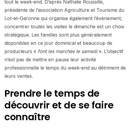
tout le week-end. D’après Nathalie Roussille,
présidente de l’association Agriculture et Tourisme du
Lot-et-Garonne qui organise également l’évènement,
concentrer toutes les visites le dimanche est un choix
stratégique. Les familles sont plus généralement
disponibles en ce jour dominical et beaucoup de
producteurs «
font les marchés le samedi
». L’objectif
n’est pas de mettre en pause leur activité
professionnelle le temps du week-end au détriment de
leurs ventes.
Prendre le temps de
découvrir et de se faire
connaître