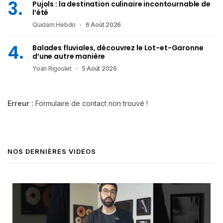
Pujols : la destination culinaire incontournable de
l’été
Quidam Hebdo
6 Août 2026
Balades fluviales, découvrez le Lot-et-Garonne
d’une autre manière
Yoan Rigoulet
5 Août 2026
Erreur :
Formulaire de contact non trouvé !
NOS DERNIÈRES VIDÉOS