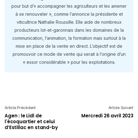
pour but d’« accompagner les agriculteurs et les amener
à se renouveler », comme l’annonce la présidente et
viticultrice Nathalie Roussille. Elle aide de nombreux
producteurs lot-et-garonnais dans les domaines de la
communication, l’animation, la formation mais surtout à la
mise en place de la vente en direct. L’objectif est de
promouvoir ce mode de vente qui serait à l’origine d’un
« essor considérable » pour les exploitations.
Article Précédent
Article Suivant
Agen : le Lidl de
Mercredi 26 avril 2023
l'écoquartier et celui
d’Estillac en stand-by