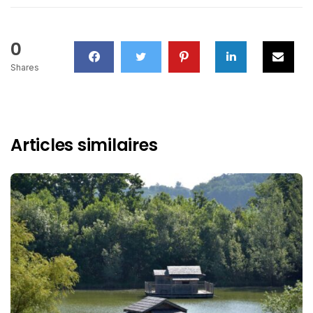
0
Shares
Articles similaires