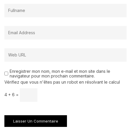
Enregistrer mon nom, mon e-mail et mon site dans le
navigateur pour mon prochain commentaire.
Vérifiez que vous n'êtes pas un robot en résolvant le calcul
4 + 6 =