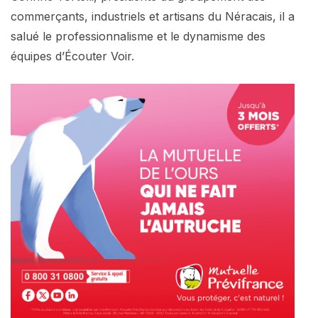
commerçants, industriels et artisans du Néracais, il a
salué le professionnalisme et le dynamisme des
équipes d’Écouter Voir.