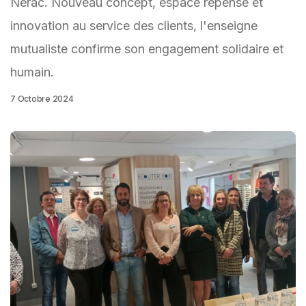
Nérac. Nouveau concept, espace repensé et
innovation au service des clients, l'enseigne
mutualiste confirme son engagement solidaire et
humain.
7 Octobre 2024