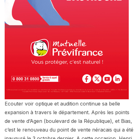
Ecouter voir optique et audition continue sa belle
expansion à travers le département. Après les points
de vente d’Agen (boulevard de la République), et Bias,
c’est le renouveau du point de vente néracais qui a été
inauguré le 3 octobre dernier. A cette occasion, Henri