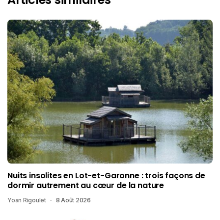
Nuits insolites en Lot-et-Garonne : trois façons de
dormir autrement au cœur de la nature
Yoan Rigoulet
8 Août 2026