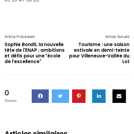
Article Précédent
Article Suivant
Sophie Bondil, la nouvelle
Tourisme : une saison
tête de l'ENAP : ambitions
estivale en demi-teinte
et défis pour une "école
pour Villeneuve-Vallée du
de l'excellence"
Lot
0
Shares
Articles similaires