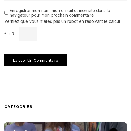
Enregistrer mon nom, mon e-mail et mon site dans le
navigateur pour mon prochain commentaire.
Vérifiez que vous n'êtes pas un robot en résolvant le calcul
5 + 3 =
CATEGORIES