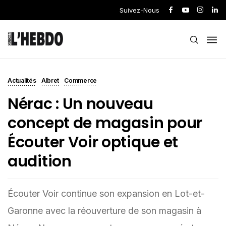
Suivez-Nous
Actualités
Albret
Commerce
Nérac : Un nouveau
concept de magasin pour
Écouter Voir optique et
audition
Écouter Voir continue son expansion en Lot-et-
Garonne avec la réouverture de son magasin à