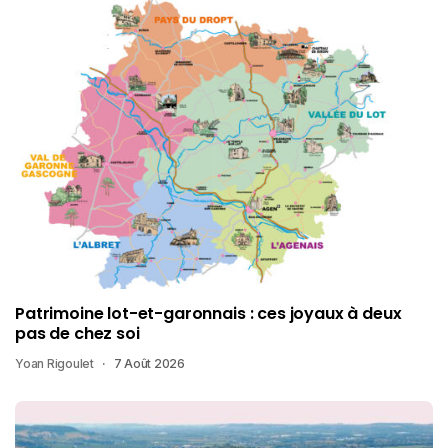
Patrimoine lot-et-garonnais : ces joyaux à deux
pas de chez soi
Yoan Rigoulet
7 Août 2026