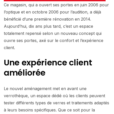
Ce magasin, qui a ouvert ses portes en juin 2006 pour
l’optique et en octobre 2006 pour l’audition, a déjà
bénéficié d’une première rénovation en 2014.
Aujourd’hui, dix ans plus tard, c’est un espace
totalement repensé selon un nouveau concept qui
ouvre ses portes, axé sur le confort et l’expérience
client.
Une expérience client
améliorée
Le nouvel aménagement met en avant une
verrothèque, un espace dédié où les clients peuvent
tester différents types de verres et traitements adaptés
à leurs besoins spécifiques. Que ce soit pour la