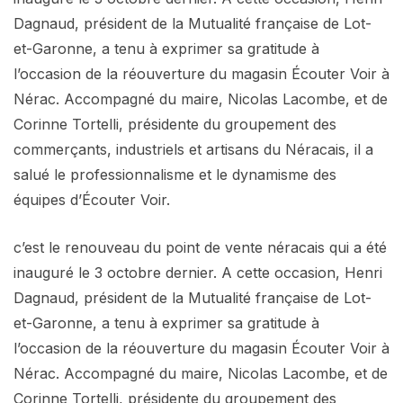
Dagnaud, président de la Mutualité française de Lot-
et-Garonne, a tenu à exprimer sa gratitude à
l’occasion de la réouverture du magasin Écouter Voir à
Nérac. Accompagné du maire, Nicolas Lacombe, et de
Corinne Tortelli, présidente du groupement des
commerçants, industriels et artisans du Néracais, il a
salué le professionnalisme et le dynamisme des
équipes d’Écouter Voir.
c’est le renouveau du point de vente néracais qui a été
inauguré le 3 octobre dernier. A cette occasion, Henri
Dagnaud, président de la Mutualité française de Lot-
et-Garonne, a tenu à exprimer sa gratitude à
l’occasion de la réouverture du magasin Écouter Voir à
Nérac. Accompagné du maire, Nicolas Lacombe, et de
Corinne Tortelli, présidente du groupement des