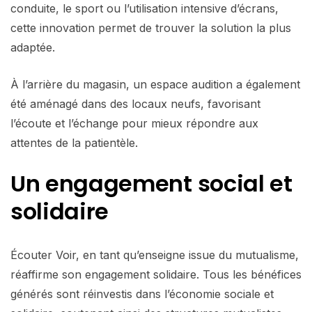
conduite, le sport ou l’utilisation intensive d’écrans,
cette innovation permet de trouver la solution la plus
adaptée.
À l’arrière du magasin, un espace audition a également
été aménagé dans des locaux neufs, favorisant
l’écoute et l’échange pour mieux répondre aux
attentes de la patientèle.
Un engagement social et
solidaire
Écouter Voir, en tant qu’enseigne issue du mutualisme,
réaffirme son engagement solidaire. Tous les bénéfices
générés sont réinvestis dans l’économie sociale et