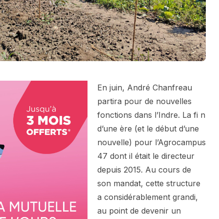
En juin, André Chanfreau
partira pour de nouvelles
fonctions dans l’Indre. La fi n
d’une ère (et le début d’une
nouvelle) pour l’Agrocampus
47 dont il était le directeur
depuis 2015. Au cours de
son mandat, cette structure
a considérablement grandi,
au point de devenir un