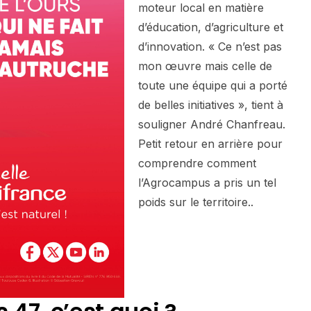
moteur local en matière
d’éducation, d’agriculture et
d’innovation. « Ce n’est pas
mon œuvre mais celle de
toute une équipe qui a porté
de belles initiatives », tient à
souligner André Chanfreau.
Petit retour en arrière pour
comprendre comment
l’Agrocampus a pris un tel
poids sur le territoire..