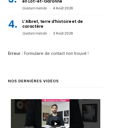
en Lot-et-Garonne
Quidam Hebdo
4 Août 2026
L’Albret, terre d’histoire et de
caractère
Quidam Hebdo
3 Août 2026
Erreur :
Formulaire de contact non trouvé !
NOS DERNIÈRES VIDÉOS