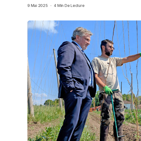
9 Mai 2025
4 Min De Lecture