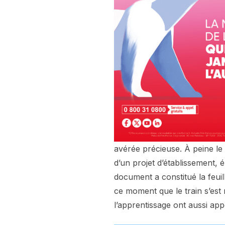
avérée précieuse. À peine le
d’un projet d’établissement, 
document a constitué la feuil
ce moment que le train s’est 
l’apprentissage ont aussi app