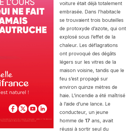
voiture était déjà totalement
embrasée. Dans l’habitacle
se trouvaient trois bouteilles
de protoxyde d’azote, qui ont
explosé sous l’effet de la
chaleur. Les déflagrations
ont provoqué des dégâts
légers sur les vitres de la
maison voisine, tandis que le
feu s’est propagé sur
environ quinze mètres de
haie. L’incendie a été maîtrisé
à l’aide d’une lance. Le
conducteur, un jeune
homme de
17
ans, avait
réussi à sortir seul du