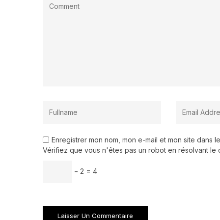
Enregistrer mon nom, mon e-mail et mon site dans 
Vérifiez que vous n'êtes pas un robot en résolvant le 
− 2 = 4