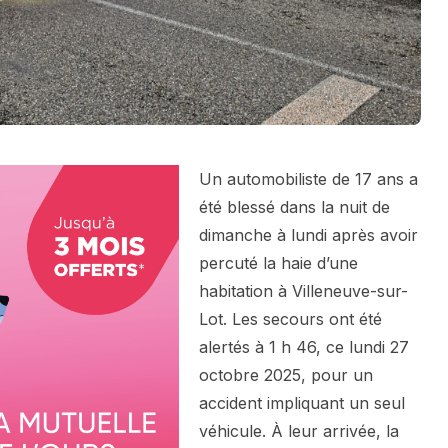
Un automobiliste de 17 ans a
été blessé dans la nuit de
dimanche à lundi après avoir
percuté la haie d’une
habitation à Villeneuve-sur-
Lot. Les secours ont été
alertés à 1 h 46, ce lundi 27
octobre 2025, pour un
accident impliquant un seul
véhicule. À leur arrivée, la