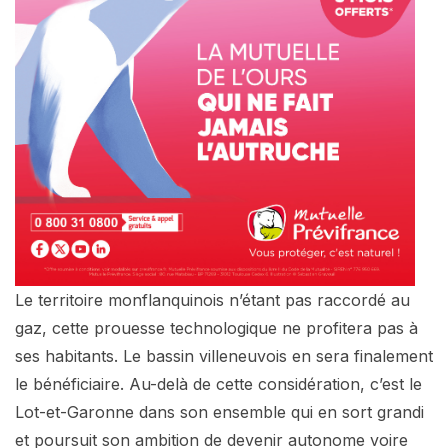
Le territoire monflanquinois n’étant pas raccordé au
gaz, cette prouesse technologique ne profitera pas à
ses habitants. Le bassin villeneuvois en sera finalement
le bénéficiaire. Au-delà de cette considération, c’est le
Lot-et-Garonne dans son ensemble qui en sort grandi
et poursuit son ambition de devenir autonome voire