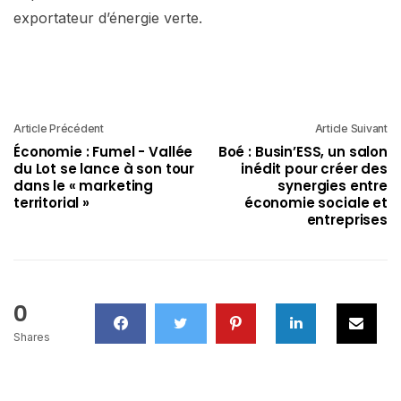
exportateur d’énergie verte.
Article Précédent
Article Suivant
Économie : Fumel - Vallée
Boé : Busin’ESS, un salon
du Lot se lance à son tour
inédit pour créer des
dans le « marketing
synergies entre
territorial »
économie sociale et
entreprises
0
Shares