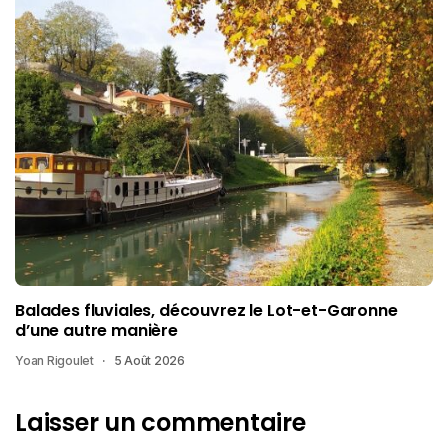
Balades fluviales, découvrez le Lot-et-Garonne
d’une autre manière
Yoan Rigoulet
5 Août 2026
Laisser un commentaire