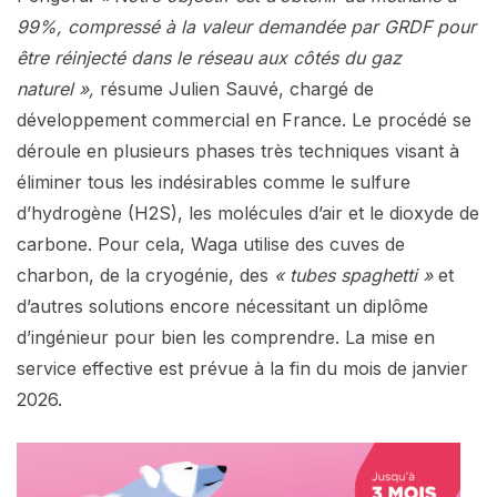
99%, compressé à la valeur demandée par GRDF pour
être réinjecté dans le réseau aux côtés du gaz
naturel »,
résume Julien Sauvé, chargé de
développement commercial en France. Le procédé se
déroule en plusieurs phases très techniques visant à
éliminer tous les indésirables comme le sulfure
d’hydrogène (H2S), les molécules d’air et le dioxyde de
carbone. Pour cela, Waga utilise des cuves de
charbon, de la cryogénie, des
« tubes spaghetti »
et
d’autres solutions encore nécessitant un diplôme
d’ingénieur pour bien les comprendre. La mise en
service effective est prévue à la fin du mois de janvier
2026.