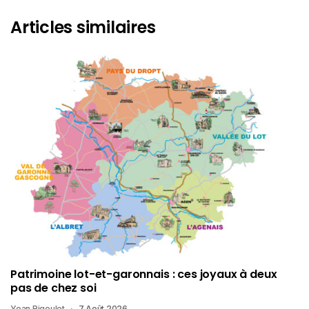
Articles similaires
Patrimoine lot-et-garonnais : ces joyaux à deux
pas de chez soi
Yoan Rigoulet
7 Août 2026