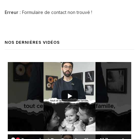
Erreur :
Formulaire de contact non trouvé !
NOS DERNIÈRES VIDÉOS