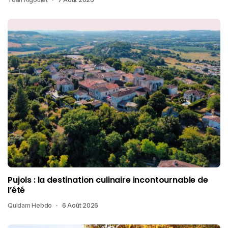
Pujols : la destination culinaire incontournable de
l’été
Quidam Hebdo
6 Août 2026