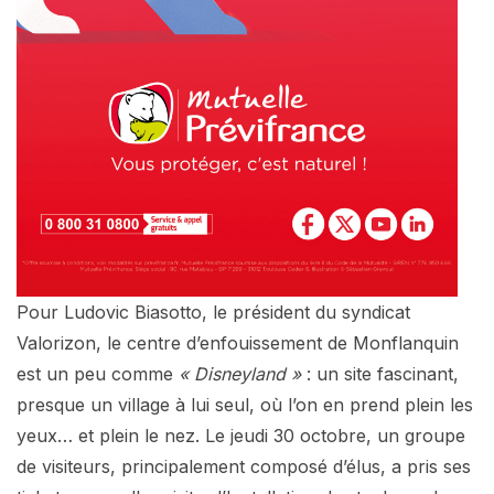
Pour Ludovic Biasotto, le président du syndicat
Valorizon, le centre d’enfouissement de Monflanquin
est un peu comme
« Disneyland »
: un site fascinant,
presque un village à lui seul, où l’on en prend plein les
yeux… et plein le nez. Le jeudi 30 octobre, un groupe
de visiteurs, principalement composé d’élus, a pris ses