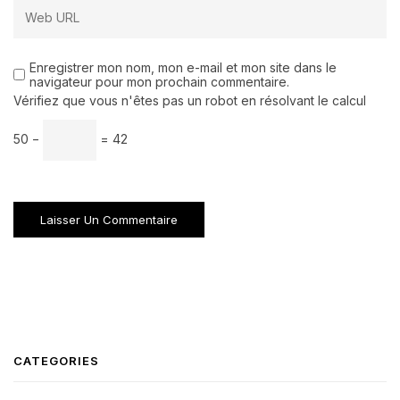
Enregistrer mon nom, mon e-mail et mon site dans le
navigateur pour mon prochain commentaire.
Vérifiez que vous n'êtes pas un robot en résolvant le calcul
50 −
= 42
CATEGORIES