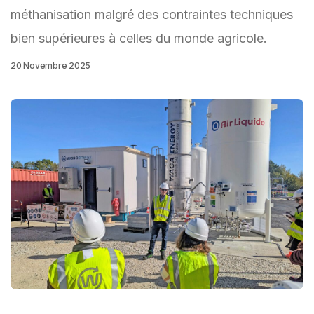
méthanisation malgré des contraintes techniques
bien supérieures à celles du monde agricole.
20 Novembre 2025