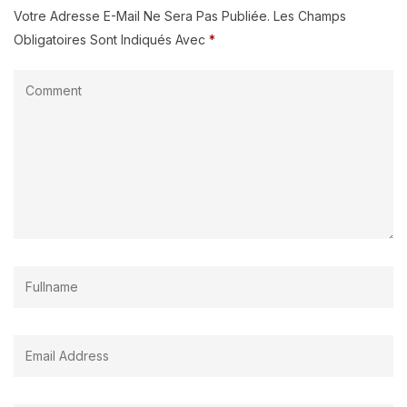
Votre Adresse E-Mail Ne Sera Pas Publiée.
Les Champs
Obligatoires Sont Indiqués Avec
*