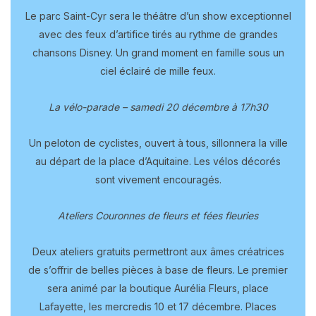
Le parc Saint-Cyr sera le théâtre d’un show exceptionnel
avec des feux d’artifice tirés au rythme de grandes
chansons Disney. Un grand moment en famille sous un
ciel éclairé de mille feux.
La vélo-parade – samedi 20 décembre à 17h30
Un peloton de cyclistes, ouvert à tous, sillonnera la ville
au départ de la place d’Aquitaine. Les vélos décorés
sont vivement encouragés.
Ateliers Couronnes de fleurs et fées fleuries
Deux ateliers gratuits permettront aux âmes créatrices
de s’offrir de belles pièces à base de fleurs. Le premier
sera animé par la boutique Aurélia Fleurs, place
Lafayette, les mercredis 10 et 17 décembre. Places