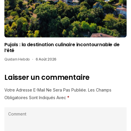
Pujols : la destination culinaire incontournable de
l’été
Quidam Hebdo
6 Août 2026
Laisser un commentaire
Votre Adresse E-Mail Ne Sera Pas Publiée.
Les Champs
Obligatoires Sont Indiqués Avec
*