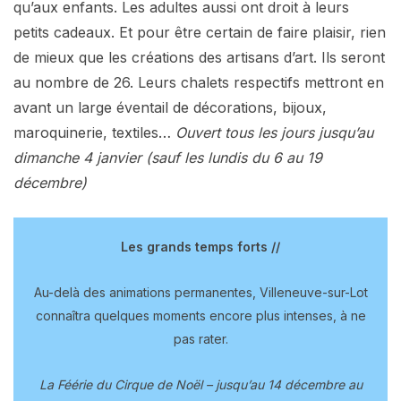
qu’aux enfants. Les adultes aussi ont droit à leurs
petits cadeaux. Et pour être certain de faire plaisir, rien
de mieux que les créations des artisans d’art. Ils seront
au nombre de 26. Leurs chalets respectifs mettront en
avant un large éventail de décorations, bijoux,
maroquinerie, textiles…
Ouvert tous les jours jusqu’au
dimanche 4 janvier (sauf les lundis du 6 au 19
décembre)
Les grands temps forts //
Au-delà des animations permanentes, Villeneuve-sur-Lot
connaîtra quelques moments encore plus intenses, à ne
pas rater.
La Féérie du Cirque de Noël – jusqu’au 14 décembre au