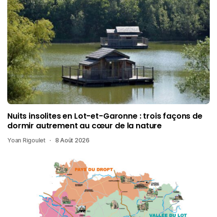
Nuits insolites en Lot-et-Garonne : trois façons de
dormir autrement au cœur de la nature
Yoan Rigoulet
8 Août 2026