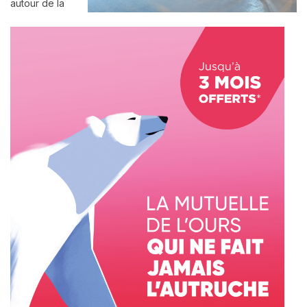
autour de la