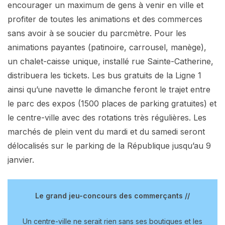
encourager un maximum de gens à venir en ville et
profiter de toutes les animations et des commerces
sans avoir à se soucier du parcmètre. Pour les
animations payantes (patinoire, carrousel, manège),
un chalet-caisse unique, installé rue Sainte-Catherine,
distribuera les tickets. Les bus gratuits de la Ligne 1
ainsi qu’une navette le dimanche feront le trajet entre
le parc des expos (1500 places de parking gratuites) et
le centre-ville avec des rotations très régulières. Les
marchés de plein vent du mardi et du samedi seront
délocalisés sur le parking de la République jusqu’au 9
janvier.
Le grand jeu-concours des commerçants //
Un centre-ville ne serait rien sans ses boutiques et les