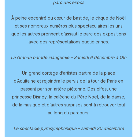
parc des expos
À peine excentré du cœur de bastide, le cirque de Noël
et ses nombreux numéros plus spectaculaires les uns
que les autres prennent d’assaut le parc des expositions
avec des représentations quotidiennes.
La Grande parade inaugurale – Samedi 6 décembre à 18h
Un grand cortège d’artistes partira de la place
d’Aquitaine et rejoindra le parvis de la tour de Paris en
passant par son artère piétonne. Des elfes, une
princesse Disney, la calèche du Père Noël, de la danse,
de la musique et d’autres surprises sont à retrouver tout
au long du parcours.
Le spectacle pyrosymphonique – samedi 20 décembre