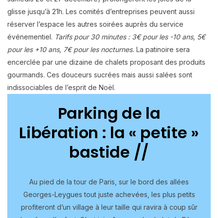
glisse jusqu’à 21h. Les comités d’entreprises peuvent aussi
réserver l’espace les autres soirées auprès du service
événementiel.
Tarifs pour 30 minutes : 3€ pour les -10 ans, 5€
pour les +10 ans, 7€ pour les nocturnes.
La patinoire sera
encerclée par une dizaine de chalets proposant des produits
gourmands. Ces douceurs sucrées mais aussi salées sont
indissociables de l’esprit de Noël.
Parking de la
Libération : la « petite »
bastide //
Au pied de la tour de Paris, sur le bord des allées
Georges-Leygues tout juste achevées, les plus petits
profiteront d’un village à leur taille qui ravira à coup sûr