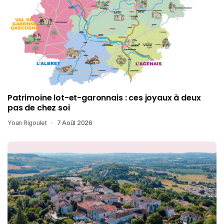
Patrimoine lot-et-garonnais : ces joyaux à deux
pas de chez soi
Yoan Rigoulet
7 Août 2026