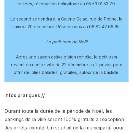
limitées, réservation obligatoire au 05 53 01 53 79.
Le second se tiendra à la Galerie Gajac, rue de Penne, le
samedi 20 décembre. Réservations au 06 82 42 66 65.
Le petit tram de Noël
Après une saison estivale bien remplie, le petit tram
revient en centre-ville du 22 décembre au 2 janvier pour
offrir de jolies balades, gratuites, autour de la bastide.
Infos pratiques //
Durant toute la durée de la période de Noël, les
parkings de la ville seront 100% gratuits à l’exception
des arrêts-minute. Un souhait de la municipalité pour