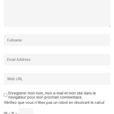
Enregistrer mon nom, mon e-mail et mon site dans le
navigateur pour mon prochain commentaire.
Vérifiez que vous n'êtes pas un robot en résolvant le calcul
19 − 11 =