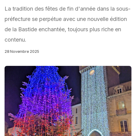
La tradition des fêtes de fin d'année dans la sous-
préfecture se perpétue avec une nouvelle édition
de la Bastide enchantée, toujours plus riche en
contenu.
28 Novembre 2025