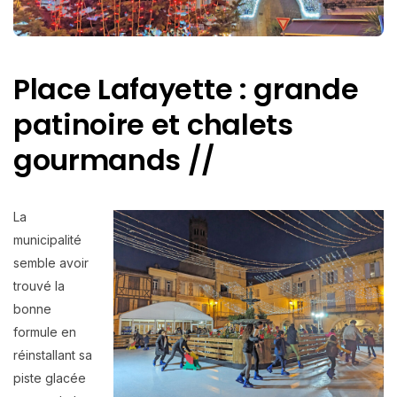
Place Lafayette : grande
patinoire et chalets
gourmands //
La
municipalité
semble avoir
trouvé la
bonne
formule en
réinstallant sa
piste glacée