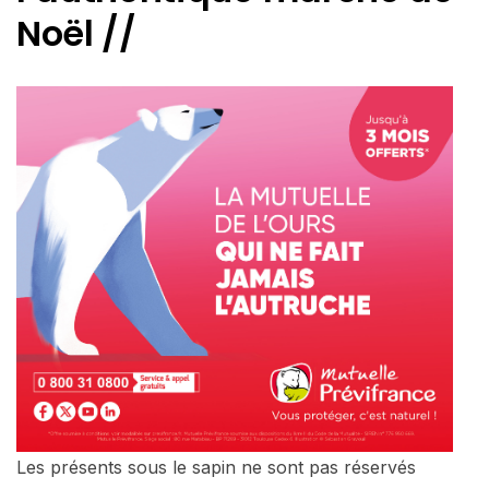
Noël //
Les présents sous le sapin ne sont pas réservés