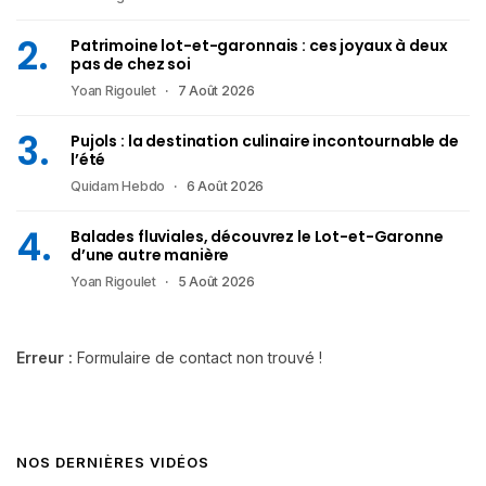
Patrimoine lot-et-garonnais : ces joyaux à deux
pas de chez soi
Yoan Rigoulet
7 Août 2026
Pujols : la destination culinaire incontournable de
l’été
Quidam Hebdo
6 Août 2026
Balades fluviales, découvrez le Lot-et-Garonne
d’une autre manière
Yoan Rigoulet
5 Août 2026
Erreur :
Formulaire de contact non trouvé !
NOS DERNIÈRES VIDÉOS