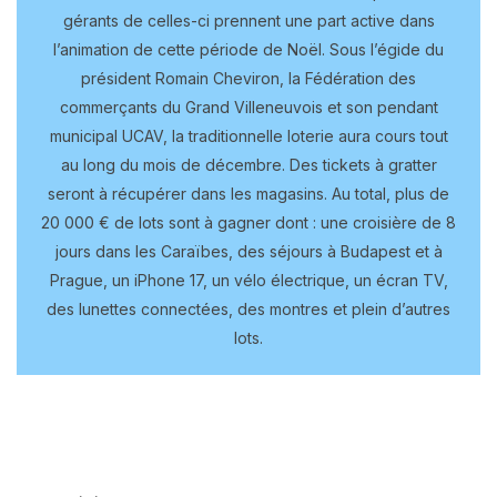
gérants de celles-ci prennent une part active dans
l’animation de cette période de Noël. Sous l’égide du
président Romain Cheviron, la Fédération des
commerçants du Grand Villeneuvois et son pendant
municipal UCAV, la traditionnelle loterie aura cours tout
au long du mois de décembre. Des tickets à gratter
seront à récupérer dans les magasins. Au total, plus de
20 000 € de lots sont à gagner dont : une croisière de 8
jours dans les Caraïbes, des séjours à Budapest et à
Prague, un iPhone 17, un vélo électrique, un écran TV,
des lunettes connectées, des montres et plein d’autres
lots.