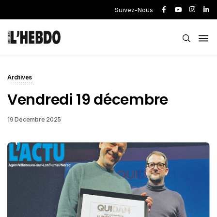
Suivez-Nous
Archives
Vendredi 19 décembre
19 Décembre 2025