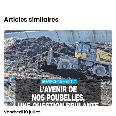
Articles similaires
Vendredi 10 juillet