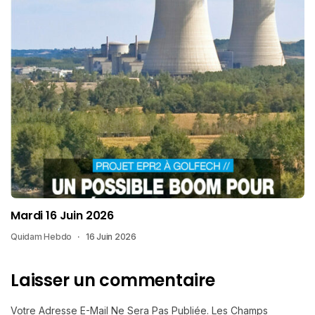
Mardi 16 Juin 2026
Quidam Hebdo
16 Juin 2026
Laisser un commentaire
Votre Adresse E-Mail Ne Sera Pas Publiée.
Les Champs