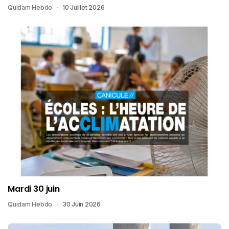
Quidam Hebdo
10 Juillet 2026
Mardi 30 juin
Quidam Hebdo
30 Juin 2026