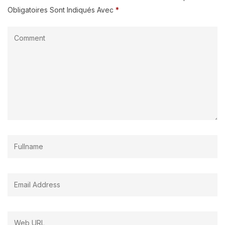
Obligatoires Sont Indiqués Avec
*