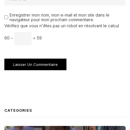
Enregistrer mon nom, mon e-mail et mon site dans le
navigateur pour mon prochain commentaire.
Vérifiez que vous n'êtes pas un robot en résolvant le calcul
60 −
= 59
CATEGORIES