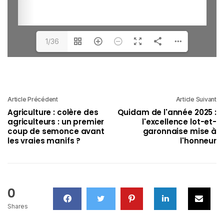
1/36
Article Précédent
Article Suivant
Agriculture : colère des
Quidam de l'année 2025 :
agriculteurs : un premier
l'excellence lot-et-
coup de semonce avant
garonnaise mise à
les vraies manifs ?
l'honneur
0
Shares