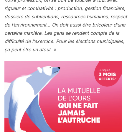
rigueur et combativité : production, gestion financière,
dossiers de subventions, ressources humaines, respect
de l’environnement… On doit aussi être bricoleur d’une
certaine manière. Les gens se rendent compte de la
difficulté de l’exercice. Pour les élections municipales,
ça peut être un atout. »