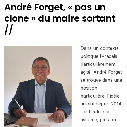
André Forget, « pas un
clone » du maire sortant
//
Dans un contexte
politique livradais
particulièrement
agité, André Forget
se trouve dans une
position
particulière. Fidèle
adjoint depuis 2014,
il est celui qui
assume, plus ou