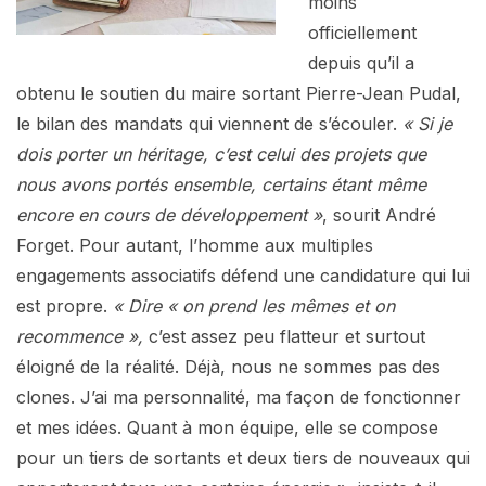
moins
officiellement
depuis qu’il a
obtenu le soutien du maire sortant Pierre-Jean Pudal,
le bilan des mandats qui viennent de s’écouler.
« Si je
dois porter un héritage, c’est celui des projets que
nous avons portés ensemble, certains étant même
encore en cours de développement »
, sourit André
Forget. Pour autant, l’homme aux multiples
engagements associatifs défend une candidature qui lui
est propre.
« Dire « on prend les mêmes et on
recommence »,
c’est assez peu flatteur et surtout
éloigné de la réalité. Déjà, nous ne sommes pas des
clones. J’ai ma personnalité, ma façon de fonctionner
et mes idées. Quant à mon équipe, elle se compose
pour un tiers de sortants et deux tiers de nouveaux qui