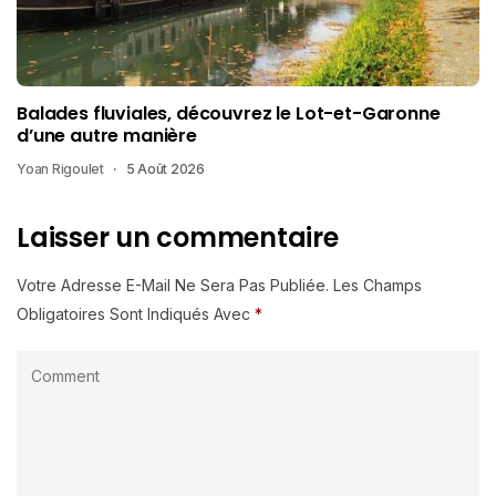
Balades fluviales, découvrez le Lot-et-Garonne
d’une autre manière
Yoan Rigoulet
5 Août 2026
Laisser un commentaire
Votre Adresse E-Mail Ne Sera Pas Publiée.
Les Champs
Obligatoires Sont Indiqués Avec
*