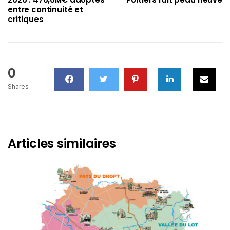
entre continuité et
critiques
0
Shares
Articles similaires