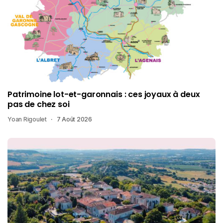
Patrimoine lot-et-garonnais : ces joyaux à deux
pas de chez soi
Yoan Rigoulet
7 Août 2026