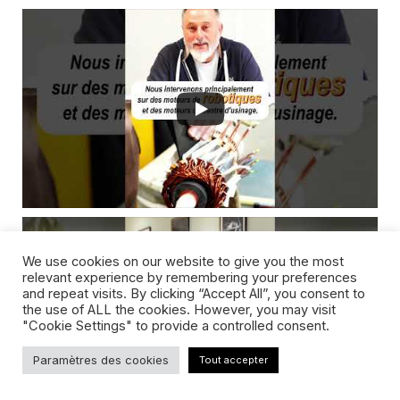
We use cookies on our website to give you the most
relevant experience by remembering your preferences
and repeat visits. By clicking “Accept All”, you consent to
the use of ALL the cookies. However, you may visit
"Cookie Settings" to provide a controlled consent.
Paramètres des cookies
Tout accepter