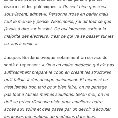
divisions et les polémiques.
« On sent bien que c’est
sous-jacent, admet-il. Personne n’ose en parler mais
tout le monde y pense. Néanmoins, j’ai dit tout ce que
j’avais à dire sur le sujet. Ce qui intéresse surtout la
majorité des électeurs, c’est ce qui va se passer sur les
six ans à venir. »
Jacques Borderie évoque notamment un service de
santé à repenser :
« On a un maire médecin qui n’a pas
suffisamment préparé le coup en créant les structures
qu’il fallait. Il s’en occupe maintenant. Et même si ce
n’est jamais trop tard pour bien faire, on ne partage
pas tout à fait les mêmes solutions. Selon moi, on ne
doit se priver d’aucune piste pour améliorer notre
accès aux soins et cela passe par un devoir d’écouter
les jeunes générations de médecins dans leurs