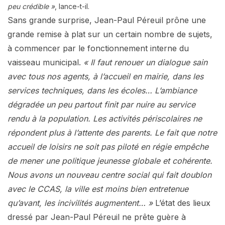
peu crédible »
, lance-t-il.
Sans grande surprise, Jean-Paul Péreuil prône une
grande remise à plat sur un certain nombre de sujets,
à commencer par le fonctionnement interne du
vaisseau municipal.
« Il faut renouer un dialogue sain
avec tous nos agents, à l’accueil en mairie, dans les
services techniques, dans les écoles… L’ambiance
dégradée un peu partout finit par nuire au service
rendu à la population. Les activités périscolaires ne
répondent plus à l’attente des parents. Le fait que notre
accueil de loisirs ne soit pas piloté en régie empêche
de mener une politique jeunesse globale et cohérente.
Nous avons un nouveau centre social qui fait doublon
avec le CCAS, la ville est moins bien entretenue
qu’avant, les incivilités augmentent… »
L’état des lieux
dressé par Jean-Paul Péreuil ne prête guère à