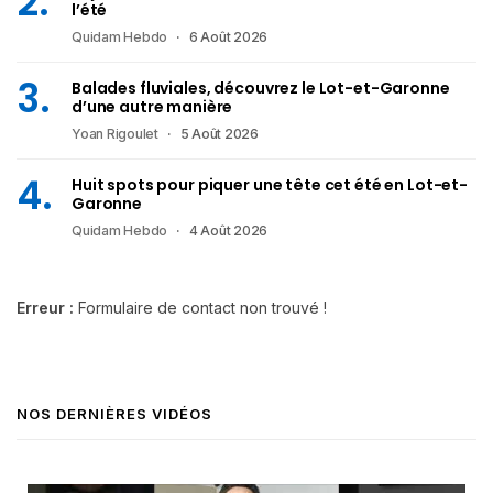
l’été
Quidam Hebdo
6 Août 2026
Balades fluviales, découvrez le Lot-et-Garonne
d’une autre manière
Yoan Rigoulet
5 Août 2026
Huit spots pour piquer une tête cet été en Lot-et-
Garonne
Quidam Hebdo
4 Août 2026
Erreur :
Formulaire de contact non trouvé !
NOS DERNIÈRES VIDÉOS