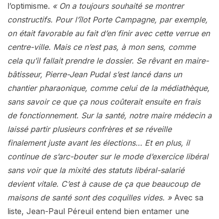
l’optimisme.
« On a toujours souhaité se montrer
constructifs. Pour l’îlot Porte Campagne, par exemple,
on était favorable au fait d’en finir avec cette verrue en
centre-ville. Mais ce n’est pas, à mon sens, comme
cela qu’il fallait prendre le dossier. Se rêvant en maire-
bâtisseur, Pierre-Jean Pudal s’est lancé dans un
chantier pharaonique, comme celui de la médiathèque,
sans savoir ce que ça nous coûterait ensuite en frais
de fonctionnement. Sur la santé, notre maire médecin a
laissé partir plusieurs confrères et se réveille
finalement juste avant les élections… Et en plus, il
continue de s’arc-bouter sur le mode d’exercice libéral
sans voir que la mixité des statuts libéral-salarié
devient vitale. C’est à cause de ça que beaucoup de
maisons de santé sont des coquilles vides. »
Avec sa
liste, Jean-Paul Péreuil entend bien entamer une