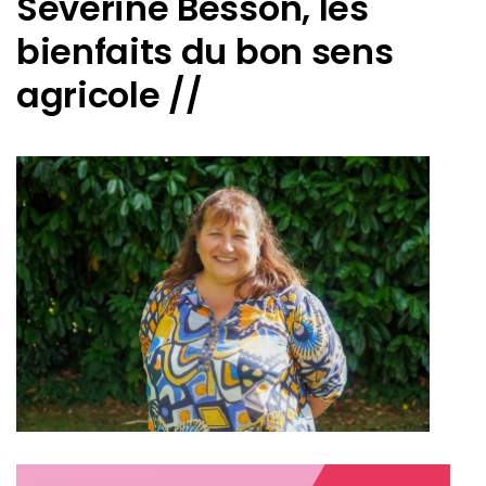
Séverine Besson, les
bienfaits du bon sens
agricole //