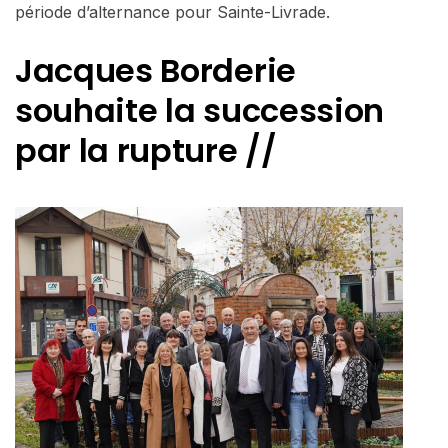
période d’alternance pour Sainte-Livrade.
Jacques Borderie
souhaite la succession
par la rupture //