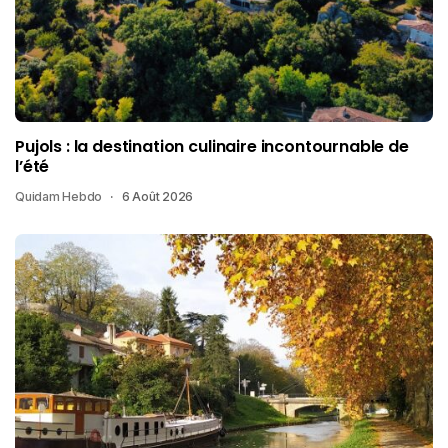
Pujols : la destination culinaire incontournable de
l’été
Quidam Hebdo
6 Août 2026