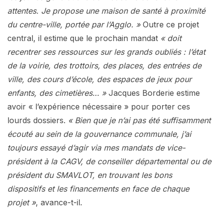
attentes. Je propose une maison de santé à proximité
du centre-ville, portée par l’Agglo. »
Outre ce projet
central, il estime que le prochain mandat
« doit
recentrer ses ressources sur les grands oubliés : l’état
de la voirie, des trottoirs, des places, des entrées de
ville, des cours d’école, des espaces de jeux pour
enfants, des cimetières… »
Jacques Borderie estime
avoir « l’expérience nécessaire » pour porter ces
lourds dossiers.
« Bien que je n’ai pas été suffisamment
écouté au sein de la gouvernance communale, j’ai
toujours essayé d’agir via mes mandats de vice-
président à la CAGV, de conseiller départemental ou de
président du SMAVLOT, en trouvant les bons
dispositifs et les financements en face de chaque
projet »
, avance-t-il.