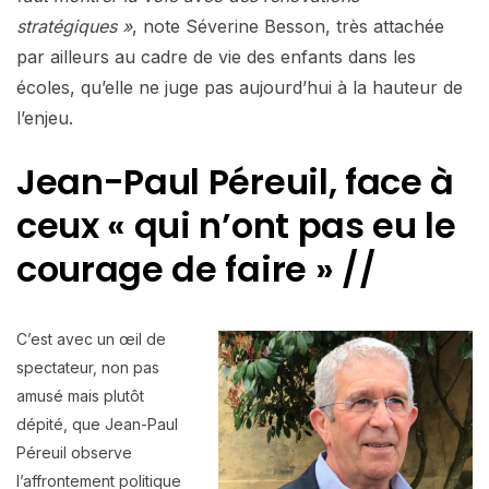
stratégiques »
, note Séverine Besson, très attachée
par ailleurs au cadre de vie des enfants dans les
écoles, qu’elle ne juge pas aujourd’hui à la hauteur de
l’enjeu.
Jean-Paul Péreuil, face à
ceux « qui n’ont pas eu le
courage de faire » //
C’est avec un œil de
spectateur, non pas
amusé mais plutôt
dépité, que Jean-Paul
Péreuil observe
l’affrontement politique