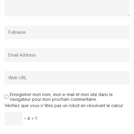
Enregistrer mon nom, mon e-mail et mon site dans le
navigateur pour mon prochain commentaire.
Vérifiez que vous n'êtes pas un robot en résolvant le calcul
− 4 = 1