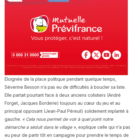
Éloignée de la place politique pendant quelque temps,
Séverine Besson n’a pas eu de difficultés à boucler sa liste.
Elle partait pourtant face à deux anciens colistiers (André
Forget, Jacques Borderie) toujours au cœur du jeu et au
principal opposant (Jean-Paul Péreuil) solidement implanté à
gauche.
« Cela nous permet de voir à quel point notre
démarche a séduit dans le village »
, explique celle qui n’a pas
eu peur de partir tôt en campagne pour prendre le temps de