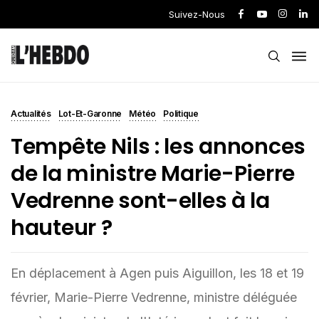
Suivez-Nous
Actualités
Lot-Et-Garonne
Météo
Politique
Tempête Nils : les annonces
de la ministre Marie-Pierre
Vedrenne sont-elles à la
hauteur ?
En déplacement à Agen puis Aiguillon, les 18 et 19
février, Marie-Pierre Vedrenne, ministre déléguée