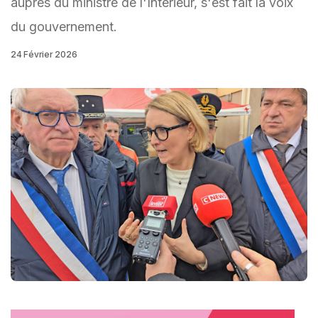
auprès du ministre de l'Intérieur, s'est fait la voix
du gouvernement.
24 Février 2026