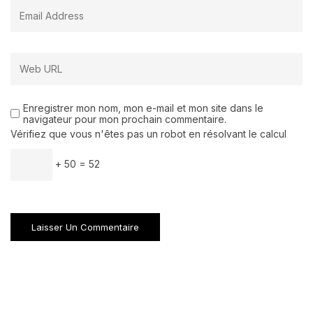
Enregistrer mon nom, mon e-mail et mon site dans le
navigateur pour mon prochain commentaire.
Vérifiez que vous n'êtes pas un robot en résolvant le calcul
+ 50 = 52