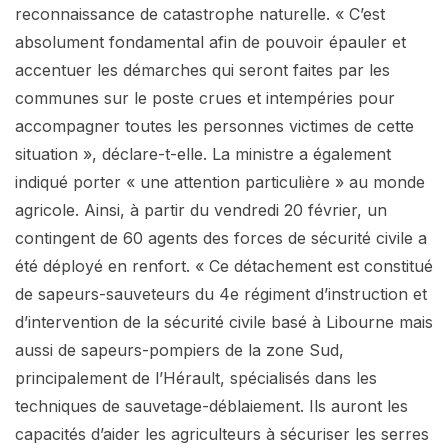
reconnaissance de catastrophe naturelle. « C’est
absolument fondamental afin de pouvoir épauler et
accentuer les démarches qui seront faites par les
communes sur le poste crues et intempéries pour
accompagner toutes les personnes victimes de cette
situation », déclare-t-elle. La ministre a également
indiqué porter « une attention particulière » au monde
agricole. Ainsi, à partir du vendredi 20 février, un
contingent de 60 agents des forces de sécurité civile a
été déployé en renfort. « Ce détachement est constitué
de sapeurs-sauveteurs du 4e régiment d’instruction et
d’intervention de la sécurité civile basé à Libourne mais
aussi de sapeurs-pompiers de la zone Sud,
principalement de l’Hérault, spécialisés dans les
techniques de sauvetage-déblaiement. Ils auront les
capacités d’aider les agriculteurs à sécuriser les serres