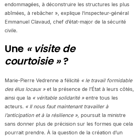
endommagées, à déconstruire les structures les plus
abîmées, à rebâcher », explique l’inspecteur-général
Emmanuel Clavaud, chef d’état-major de la sécurité
civile.
Une
« visite de
courtoisie »
?
Marie-Pierre Vedrenne a félicité
« le travail formidable
des élus locaux »
et la présence de l’État à leurs côtés,
ainsi que la
« véritable solidarité »
entre tous les
acteurs.
« Il nous faut maintenant travailler à
l’anticipation et à la résilience »,
poursuit la ministre
sans donner plus de précision sur les formes que cela
pourrait prendre. À la question de la création d’un