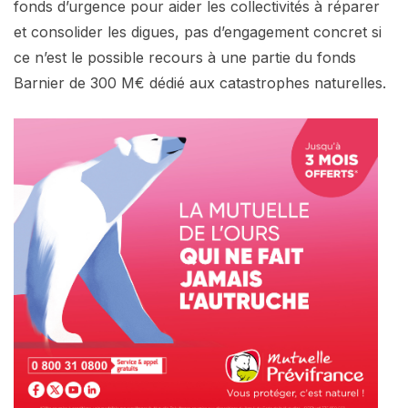
fonds d’urgence pour aider les collectivités à réparer
et consolider les digues, pas d’engagement concret si
ce n’est le possible recours à une partie du fonds
Barnier de 300 M€ dédié aux catastrophes naturelles.