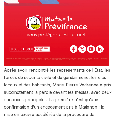
Après avoir rencontré les représentants de l’État, les
forces de sécurité civile et de gendarmerie, les élus
locaux et des habitants, Marie-Pierre Vedrenne a pris
succinctement la parole devant les médias, avec deux
annonces principales. La première n’est qu’une
confirmation d’un engagement pris à Matignon : la
mise en œuvre accélérée de la procédure de