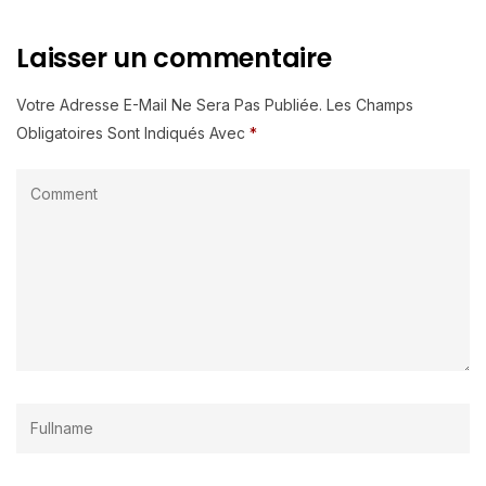
Laisser un commentaire
Votre Adresse E-Mail Ne Sera Pas Publiée.
Les Champs
Obligatoires Sont Indiqués Avec
*