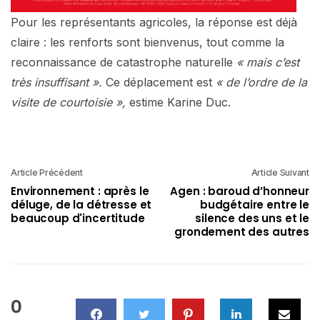
Pour les représentants agricoles, la réponse est déjà
claire : les renforts sont bienvenus, tout comme la
reconnaissance de catastrophe naturelle
« mais c’est
très insuffisant ».
Ce déplacement est
« de l’ordre de la
visite de courtoisie »,
estime Karine Duc.
Article Précédent
Article Suivant
Environnement : après le
Agen : baroud d’honneur
déluge, de la détresse et
budgétaire entre le
beaucoup d'incertitude
silence des uns et le
grondement des autres
0