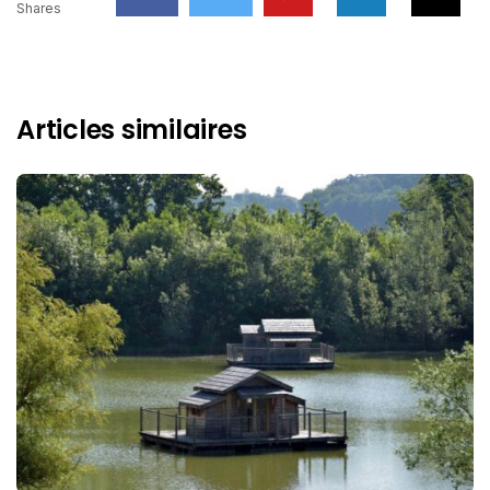
Shares
Articles similaires