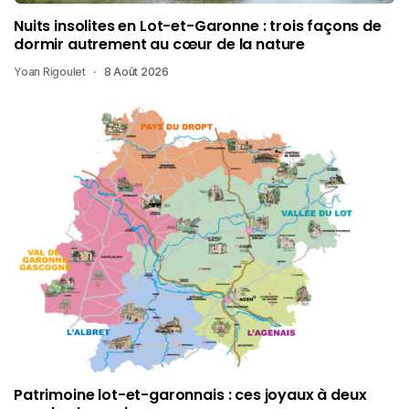
Nuits insolites en Lot-et-Garonne : trois façons de
dormir autrement au cœur de la nature
Yoan Rigoulet
8 Août 2026
Patrimoine lot-et-garonnais : ces joyaux à deux