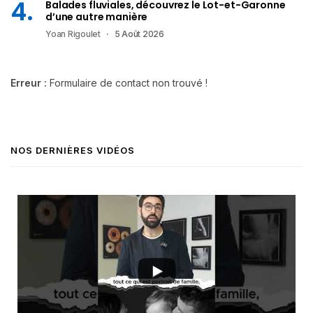
Balades fluviales, découvrez le Lot-et-Garonne
d’une autre manière
Yoan Rigoulet
5 Août 2026
Erreur :
Formulaire de contact non trouvé !
NOS DERNIÈRES VIDÉOS