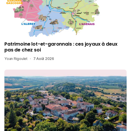
Patrimoine lot-et-garonnais : ces joyaux à deux
pas de chez soi
Yoan Rigoulet
7 Août 2026