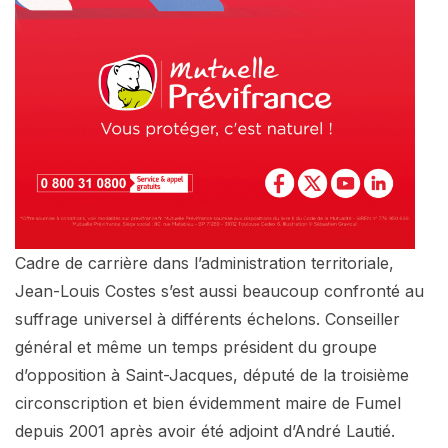
Cadre de carrière dans l’administration territoriale,
Jean-Louis Costes s’est aussi beaucoup confronté au
suffrage universel à différents échelons. Conseiller
général et même un temps président du groupe
d’opposition à Saint-Jacques, député de la troisième
circonscription et bien évidemment maire de Fumel
depuis 2001 après avoir été adjoint d’André Lautié.