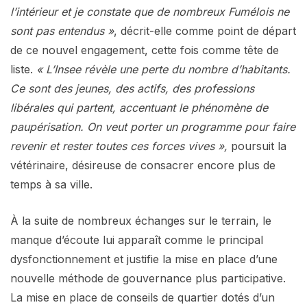
l’intérieur et je constate que de nombreux Fumélois ne
sont pas entendus »
, décrit-elle comme point de départ
de ce nouvel engagement, cette fois comme tête de
liste.
« L’Insee révèle une perte du nombre d’habitants.
Ce sont des jeunes, des actifs, des professions
libérales qui partent, accentuant le phénomène de
paupérisation. On veut porter un programme pour faire
revenir et rester toutes ces forces vives »,
poursuit la
vétérinaire, désireuse de consacrer encore plus de
temps à sa ville.
À la suite de nombreux échanges sur le terrain, le
manque d’écoute lui apparaît comme le principal
dysfonctionnement et justifie la mise en place d’une
nouvelle méthode de gouvernance plus participative.
La mise en place de conseils de quartier dotés d’un