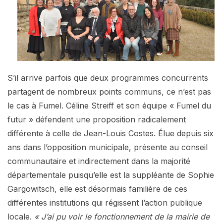
S’il arrive parfois que deux programmes concurrents
partagent de nombreux points communs, ce n’est pas
le cas à Fumel. Céline Streiff et son équipe « Fumel du
futur » défendent une proposition radicalement
différente à celle de Jean-Louis Costes. Élue depuis six
ans dans l’opposition municipale, présente au conseil
communautaire et indirectement dans la majorité
départementale puisqu’elle est la suppléante de Sophie
Gargowitsch, elle est désormais familière de ces
différentes institutions qui régissent l’action publique
locale.
« J’ai pu voir le fonctionnement de la mairie de