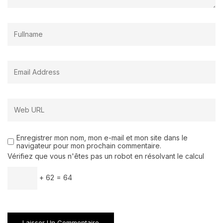
Enregistrer mon nom, mon e-mail et mon site dans le
navigateur pour mon prochain commentaire.
Vérifiez que vous n'êtes pas un robot en résolvant le calcul
+ 62 = 64