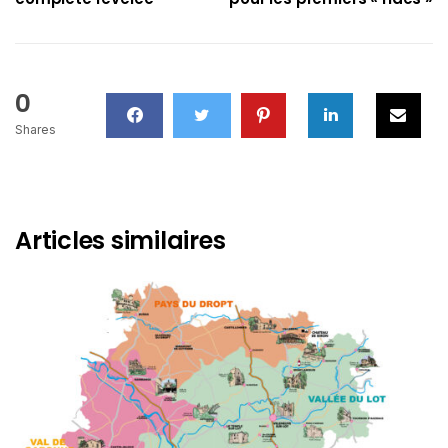
0
Shares
Articles similaires