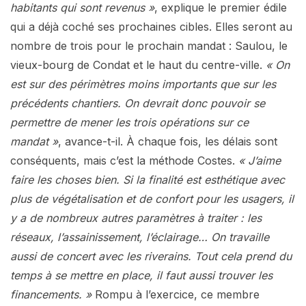
habitants qui sont revenus »
, explique le premier édile
qui a déjà coché ses prochaines cibles. Elles seront au
nombre de trois pour le prochain mandat : Saulou, le
vieux-bourg de Condat et le haut du centre-ville.
« On
est sur des périmètres moins importants que sur les
précédents chantiers. On devrait donc pouvoir se
permettre de mener les trois opérations sur ce
mandat »
, avance-t-il. À chaque fois, les délais sont
conséquents, mais c’est la méthode Costes.
« J’aime
faire les choses bien. Si la finalité est esthétique avec
plus de végétalisation et de confort pour les usagers, il
y a de nombreux autres paramètres à traiter : les
réseaux, l’assainissement, l’éclairage… On travaille
aussi de concert avec les riverains. Tout cela prend du
temps à se mettre en place, il faut aussi trouver les
financements. »
Rompu à l’exercice, ce membre