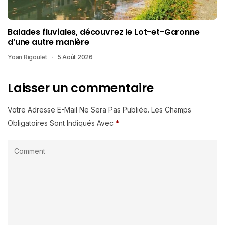
Balades fluviales, découvrez le Lot-et-Garonne
d’une autre manière
Yoan Rigoulet
5 Août 2026
Laisser un commentaire
Votre Adresse E-Mail Ne Sera Pas Publiée.
Les Champs
Obligatoires Sont Indiqués Avec
*