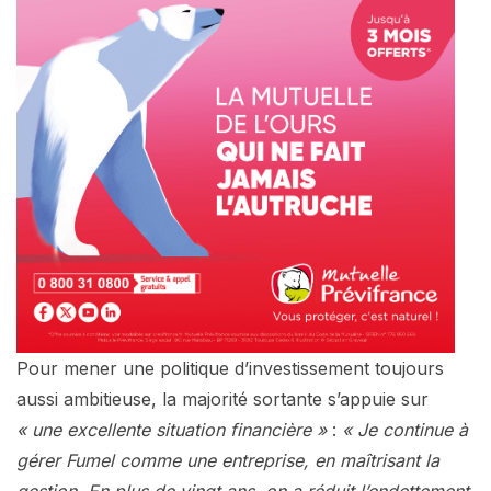
Pour mener une politique d’investissement toujours
aussi ambitieuse, la majorité sortante s’appuie sur
« une excellente situation financière »
:
« Je continue à
gérer Fumel comme une entreprise, en maîtrisant la