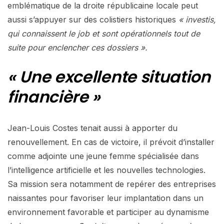
emblématique de la droite républicaine locale peut
aussi s’appuyer sur des colistiers historiques
« investis,
qui connaissent le job et sont opérationnels tout de
suite pour enclencher ces dossiers ».
« Une excellente situation
financière »
Jean-Louis Costes tenait aussi à apporter du
renouvellement. En cas de victoire, il prévoit d’installer
comme adjointe une jeune femme spécialisée dans
l’intelligence artificielle et les nouvelles technologies.
Sa mission sera notamment de repérer des entreprises
naissantes pour favoriser leur implantation dans un
environnement favorable et participer au dynamisme