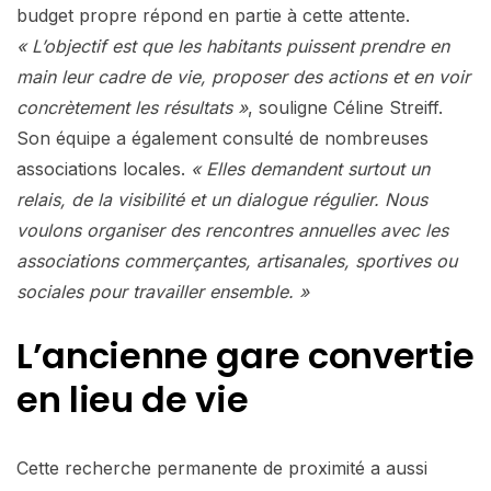
budget propre répond en partie à cette attente.
« L’objectif est que les habitants puissent prendre en
main leur cadre de vie, proposer des actions et en voir
concrètement les résultats »
, souligne Céline Streiff.
Son équipe a également consulté de nombreuses
associations locales.
« Elles demandent surtout un
relais, de la visibilité et un dialogue régulier. Nous
voulons organiser des rencontres annuelles avec les
associations commerçantes, artisanales, sportives ou
sociales pour travailler ensemble. »
L’ancienne gare convertie
en lieu de vie
Cette recherche permanente de proximité a aussi