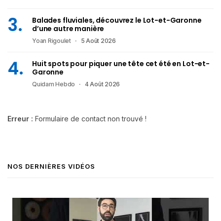
Balades fluviales, découvrez le Lot-et-Garonne
d’une autre manière
Yoan Rigoulet
5 Août 2026
Huit spots pour piquer une tête cet été en Lot-et-
Garonne
Quidam Hebdo
4 Août 2026
Erreur :
Formulaire de contact non trouvé !
NOS DERNIÈRES VIDÉOS