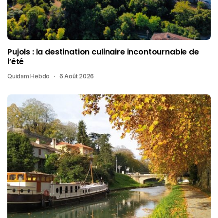
Pujols : la destination culinaire incontournable de
l’été
Quidam Hebdo
6 Août 2026