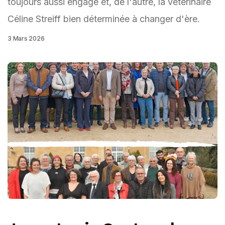
toujours aussi engagé et, de l'autre, la vétérinaire
Céline Streiff bien déterminée à changer d'ère.
3 Mars 2026