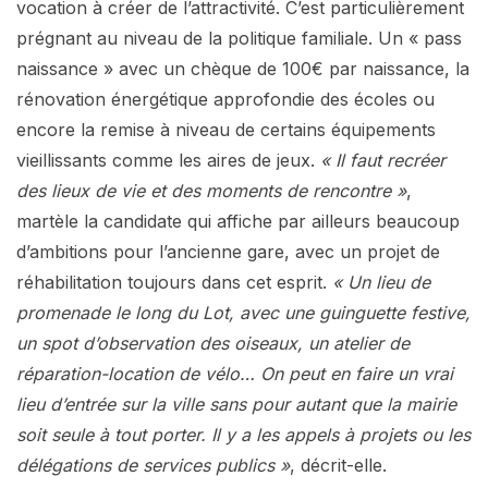
vocation à créer de l’attractivité. C’est particulièrement
prégnant au niveau de la politique familiale. Un « pass
naissance » avec un chèque de 100€ par naissance, la
rénovation énergétique approfondie des écoles ou
encore la remise à niveau de certains équipements
vieillissants comme les aires de jeux.
« Il faut recréer
des lieux de vie et des moments de rencontre »
,
martèle la candidate qui affiche par ailleurs beaucoup
d’ambitions pour l’ancienne gare, avec un projet de
réhabilitation toujours dans cet esprit.
« Un lieu de
promenade le long du Lot, avec une guinguette festive,
un spot d’observation des oiseaux, un atelier de
réparation-location de vélo… On peut en faire un vrai
lieu d’entrée sur la ville sans pour autant que la mairie
soit seule à tout porter. Il y a les appels à projets ou les
délégations de services publics »
, décrit-elle.