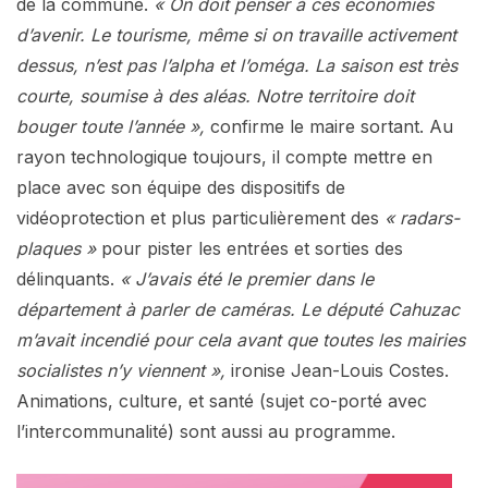
de la commune.
« On doit penser à ces économies
d’avenir. Le tourisme, même si on travaille activement
dessus, n’est pas l’alpha et l’oméga. La saison est très
courte, soumise à des aléas. Notre territoire doit
bouger toute l’année »,
confirme le maire sortant. Au
rayon technologique toujours, il compte mettre en
place avec son équipe des dispositifs de
vidéoprotection et plus particulièrement des
« radars-
plaques »
pour pister les entrées et sorties des
délinquants.
« J’avais été le premier dans le
département à parler de caméras. Le député Cahuzac
m’avait incendié pour cela avant que toutes les mairies
socialistes n’y viennent »,
ironise Jean-Louis Costes.
Animations, culture, et santé (sujet co-porté avec
l’intercommunalité) sont aussi au programme.