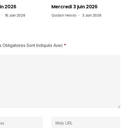
in 2026
Mercredi 3 juin 2026
16 Juin 2026
Quidam Hebdo
3 Juin 2026
 Obligatoires Sont Indiqués Avec
*