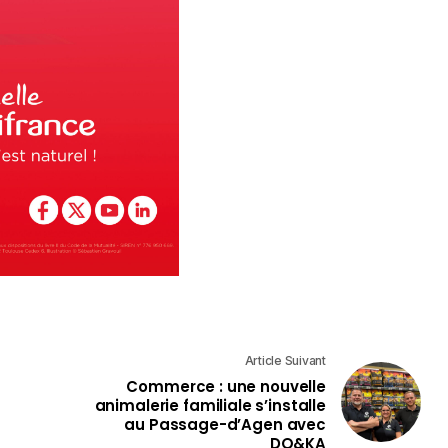
Article Suivant
Commerce : une nouvelle
animalerie familiale s’installe
au Passage-d’Agen avec
DO&KA