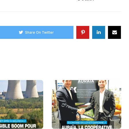
Share On Twitter