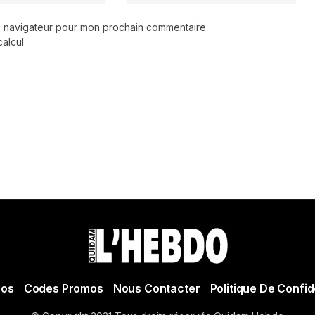
le navigateur pour mon prochain commentaire.
calcul
pos
Codes Promos
Nous Contacter
Politique De Confid