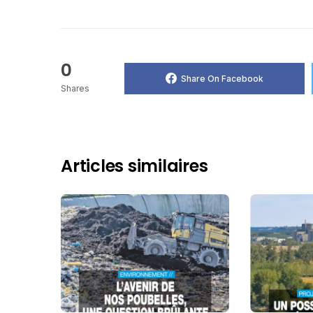
0
Share On Facebook
Shares
Articles similaires