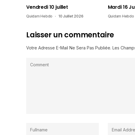
Vendredi 10 juillet
Mardi 16 Ju
Quidam Hebdo
10 Juillet 2026
Quidam Hebdo
Laisser un commentaire
Votre Adresse E-Mail Ne Sera Pas Publiée.
Les Champs