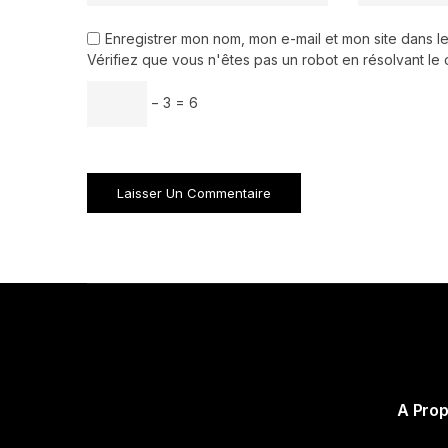
Enregistrer mon nom, mon e-mail et mon site dans 
Vérifiez que vous n'êtes pas un robot en résolvant le 
− 3 = 6
A Pro