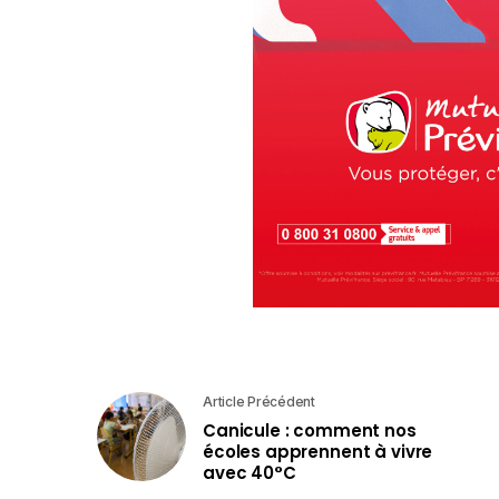
Article Précédent
Canicule : comment nos
écoles apprennent à vivre
avec 40°C