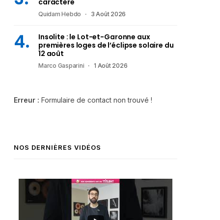
caractère
Quidam Hebdo
3 Août 2026
Insolite : le Lot-et-Garonne aux
premières loges de l’éclipse solaire du
12 août
Marco Gasparini
1 Août 2026
Erreur :
Formulaire de contact non trouvé !
NOS DERNIÈRES VIDÉOS