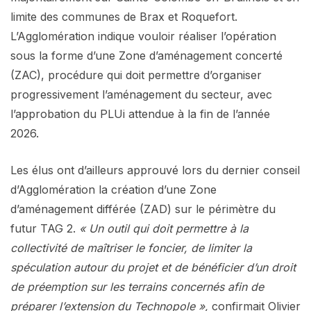
limite des communes de Brax et Roquefort.
L’Agglomération indique vouloir réaliser l’opération
sous la forme d’une Zone d’aménagement concerté
(ZAC), procédure qui doit permettre d’organiser
progressivement l’aménagement du secteur, avec
l’approbation du PLUi attendue à la fin de l’année
2026.
Les élus ont d’ailleurs approuvé lors du dernier conseil
d’Agglomération la création d’une Zone
d’aménagement différée (ZAD) sur le périmètre du
futur TAG 2.
« Un outil qui doit permettre à la
collectivité de maîtriser le foncier, de limiter la
spéculation autour du projet et de bénéficier d’un droit
de préemption sur les terrains concernés afin de
préparer l’extension du Technopole »,
confirmait Olivier