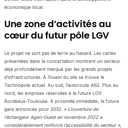
économique local.
Une zone d’activités au
cœur du futur pôle LGV
Le projet ne sort pas de terre au hasard. Les cartes
présentées dans la concertation montrent un secteur
déjà profondément marqué par les grands projets
d’infrastructures. À l’ouest du site se trouve le
Technopole actuel. Au sud, l’autoroute A62. Plus au
nord, les emprises réservées à la future LGV
Bordeaux-Toulouse. À proximité immédiate, la future
gare annoncée pour 2032.
« L’ouverture de
l’échangeur Agen-Ouest en novembre 2022 a
considérablement renforcé l’accessibilité du secteur »
,