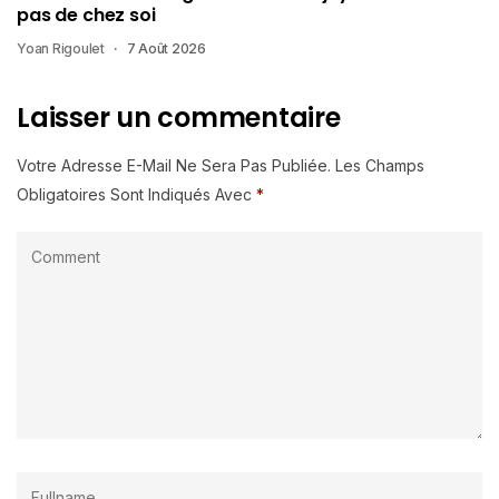
pas de chez soi
Yoan Rigoulet
7 Août 2026
Laisser un commentaire
Votre Adresse E-Mail Ne Sera Pas Publiée.
Les Champs
Obligatoires Sont Indiqués Avec
*