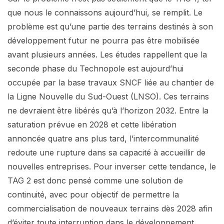
que nous le connaissons aujourd’hui, se remplit. Le
problème est qu’une partie des terrains destinés à son
développement futur ne pourra pas être mobilisée
avant plusieurs années. Les études rappellent que la
seconde phase du Technopole est aujourd’hui
occupée par la base travaux SNCF liée au chantier de
la Ligne Nouvelle du Sud-Ouest (LNSO). Ces terrains
ne devraient être libérés qu’à l’horizon 2032. Entre la
saturation prévue en 2028 et cette libération
annoncée quatre ans plus tard, l’intercommunalité
redoute une rupture dans sa capacité à accueillir de
nouvelles entreprises. Pour inverser cette tendance, le
TAG 2 est donc pensé comme une solution de
continuité, avec pour objectif de permettre la
commercialisation de nouveaux terrains dès 2028 afin
d’éviter toute interruption dans le développement