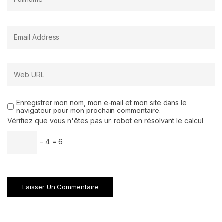
Enregistrer mon nom, mon e-mail et mon site dans le
navigateur pour mon prochain commentaire.
Vérifiez que vous n'êtes pas un robot en résolvant le calcul
− 4 = 6