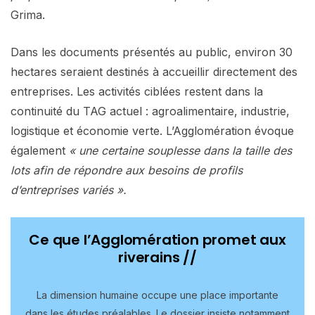
Grima.
Dans les documents présentés au public, environ 30
hectares seraient destinés à accueillir directement des
entreprises. Les activités ciblées restent dans la
continuité du TAG actuel : agroalimentaire, industrie,
logistique et économie verte. L’Agglomération évoque
également
« une certaine souplesse dans la taille des
lots afin de répondre aux besoins de profils
d’entreprises variés ».
Ce que l’Agglomération promet aux
riverains //
La dimension humaine occupe une place importante
dans les études préalables. Le dossier insiste notamment