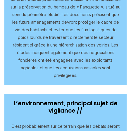
sur la préservation du hameau de « Fanguette », situé au
sein du périmètre étudié. Les documents précisent que
les futurs aménagements devront protéger le cadre de
vie des habitants et éviter que les flux logistiques de
poids lourds ne traversent directement le secteur
résidentiel grâce à une hiérarchisation des voiries. Les
études indiquent également que des négociations
foncières ont été engagées avec les exploitants
agricoles et que les acquisitions amiables sont
privilégiées.
L’environnement, principal sujet de
vigilance //
C’est probablement sur ce terrain que les débats seront