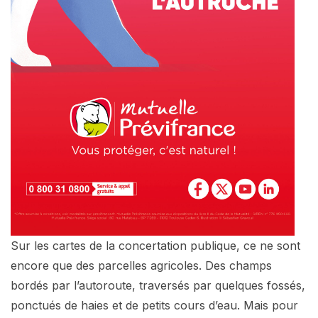
Sur les cartes de la concertation publique, ce ne sont
encore que des parcelles agricoles. Des champs
bordés par l’autoroute, traversés par quelques fossés,
ponctués de haies et de petits cours d’eau. Mais pour