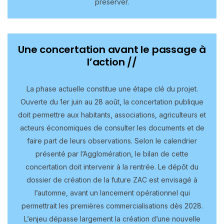
préserver.
Une concertation avant le passage à
l’action //
La phase actuelle constitue une étape clé du projet.
Ouverte du 1er juin au 28 août, la concertation publique
doit permettre aux habitants, associations, agriculteurs et
acteurs économiques de consulter les documents et de
faire part de leurs observations. Selon le calendrier
présenté par l’Agglomération, le bilan de cette
concertation doit intervenir à la rentrée. Le dépôt du
dossier de création de la future ZAC est envisagé à
l’automne, avant un lancement opérationnel qui
permettrait les premières commercialisations dès 2028.
L’enjeu dépasse largement la création d’une nouvelle