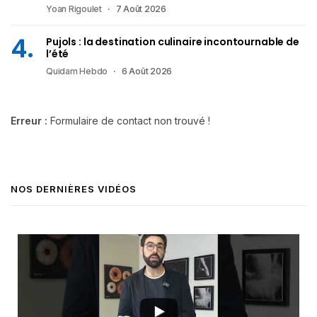
Yoan Rigoulet
7 Août 2026
Pujols : la destination culinaire incontournable de
l’été
Quidam Hebdo
6 Août 2026
Erreur :
Formulaire de contact non trouvé !
NOS DERNIÈRES VIDÉOS