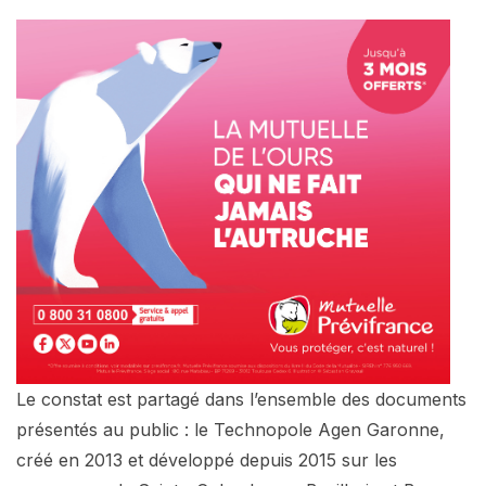
Le constat est partagé dans l’ensemble des documents
présentés au public : le Technopole Agen Garonne,
créé en 2013 et développé depuis 2015 sur les