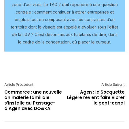
zone d’activités. Le TAG 2 doit répondre à une question
centrale : comment continuer à attirer entreprises et
emplois tout en composant avec les contraintes d’un
territoire dont le visage est appelé à évoluer sous l’effet
de la LGV ? C’est désormais aux habitants de dire, dans
le cadre de la concertation, où placer le curseur.
Article Précédent
Article Suivant
Commerce : une nouvelle
Agen : la Socquette
animalerie familiale
Légère revient faire vibrer
s’installe au Passage-
le pont-canal
d’Agen avec DO&KA