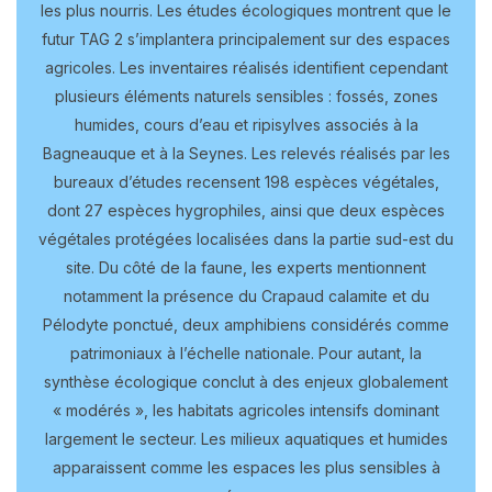
les plus nourris. Les études écologiques montrent que le
futur TAG 2 s’implantera principalement sur des espaces
agricoles. Les inventaires réalisés identifient cependant
plusieurs éléments naturels sensibles : fossés, zones
humides, cours d’eau et ripisylves associés à la
Bagneauque et à la Seynes. Les relevés réalisés par les
bureaux d’études recensent 198 espèces végétales,
dont 27 espèces hygrophiles, ainsi que deux espèces
végétales protégées localisées dans la partie sud-est du
site. Du côté de la faune, les experts mentionnent
notamment la présence du Crapaud calamite et du
Pélodyte ponctué, deux amphibiens considérés comme
patrimoniaux à l’échelle nationale. Pour autant, la
synthèse écologique conclut à des enjeux globalement
« modérés », les habitats agricoles intensifs dominant
largement le secteur. Les milieux aquatiques et humides
apparaissent comme les espaces les plus sensibles à