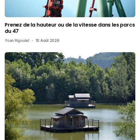
Prenez de la hauteur ou de la vitesse dans les parcs
du 47
Yoan Rigoulet
10 Août 2026