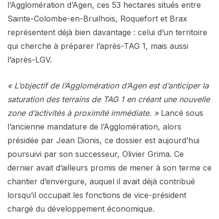
l’Agglomération d’Agen, ces 53 hectares situés entre
Sainte-Colombe-en-Bruilhois, Roquefort et Brax
représentent déjà bien davantage : celui d’un territoire
qui cherche à préparer l’après-TAG 1, mais aussi
l’après-LGV.
« L’objectif de l’Agglomération d’Agen est d’anticiper la
saturation des terrains de TAG 1 en créant une nouvelle
zone d’activités à proximité immédiate. »
Lancé sous
l’ancienne mandature de l’Agglomération, alors
présidée par Jean Dionis, ce dossier est aujourd’hui
poursuivi par son successeur, Olivier Grima. Ce
dernier avait d’ailleurs promis de mener à son terme ce
chantier d’envergure, auquel il avait déjà contribué
lorsqu’il occupait les fonctions de vice-président
chargé du développement économique.