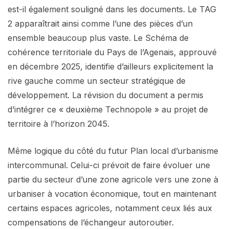
est-il également souligné dans les documents. Le TAG
2 apparaîtrait ainsi comme l’une des pièces d’un
ensemble beaucoup plus vaste. Le Schéma de
cohérence territoriale du Pays de l’Agenais, approuvé
en décembre 2025, identifie d’ailleurs explicitement la
rive gauche comme un secteur stratégique de
développement. La révision du document a permis
d’intégrer ce « deuxième Technopole » au projet de
territoire à l’horizon 2045.
Même logique du côté du futur Plan local d’urbanisme
intercommunal. Celui-ci prévoit de faire évoluer une
partie du secteur d’une zone agricole vers une zone à
urbaniser à vocation économique, tout en maintenant
certains espaces agricoles, notamment ceux liés aux
compensations de l’échangeur autoroutier.