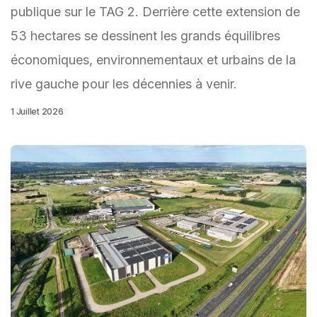
publique sur le TAG 2. Derrière cette extension de
53 hectares se dessinent les grands équilibres
économiques, environnementaux et urbains de la
rive gauche pour les décennies à venir.
1 Juillet 2026