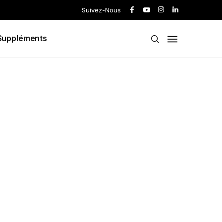
Suivez-Nous
Suppléments