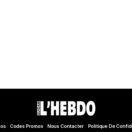
pos
Codes Promos
Nous Contacter
Politique De Confid