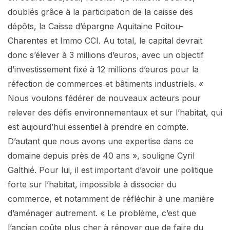
doublés grâce à la participation de la caisse des
dépôts, la Caisse d’épargne Aquitaine Poitou-
Charentes et Immo CCI. Au total, le capital devrait
donc s’élever à 3 millions d’euros, avec un objectif
d’investissement fixé à 12 millions d’euros pour la
réfection de commerces et bâtiments industriels. «
Nous voulons fédérer de nouveaux acteurs pour
relever des défis environnementaux et sur l’habitat, qui
est aujourd’hui essentiel à prendre en compte.
D’autant que nous avons une expertise dans ce
domaine depuis près de 40 ans », souligne Cyril
Galthié. Pour lui, il est important d’avoir une politique
forte sur l’habitat, impossible à dissocier du
commerce, et notamment de réfléchir à une manière
d’aménager autrement. « Le problème, c’est que
l’ancien coûte plus cher à rénover que de faire du