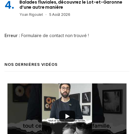
Balades fluviales, découvrez le Lot-et-Garonne
d’une autre manière
Yoan Rigoulet
5 Août 2026
Erreur :
Formulaire de contact non trouvé !
NOS DERNIÈRES VIDÉOS