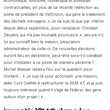
économique, tourisme, numérique et politiques
contractuelles, en plus de sa récente réélection au
poste de président de ValOrizon, qui gère le traitement
des déchets ménagers. « Je ne suis là que par intérim
depuis début septembre, pour remplacer Christian
Dézalos qui n’a pas souhaité poursuivre », assure-t-il,
lui qui connaît bien la maison, jusqu’alors
administrateur de celle-ci. De nouvelles élections
auront lieu en décembre, peut-être sera-t-il candidat
pour s’installer à ce poste de manière pérenne ?
Michel Masset restera flou sur la question pour
l’instant… « Je suis là pour accomplir une mission,
aider Cyril Galthié à restructurer la SEM 47, et je suis
toujours intéressé quand il s’agit de fédérer des gens
autour d’un projet ! »