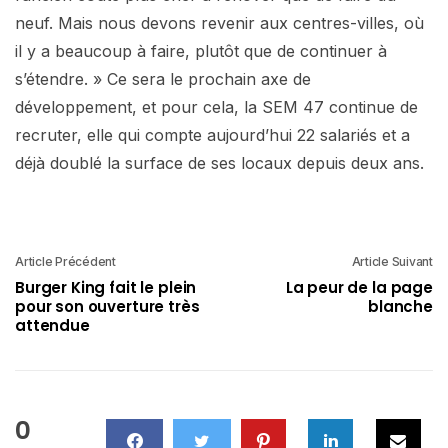
neuf. Mais nous devons revenir aux centres-villes, où
il y a beaucoup à faire, plutôt que de continuer à
s’étendre. » Ce sera le prochain axe de
développement, et pour cela, la SEM 47 continue de
recruter, elle qui compte aujourd’hui 22 salariés et a
déjà doublé la surface de ses locaux depuis deux ans.
Article Précédent
Article Suivant
Burger King fait le plein
La peur de la page
pour son ouverture très
blanche
attendue
0