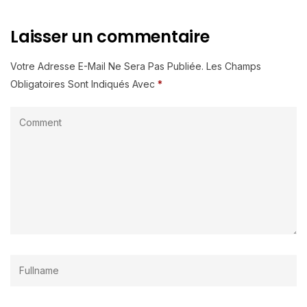
Laisser un commentaire
Votre Adresse E-Mail Ne Sera Pas Publiée.
Les Champs
Obligatoires Sont Indiqués Avec
*