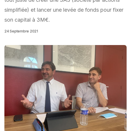
simplifiée) et lancer une levée de fonds pour fixer
son capital à 3M€.
24 Septembre 2021