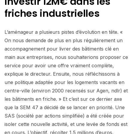
Investir 12M€ dans les
friches industrielles
L’aménageur a plusieurs pistes d’évolution en tête. «
On nous demande de plus en plus régulièrement un
accompagnement pour livrer des bâtiments clé en
main aux entreprises, nous souhaiterions proposer ce
service pour avoir une offre vraiment complète,
explique le directeur. Ensuite, nous réfléchissons à
une politique adaptée pour les logements vacants en
centre-ville (environ 2000 recensés sur Agen, ndlr) et
les bâtiments en friche. » Et c’est sur ce dernier axe
que la SEM 47 a décidé de se lancer en priorité. Une
SAS (société par actions simplifiée) a été créée pour
isoler cette nouvelle activité, et une levée de fonds est
en cours. L’objectif, récolter 1,5 millions d’euros,