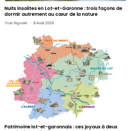
Nuits insolites en Lot-et-Garonne : trois façons de
dormir autrement au cœur de la nature
Yoan Rigoulet
8 Août 2026
Patrimoine lot-et-garonnais : ces joyaux à deux