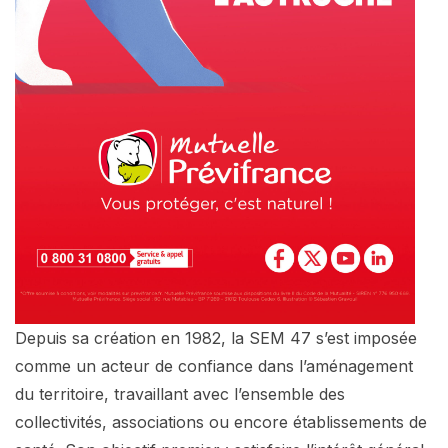
Depuis sa création en 1982, la SEM 47 s’est imposée
comme un acteur de confiance dans l’aménagement
du territoire, travaillant avec l’ensemble des
collectivités, associations ou encore établissements de