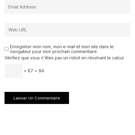
Enregistrer mon nom, mon e-mail et mon site dans le
navigateur pour mon prochain commentaire.
Vérifiez que vous n'êtes pas un robot en résolvant le calcul
+ 87 = 94