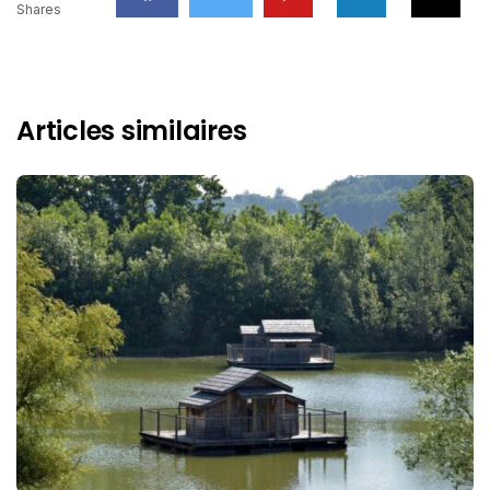
Shares
Articles similaires