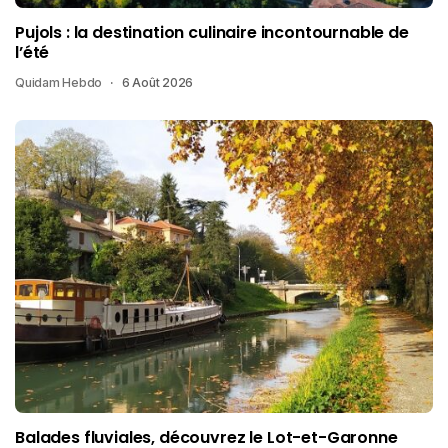
Pujols : la destination culinaire incontournable de
l’été
Quidam Hebdo
6 Août 2026
Balades fluviales, découvrez le Lot-et-Garonne