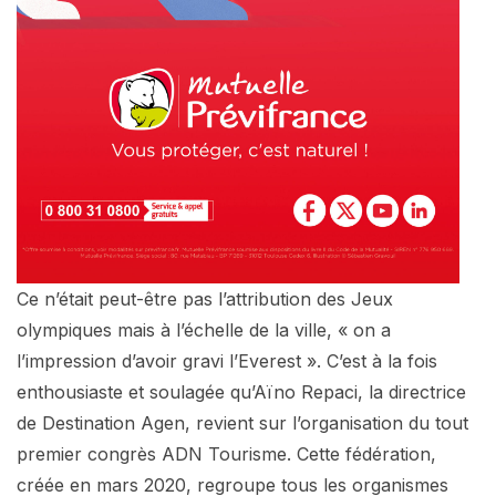
Ce n’était peut-être pas l’attribution des Jeux
olympiques mais à l’échelle de la ville, « on a
l’impression d’avoir gravi l’Everest ». C’est à la fois
enthousiaste et soulagée qu’Aïno Repaci, la directrice
de Destination Agen, revient sur l’organisation du tout
premier congrès ADN Tourisme. Cette fédération,
créée en mars 2020, regroupe tous les organismes