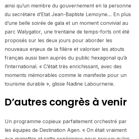
ainsi qu’un membre du gouvernement en la personne
du secrétaire d’Etat Jean-Baptiste Lemoyne… En plus
d’une belle soirée de gala et un moment convivial au
parc Walygator, une trentaine de temps-forts ont été
proposés sur les deux jours pour aborder les
nouveaux enjeux de la filière et valoriser les atouts
français aussi bien auprès du public hexagonal qu’à
l’international. « C’était très enrichissant, avec des
moments mémorables comme le manifeste pour un
tourisme durable », glisse Nadine Labournerie.
D’autres congrès à venir
Un programme copieux parfaitement orchestré par
les équipes de Destination Agen. « On était vraiment
aux manettes et cette expérience nous prouve qu’on