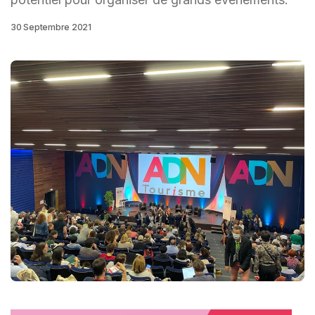
30 Septembre 2021