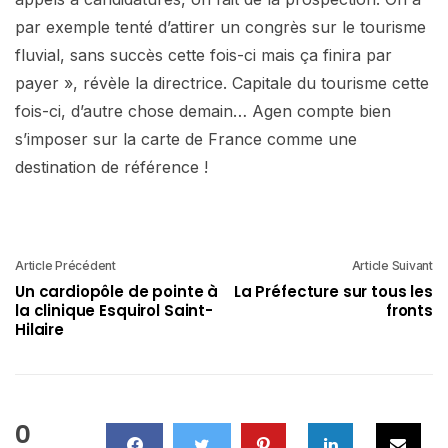
par exemple tenté d’attirer un congrès sur le tourisme
fluvial, sans succès cette fois-ci mais ça finira par
payer », révèle la directrice. Capitale du tourisme cette
fois-ci, d’autre chose demain… Agen compte bien
s’imposer sur la carte de France comme une
destination de référence !
Article Précédent
Article Suivant
Un cardiopôle de pointe à
La Préfecture sur tous les
la clinique Esquirol Saint-
fronts
Hilaire
0