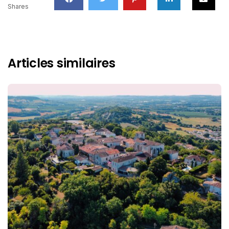
Shares
Articles similaires