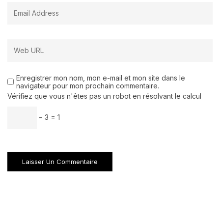
Enregistrer mon nom, mon e-mail et mon site dans le
navigateur pour mon prochain commentaire.
Vérifiez que vous n'êtes pas un robot en résolvant le calcul
− 3 = 1