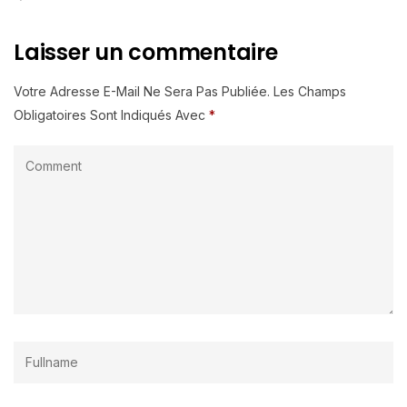
Laisser un commentaire
Votre Adresse E-Mail Ne Sera Pas Publiée.
Les Champs
Obligatoires Sont Indiqués Avec
*