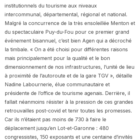
institutionnels du tourisme aux niveaux
intercommunal, départemental, régional et national.
Malgré la concurrence de la très ensoleillée Menton et
du spectaculaire Puy-du-Fou pour ce premier grand
événement bisannuel, c’est bien Agen qui a décroché
la timbale. « On a été choisi pour différentes raisons
mais principalement pour la qualité et le bon
dimensionnement de nos infrastructures, l’unité de lieu
à proximité de l’autoroute et de la gare TGV », détaille
Nadine Labournerie, élue communautaire et
présidente de l’office de tourisme agenais. Derrière, il
fallait néanmoins résister à la pression de ces grandes
retrouvailles post-covid et tenir toutes les promesses.
Car ils n’étaient pas moins de 730 à faire le
déplacement jusqu’en Lot-et-Garonne : 480
congressistes, 150 exposants et une centaine d’invités