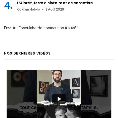
L’Albret, terre d’histoire et de caractère
Quidam Hebdo
3 Août 2026
Erreur :
Formulaire de contact non trouvé !
NOS DERNIÈRES VIDÉOS