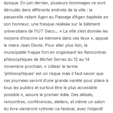
époque. En juin dernier, plusieurs hommages ce sont
déroulés dans différents endroits de la ville : la
passerelle reliant Agen au Passage d’Agen baptisée en
son honneur, une fresque réalisée sur le bâtiment
universitaire de l’IUT Gaco… « La ville s’est donnée les
moyens d’inscrire sa mémoire dans ces lieux », appuie
le maire Jean Dionis. Pour aller plus loin, la
municipalité frappe fort en organisant les Rencontres
philosophiques de Michel Serres du 12 au 14
novembre prochain. « Utiliser le terme
‘philosophiques’ est un risque mais il faut savoir que
ces journées seront d’une grande variété pour plaire à
tous les publics et surtout être le plus accessible
possible », assure le premier édile. Des débats,
rencontres, conférences, ateliers, et même un salon
du livre viendront rythmer ce festival, avec l’objectif