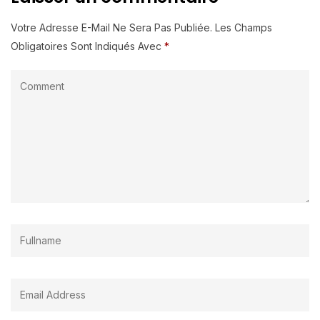
Votre Adresse E-Mail Ne Sera Pas Publiée.
Les Champs
Obligatoires Sont Indiqués Avec
*