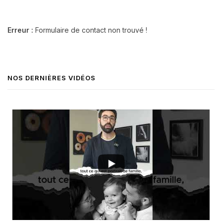
Erreur :
Formulaire de contact non trouvé !
NOS DERNIÈRES VIDÉOS