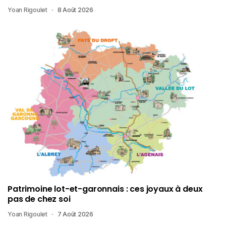
Yoan Rigoulet
8 Août 2026
Patrimoine lot-et-garonnais : ces joyaux à deux
pas de chez soi
Yoan Rigoulet
7 Août 2026