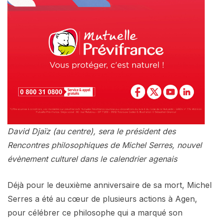
David Djaïz (au centre), sera le président des
Rencontres philosophiques de Michel Serres, nouvel
évènement culturel dans le calendrier agenais
Déjà pour le deuxième anniversaire de sa mort, Michel
Serres a été au cœur de plusieurs actions à Agen,
pour célébrer ce philosophe qui a marqué son