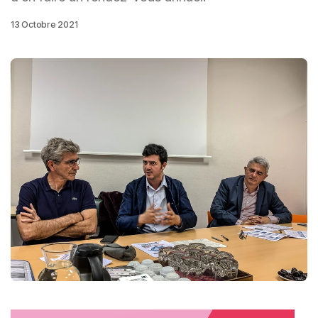
13 Octobre 2021