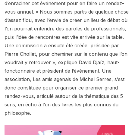
d’enraciner cet événement pour en faire un rendez-
vous annuel. « Nous sommes partis de quelque chose
d’assez flou, avec l’envie de créer un lieu de débat où
l’on pourrait entendre des paroles de professionnels,
puis l’idée de rencontres est vite arrivée sur la table.
Une commission a ensuite été créée, présidée par
Pierre Chollet, pour cheminer sur le contenu que l’on
voudrait y retrouver », explique David Djaïz, haut-
fonctionnaire et président de l’évènement. Une
association, Les amis agenais de Michel Serres, s’est
donc constituée pour organiser ce premier grand
rendez-vous, articulé autour de la thématique des 5
sens, en écho à l’un des livres les plus connus du
philosophe.