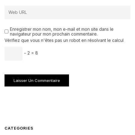
Enregistrer mon nom, mon e-mail et mon site dans le
navigateur pour mon prochain commentaire.
Vérifiez que vous n'êtes pas un robot en résolvant le calcul
− 2 = 8
CATEGORIES