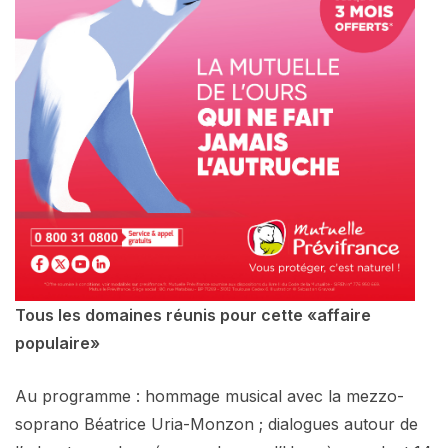
Tous les domaines réunis pour cette «affaire
populaire»
Au programme : hommage musical avec la mezzo-
soprano Béatrice Uria-Monzon ; dialogues autour de