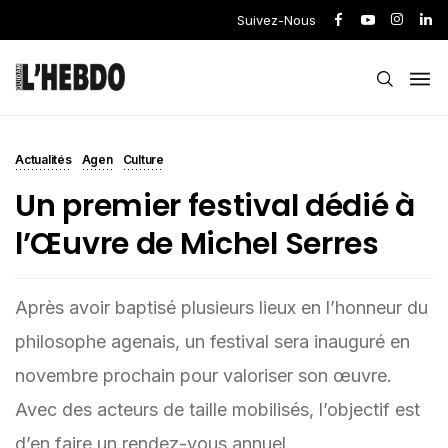
Suivez-Nous
Actualités
Agen
Culture
Un premier festival dédié à
l’Œuvre de Michel Serres
Après avoir baptisé plusieurs lieux en l’honneur du
philosophe agenais, un festival sera inauguré en
novembre prochain pour valoriser son œuvre.
Avec des acteurs de taille mobilisés, l’objectif est
d’en faire un rendez-vous annuel.