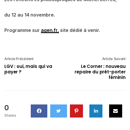
du 12 au 14 novembre.
Programme sur
agen.fr,
site dédié à venir.
Article Précédent
Article Suivant
LGV : oui, mais qui va
Le Corner : nouveau
payer ?
repaire du prêt-porter
féminin
0
Shares