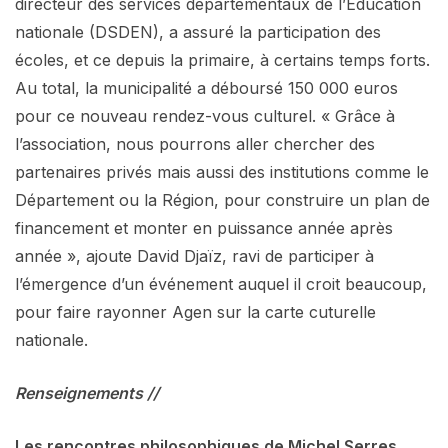
directeur des services départementaux de l’Education
nationale (DSDEN), a assuré la participation des
écoles, et ce depuis la primaire, à certains temps forts.
Au total, la municipalité a déboursé 150 000 euros
pour ce nouveau rendez-vous culturel. « Grâce à
l’association, nous pourrons aller chercher des
partenaires privés mais aussi des institutions comme le
Département ou la Région, pour construire un plan de
financement et monter en puissance année après
année », ajoute David Djaïz, ravi de participer à
l’émergence d’un événement auquel il croit beaucoup,
pour faire rayonner Agen sur la carte cuturelle
nationale.
Renseignements //
Les rencontres philosophiques de Michel Serres,