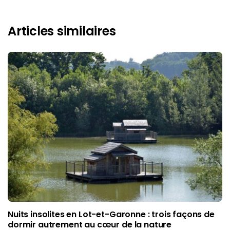
Articles similaires
Nuits insolites en Lot-et-Garonne : trois façons de
dormir autrement au cœur de la nature