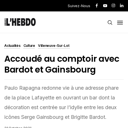
Suivez-Nous
Actualités
Culture
Villeneuve-Sur-Lot
Accoudé au comptoir avec
Bardot et Gainsbourg
Paulo Rapagna redonne vie à une adresse phare
de la place Lafayette en ouvrant un bar dont la
décoration est centrée sur l’idylle entre les deux
icônes Serge Gainsbourg et Brigitte Bardot.