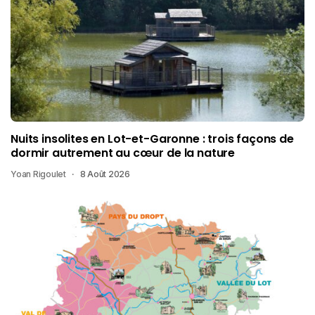
Nuits insolites en Lot-et-Garonne : trois façons de
dormir autrement au cœur de la nature
Yoan Rigoulet
8 Août 2026