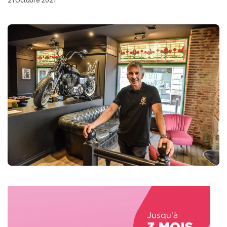
21 Octobre 2021