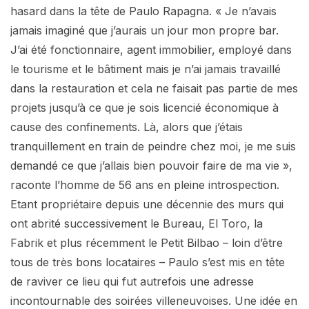
hasard dans la tête de Paulo Rapagna. « Je n’avais
jamais imaginé que j’aurais un jour mon propre bar.
J’ai été fonctionnaire, agent immobilier, employé dans
le tourisme et le bâtiment mais je n’ai jamais travaillé
dans la restauration et cela ne faisait pas partie de mes
projets jusqu’à ce que je sois licencié économique à
cause des confinements. Là, alors que j’étais
tranquillement en train de peindre chez moi, je me suis
demandé ce que j’allais bien pouvoir faire de ma vie »,
raconte l’homme de 56 ans en pleine introspection.
Etant propriétaire depuis une décennie des murs qui
ont abrité successivement le Bureau, El Toro, la
Fabrik et plus récemment le Petit Bilbao – loin d’être
tous de très bons locataires – Paulo s’est mis en tête
de raviver ce lieu qui fut autrefois une adresse
incontournable des soirées villeneuvoises. Une idée en