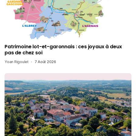
Patrimoine lot-et-garonnais : ces joyaux à deux
pas de chez soi
Yoan Rigoulet
7 Août 2026