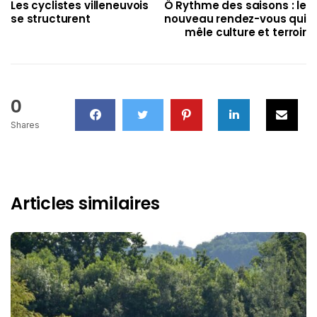
Les cyclistes villeneuvois
Ô Rythme des saisons : le
se structurent
nouveau rendez-vous qui
mêle culture et terroir
0
Shares
Articles similaires