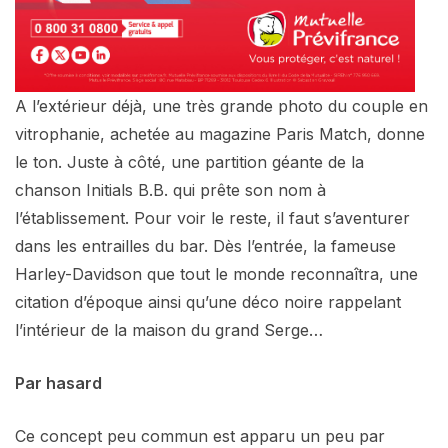
A l’extérieur déjà, une très grande photo du couple en
vitrophanie, achetée au magazine Paris Match, donne
le ton. Juste à côté, une partition géante de la
chanson Initials B.B. qui prête son nom à
l’établissement. Pour voir le reste, il faut s’aventurer
dans les entrailles du bar. Dès l’entrée, la fameuse
Harley-Davidson que tout le monde reconnaîtra, une
citation d’époque ainsi qu’une déco noire rappelant
l’intérieur de la maison du grand Serge…
Par hasard
Ce concept peu commun est apparu un peu par