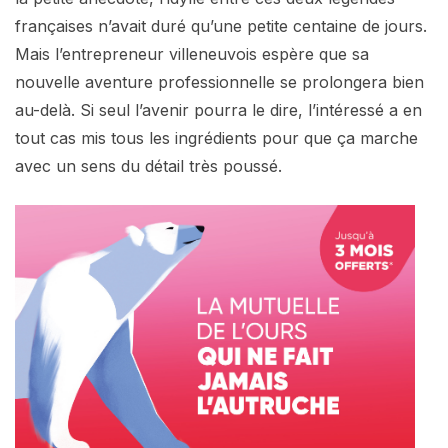
françaises n’avait duré qu’une petite centaine de jours.
Mais l’entrepreneur villeneuvois espère que sa
nouvelle aventure professionnelle se prolongera bien
au-delà. Si seul l’avenir pourra le dire, l’intéressé a en
tout cas mis tous les ingrédients pour que ça marche
avec un sens du détail très poussé.