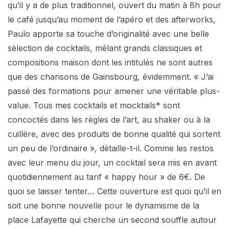
qu’il y a de plus traditionnel, ouvert du matin à 8h pour
le café jusqu’au moment de l’apéro et des afterworks,
Paulo apporte sa touche d’originalité avec une belle
sélection de cocktails, mêlant grands classiques et
compositions maison dont les intitulés ne sont autres
que des chansons de Gainsbourg, évidemment. « J’ai
passé des formations pour amener une véritable plus-
value. Tous mes cocktails et mocktails* sont
concoctés dans les règles de l’art, au shaker ou à la
cuillère, avec des produits de bonne qualité qui sortent
un peu de l’ordinaire », détaille-t-il. Comme les restos
avec leur menu du jour, un cocktail sera mis en avant
quotidiennement au tarif « happy hour » de 6€. De
quoi se laisser tenter… Cette ouverture est quoi qu’il en
soit une bonne nouvelle pour le dynamisme de la
place Lafayette qui cherche un second souffle autour