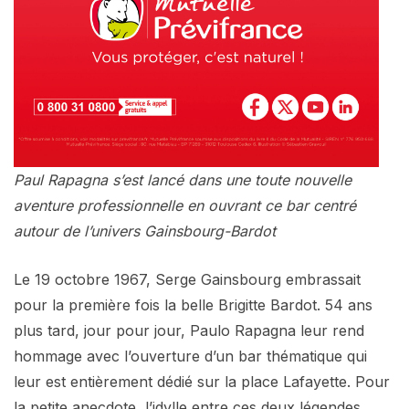
Paul Rapagna s’est lancé dans une toute nouvelle
aventure professionnelle en ouvrant ce bar centré
autour de l’univers Gainsbourg-Bardot
Le 19 octobre 1967, Serge Gainsbourg embrassait
pour la première fois la belle Brigitte Bardot. 54 ans
plus tard, jour pour jour, Paulo Rapagna leur rend
hommage avec l’ouverture d’un bar thématique qui
leur est entièrement dédié sur la place Lafayette. Pour
la petite anecdote, l’idylle entre ces deux légendes