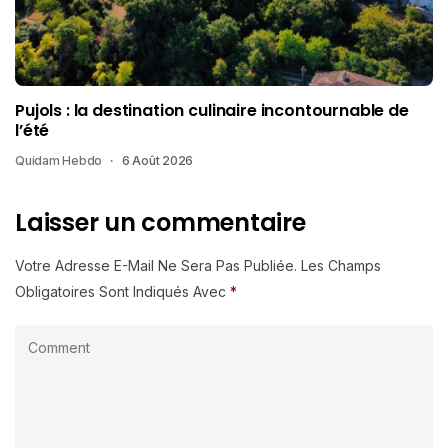
Pujols : la destination culinaire incontournable de
l’été
Quidam Hebdo
6 Août 2026
Laisser un commentaire
Votre Adresse E-Mail Ne Sera Pas Publiée.
Les Champs
Obligatoires Sont Indiqués Avec
*