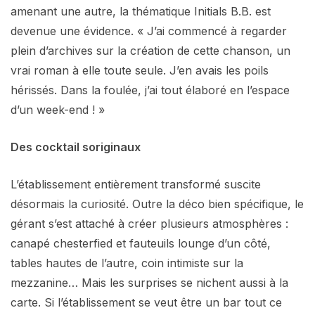
amenant une autre, la thématique Initials B.B. est
devenue une évidence. « J’ai commencé à regarder
plein d’archives sur la création de cette chanson, un
vrai roman à elle toute seule. J’en avais les poils
hérissés. Dans la foulée, j’ai tout élaboré en l’espace
d’un week-end ! »
Des cocktail soriginaux
L’établissement entièrement transformé suscite
désormais la curiosité. Outre la déco bien spécifique, le
gérant s’est attaché à créer plusieurs atmosphères :
canapé chesterfied et fauteuils lounge d’un côté,
tables hautes de l’autre, coin intimiste sur la
mezzanine… Mais les surprises se nichent aussi à la
carte. Si l’établissement se veut être un bar tout ce