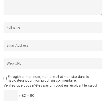
Enregistrer mon nom, mon e-mail et mon site dans le
navigateur pour mon prochain commentaire.
Vérifiez que vous n'êtes pas un robot en résolvant le calcul
+ 82 = 90