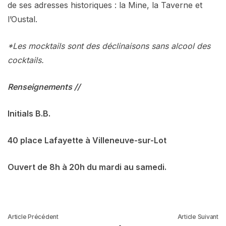
de ses adresses historiques : la Mine, la Taverne et
l’Oustal.
*Les mocktails sont des déclinaisons sans alcool des
cocktails.
Renseignements //
Initials B.B.
40 place Lafayette à Villeneuve-sur-Lot
Ouvert de 8h à 20h du mardi au samedi.
Article Précédent
Article Suivant