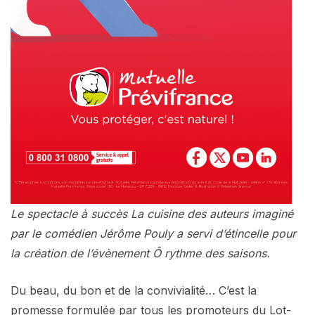
Le spectacle à succès La cuisine des auteurs imaginé
par le comédien Jérôme Pouly a servi d’étincelle pour
la création de l’évènement Ô rythme des saisons.
Du beau, du bon et de la convivialité… C’est la
promesse formulée par tous les promoteurs du Lot-