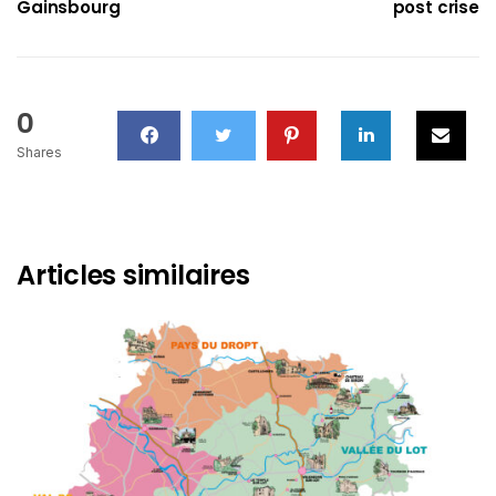
Gainsbourg
post crise
0
Shares
Articles similaires