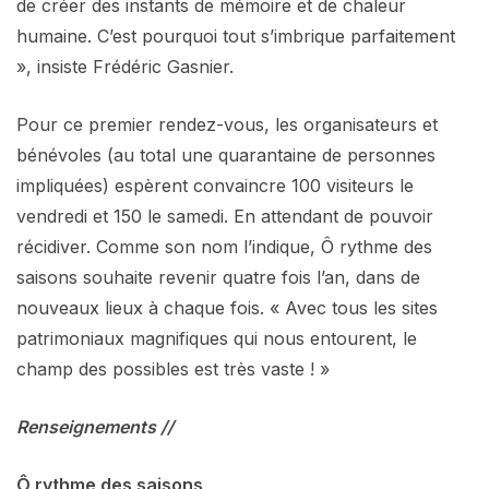
de créer des instants de mémoire et de chaleur
humaine. C’est pourquoi tout s’imbrique parfaitement
», insiste Frédéric Gasnier.
Pour ce premier rendez-vous, les organisateurs et
bénévoles (au total une quarantaine de personnes
impliquées) espèrent convaincre 100 visiteurs le
vendredi et 150 le samedi. En attendant de pouvoir
récidiver. Comme son nom l’indique, Ô rythme des
saisons souhaite revenir quatre fois l’an, dans de
nouveaux lieux à chaque fois. « Avec tous les sites
patrimoniaux magnifiques qui nous entourent, le
champ des possibles est très vaste ! »
Renseignements //
Ô rythme des saisons