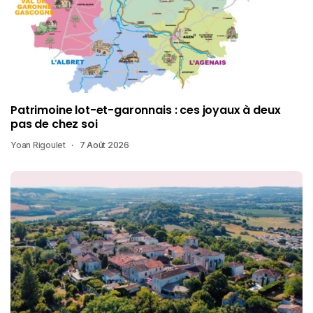
Patrimoine lot-et-garonnais : ces joyaux à deux
pas de chez soi
Yoan Rigoulet
7 Août 2026