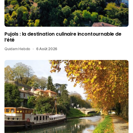
Pujols : la destination culinaire incontournable de
l’été
Quidam Hebdo
6 Août 2026