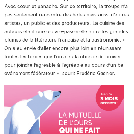
Avec cœur et panache. Sur ce territoire, la troupe n’a
pas seulement rencontré des hôtes mais aussi d’autres
artistes, un public et des producteurs, La cuisine des
auteurs étant une œuvre-passerelle entre les grandes
plumes de la littérature française et la gastronomie. «
On a eu envie d’aller encore plus loin en réunissant
toutes les forces que l’on a eu la chance de croiser
pour joindre l’agréable à l’agréable au cours d’un bel
événement fédérateur », sourit Frédéric Gasnier.