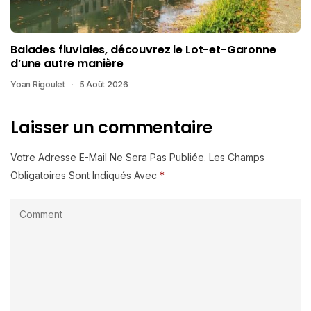
Balades fluviales, découvrez le Lot-et-Garonne
d’une autre manière
Yoan Rigoulet
5 Août 2026
Laisser un commentaire
Votre Adresse E-Mail Ne Sera Pas Publiée.
Les Champs
Obligatoires Sont Indiqués Avec
*