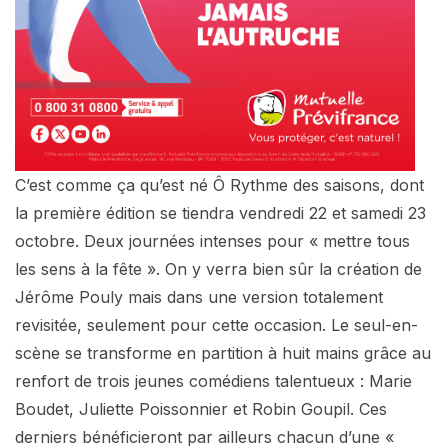
C’est comme ça qu’est né Ô Rythme des saisons, dont
la première édition se tiendra vendredi 22 et samedi 23
octobre. Deux journées intenses pour « mettre tous
les sens à la fête ». On y verra bien sûr la création de
Jérôme Pouly mais dans une version totalement
revisitée, seulement pour cette occasion. Le seul-en-
scène se transforme en partition à huit mains grâce au
renfort de trois jeunes comédiens talentueux : Marie
Boudet, Juliette Poissonnier et Robin Goupil. Ces
derniers bénéficieront par ailleurs chacun d’une «