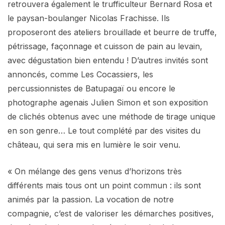
retrouvera également le trufficulteur Bernard Rosa et
le paysan-boulanger Nicolas Frachisse. Ils
proposeront des ateliers brouillade et beurre de truffe,
pétrissage, façonnage et cuisson de pain au levain,
avec dégustation bien entendu ! D’autres invités sont
annoncés, comme Les Cocassiers, les
percussionnistes de Batupagaï ou encore le
photographe agenais Julien Simon et son exposition
de clichés obtenus avec une méthode de tirage unique
en son genre… Le tout complété par des visites du
château, qui sera mis en lumière le soir venu.
« On mélange des gens venus d’horizons très
différents mais tous ont un point commun : ils sont
animés par la passion. La vocation de notre
compagnie, c’est de valoriser les démarches positives,