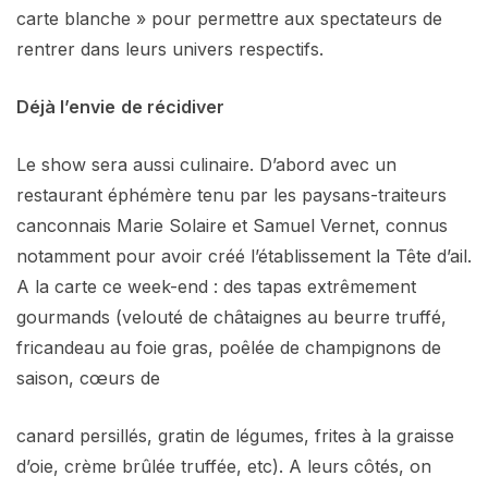
carte blanche » pour permettre aux spectateurs de
rentrer dans leurs univers respectifs.
Déjà l’envie
de récidiver
Le show sera aussi culinaire. D’abord avec un
restaurant éphémère tenu par les paysans-traiteurs
canconnais Marie Solaire et Samuel Vernet, connus
notamment pour avoir créé l’établissement la Tête d’ail.
A la carte ce week-end : des tapas extrêmement
gourmands (velouté de châtaignes au beurre truffé,
fricandeau au foie gras, poêlée de champignons de
saison, cœurs de
canard persillés, gratin de légumes, frites à la graisse
d’oie, crème brûlée truffée, etc). A leurs côtés, on