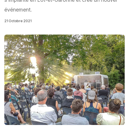
événement.
21 Octobre 2021