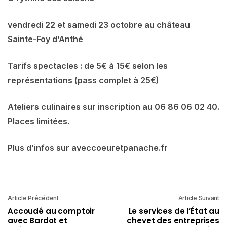
vendredi 22 et samedi 23 octobre au château
Sainte-Foy d’Anthé
Tarifs spectacles : de 5€ à 15€ selon les
représentations (pass complet à 25€)
Ateliers culinaires sur inscription au 06 86 06 02 40.
Places limitées.
Plus d’infos sur aveccoeuretpanache.fr
Article Précédent
Article Suivant
Accoudé au comptoir
Le services de l’État au
avec Bardot et
chevet des entreprises