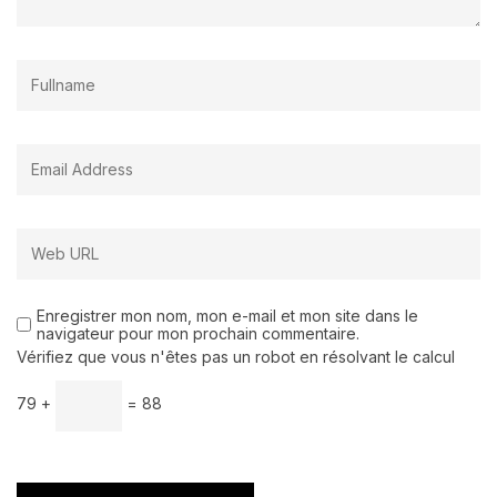
Enregistrer mon nom, mon e-mail et mon site dans le
navigateur pour mon prochain commentaire.
Vérifiez que vous n'êtes pas un robot en résolvant le calcul
79 +
= 88