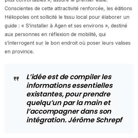
Conscientes de cette attractivité renforcée, les éditions
Héliopoles ont sollicité le tissu local pour élaborer un
guide : « S’installer à Agen et ses environs », destiné
aux personnes en réflexion de mobilité, qui
s’interrogent sur le bon endroit où poser leurs valises
en province.
L’idée est de compiler les
informations essentielles
existantes, pour prendre
quelqu’un par la main et
l’accompagner dans son
intégration. Jérôme Schrepf