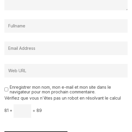
Enregistrer mon nom, mon e-mail et mon site dans le
navigateur pour mon prochain commentaire.
Vérifiez que vous n'êtes pas un robot en résolvant le calcul
81 +
= 89