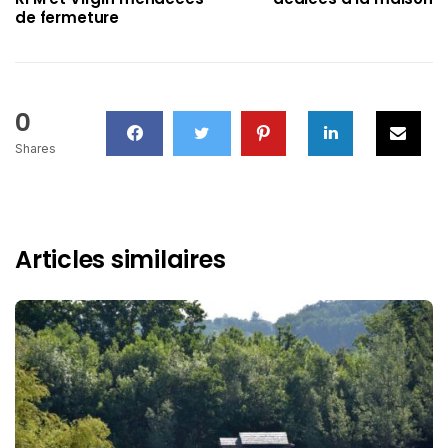
de fermeture
0
Shares
Articles similaires