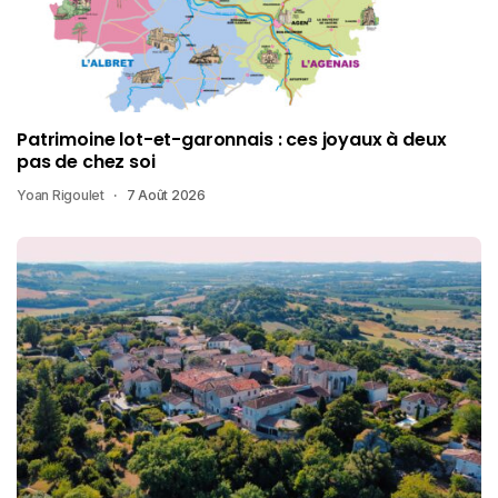
Patrimoine lot-et-garonnais : ces joyaux à deux
pas de chez soi
Yoan Rigoulet
7 Août 2026