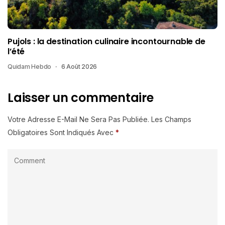
Pujols : la destination culinaire incontournable de
l’été
Quidam Hebdo
6 Août 2026
Laisser un commentaire
Votre Adresse E-Mail Ne Sera Pas Publiée.
Les Champs
Obligatoires Sont Indiqués Avec
*