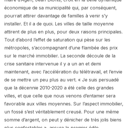
économique de sa municipalité qui, par conséquent,
pourrait attirer davantage de familles à venir s’y
installer. Et il a de quoi. Les villes de taille moyenne
attirent de plus en plus, pour deux raisons principales.
Tout d’abord l’effet de saturation qui pèse sur les
métropoles, s’accompagnant d’une flambée des prix
sur le marché immobilier. La seconde découle de la
crise sanitaire intervenue il y a un an et demi
maintenant, avec l’accélération du télétravail, et l’envie
de se mettre un peu plus au vert. « Je suis persuadé
que la décennie 2010-2020 a été celle des grandes
villes, et que celle que nous venons d’entamer sera
favorable aux villes moyennes. Sur l’aspect immobilier,
un fossé s’est véritablement creusé. Pour une même
somme d’argent, on peut y dénicher de très jolis biens
plus confortables », assure le premier édile.