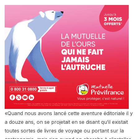
«Quand nous avons lancé cette aventure éditoriale il y
a douze ans, on se projetait en se disant qu’il existait
toutes sortes de livres de voyage ou portant sur la