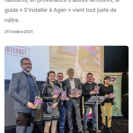
guide « S’installer à Agen » vient tout juste de
naître.
21 Octobre 2021