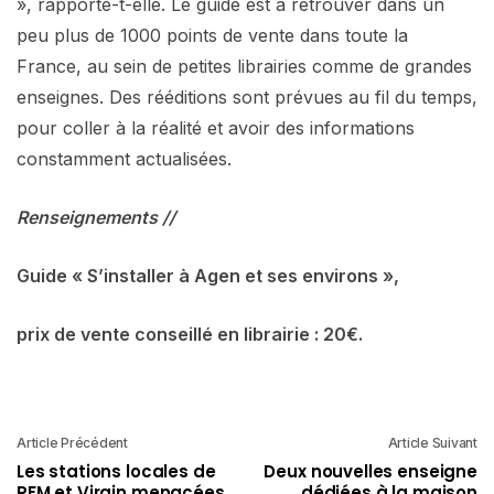
», rapporte-t-elle. Le guide est à retrouver dans un
peu plus de 1000 points de vente dans toute la
France, au sein de petites librairies comme de grandes
enseignes. Des rééditions sont prévues au fil du temps,
pour coller à la réalité et avoir des informations
constamment actualisées.
Renseignements //
Guide « S’installer à Agen et ses environs »,
prix de vente conseillé en librairie : 20€.
Article Précédent
Article Suivant
Les stations locales de
Deux nouvelles enseigne
RFM et Virgin menacées
dédiées à la maison