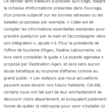
Ce dernier tient d’ailleurs à préciser qu’il s’agit, malgré
la richesse d’informations présentes dans l’ouvrage,
d’un prisme subjectif sur les bonnes adresses ou les
balades proposées par exemple. « L’idée est de
compiler les informations essentielles existantes pour
prendre quelqu’un par la main et l’accompagner dans
son intégration », ajoute-t-il. Pour la présidente de
l’office de tourisme d’Agen, Nadine Labournerie, ce
livre vient compléter le guide « La popote agenaise »
proposé par Destination Agen, et sera sans aucun
doute bénéfique au tourisme d’affaires comme au
grand public. « Les visiteurs que nous accueillons
peuvent aussi devenir nos futurs habitants. Cet été,
certains nous ont fait part de leur enchantement de
découvrir notre département, et évoquaient justement
l’envie de quitter la métropole pour venir s’installer ici