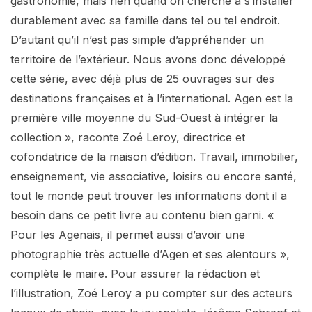
gastronomie, mais rien quand on cherche à s’installer
durablement avec sa famille dans tel ou tel endroit.
D’autant qu’il n’est pas simple d’appréhender un
territoire de l’extérieur. Nous avons donc développé
cette série, avec déjà plus de 25 ouvrages sur des
destinations françaises et à l’international. Agen est la
première ville moyenne du Sud-Ouest à intégrer la
collection », raconte Zoé Leroy, directrice et
cofondatrice de la maison d’édition. Travail, immobilier,
enseignement, vie associative, loisirs ou encore santé,
tout le monde peut trouver les informations dont il a
besoin dans ce petit livre au contenu bien garni. «
Pour les Agenais, il permet aussi d’avoir une
photographie très actuelle d’Agen et ses alentours »,
complète le maire. Pour assurer la rédaction et
l’illustration, Zoé Leroy a pu compter sur des acteurs