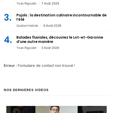
Yoan Rigoulet
7 Août 2026
Pujols : la destination culinaire incontournable de
l’été
Quidam Hebdo
6 Août 2026
Balades fluviales, découvrez le Lot-et-Garonne
d’une autre manière
Yoan Rigoulet
5 Août 2026
Erreur :
Formulaire de contact non trouvé !
NOS DERNIÈRES VIDÉOS