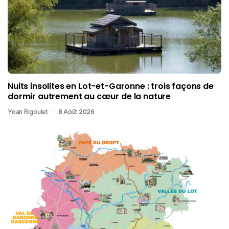
Nuits insolites en Lot-et-Garonne : trois façons de
dormir autrement au cœur de la nature
Yoan Rigoulet
8 Août 2026