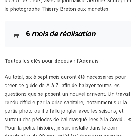
locaux de choix, avec le journaliste Jérôme Schrepf et
le photographe Thierry Breton aux manettes.
6
mois de réalisation
Toutes les clés pour découvir l’Agenais
Au total, six à sept mois auront été nécessaires pour
créer ce guide de A à Z, afin de balayer toutes les
questions que se posent un nouvel arrivant. Un travail
rendu difficile par la crise sanitaire, notamment sur la
partie photo où il a fallu jongler avec les saisons, et
surtout des périodes de bal masqué liées à la Covid… «
Pour la petite histoire, je suis installé dans le coin