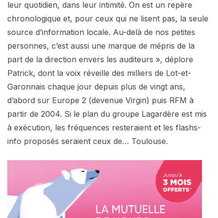
leur quotidien, dans leur intimité. On est un repère
chronologique et, pour ceux qui ne lisent pas, la seule
source d’information locale. Au-delà de nos petites
personnes, c’est aussi une marque de mépris de la
part de la direction envers les auditeurs », déplore
Patrick, dont la voix réveille des milliers de Lot-et-
Garonnais chaque jour depuis plus de vingt ans,
d’abord sur Europe 2 (devenue Virgin) puis RFM à
partir de 2004. Si le plan du groupe Lagardère est mis
à exécution, les fréquences resteraient et les flashs-
info proposés seraient ceux de… Toulouse.