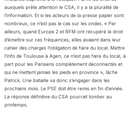
auxquels prête attention le CSA, il y a la pluralité de
l’information. Et si les acteurs de la presse papier sont
nombreux, ce n’est pas le cas sur les ondes. « Par
ailleurs, quand Europe 2 et RFM ont récupéré le droit
d’émettre sur ces fréquences, elles avaient dans leur
cahier des charges l’obligation de faire du local. Mettre
l’info de Toulouse à Agen, ce n’est pas faire du local, à
part pour les Parisiens complètement déconnectés et
qui ne mettent jamais les pieds en province », lâche
Patrick. Une bataille va donc s’engager dans les
prochains mois. Le PSE doit être remis en fin d’année.
La réponse définitive du CSA pourrait tomber au
printemps.