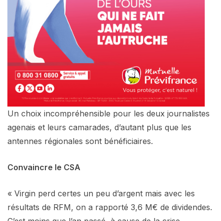
Un choix incompréhensible pour les deux journalistes
agenais et leurs camarades, d’autant plus que les
antennes régionales sont bénéficiaires.
Convaincre le CSA
« Virgin perd certes un peu d’argent mais avec les
résultats de RFM, on a rapporté 3,6 M€ de dividendes.