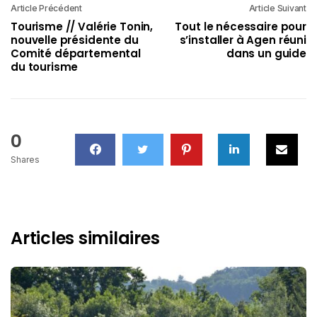
Article Précédent
Article Suivant
Tourisme // Valérie Tonin,
Tout le nécessaire pour
nouvelle présidente du
s’installer à Agen réuni
Comité départemental
dans un guide
du tourisme
0
Shares
Articles similaires