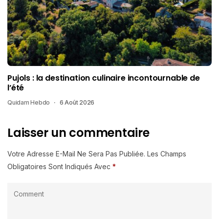
Pujols : la destination culinaire incontournable de
l’été
Quidam Hebdo
6 Août 2026
Laisser un commentaire
Votre Adresse E-Mail Ne Sera Pas Publiée.
Les Champs
Obligatoires Sont Indiqués Avec
*