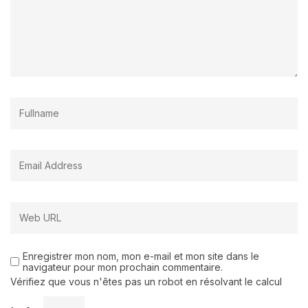
Enregistrer mon nom, mon e-mail et mon site dans le
navigateur pour mon prochain commentaire.
Vérifiez que vous n'êtes pas un robot en résolvant le calcul