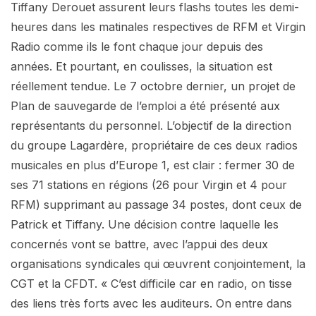
Tiffany Derouet assurent leurs flashs toutes les demi-
heures dans les matinales respectives de RFM et Virgin
Radio comme ils le font chaque jour depuis des
années. Et pourtant, en coulisses, la situation est
réellement tendue. Le 7 octobre dernier, un projet de
Plan de sauvegarde de l’emploi a été présenté aux
représentants du personnel. L’objectif de la direction
du groupe Lagardère, propriétaire de ces deux radios
musicales en plus d’Europe 1, est clair : fermer 30 de
ses 71 stations en régions (26 pour Virgin et 4 pour
RFM) supprimant au passage 34 postes, dont ceux de
Patrick et Tiffany. Une décision contre laquelle les
concernés vont se battre, avec l’appui des deux
organisations syndicales qui œuvrent conjointement, la
CGT et la CFDT. « C’est difficile car en radio, on tisse
des liens très forts avec les auditeurs. On entre dans