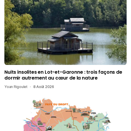
Nuits insolites en Lot-et-Garonne : trois façons de
dormir autrement au cœur de la nature
Yoan Rigoulet
8 Août 2026