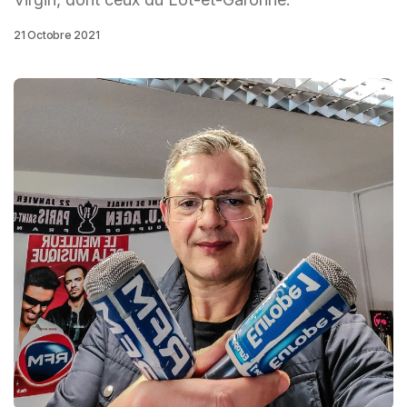
21 Octobre 2021