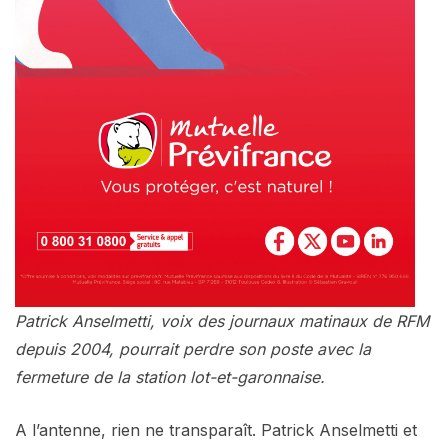
Patrick Anselmetti, voix des journaux matinaux de RFM
depuis 2004, pourrait perdre son poste avec la
fermeture de la station lot-et-garonnaise.
A l’antenne, rien ne transparaît. Patrick Anselmetti et