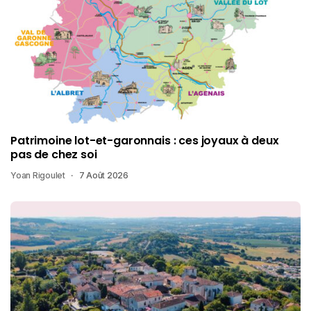
Patrimoine lot-et-garonnais : ces joyaux à deux
pas de chez soi
Yoan Rigoulet
7 Août 2026