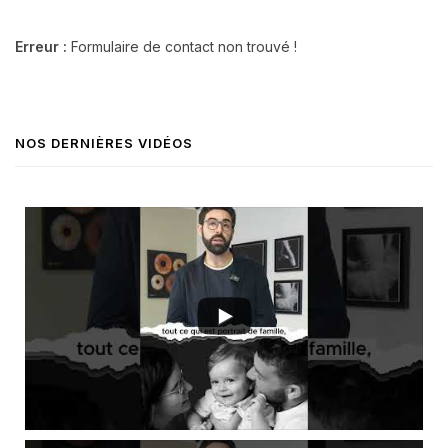
Erreur :
Formulaire de contact non trouvé !
NOS DERNIÈRES VIDÉOS