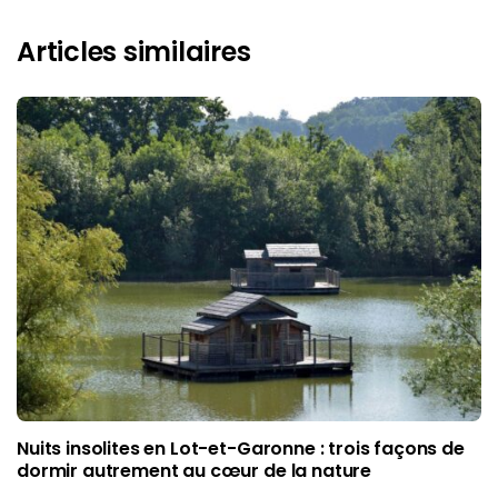
Articles similaires
Nuits insolites en Lot-et-Garonne : trois façons de
dormir autrement au cœur de la nature