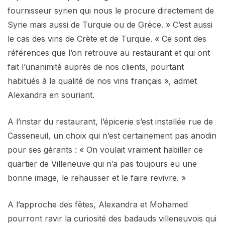
fournisseur syrien qui nous le procure directement de
Syrie mais aussi de Turquie ou de Grèce. » C’est aussi
le cas des vins de Crète et de Turquie. « Ce sont des
références que l’on retrouve au restaurant et qui ont
fait l’unanimité auprès de nos clients, pourtant
habitués à la qualité de nos vins français », admet
Alexandra en souriant.
A l’instar du restaurant, l’épicerie s’est installée rue de
Casseneuil, un choix qui n’est certainement pas anodin
pour ses gérants : « On voulait vraiment habiller ce
quartier de Villeneuve qui n’a pas toujours eu une
bonne image, le rehausser et le faire revivre. »
A l’approche des fêtes, Alexandra et Mohamed
pourront ravir la curiosité des badauds villeneuvois qui