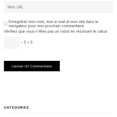
Enregistrer mon nom, mon e-mail et mon site dans le
navigateur pour mon prochain commentaire.
Vérifiez que vous n'êtes pas un robot en résolvant le calcul
− 3 = 5
CATEGORIES