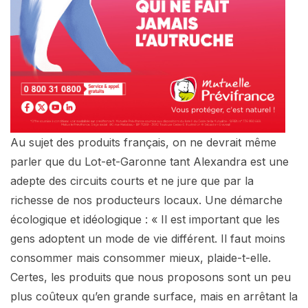
Au sujet des produits français, on ne devrait même
parler que du Lot-et-Garonne tant Alexandra est une
adepte des circuits courts et ne jure que par la
richesse de nos producteurs locaux. Une démarche
écologique et idéologique : « Il est important que les
gens adoptent un mode de vie différent. Il faut moins
consommer mais consommer mieux, plaide-t-elle.
Certes, les produits que nous proposons sont un peu
plus coûteux qu’en grande surface, mais en arrêtant la