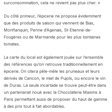
surconsommation, cela ne revient pas plus cher. »
Du côté primeur, l’épicerie ne propose évidemment
que des produits de saison qui viennent de Bias,
Monflanquin, Penne d’Agenais, St-Etienne-de-
Fougères ou de Marmande pour les plus lointaines
tomates.
La carte du local est également jouée sur l’ensemble
des références qu’on retrouve traditionnellement en
épicerie. On citera pêle-mêle les pruneaux et leurs
dérivés de Cancon, le miel de Pujols, ou encore le vin
de Duras. La seule incartade se trouve peut-être dans
un partenariat noué avec la Chocolaterie Maxims à
Paris permettant aussi de proposer du haut de gamme
à des prix tout à fait abordables.