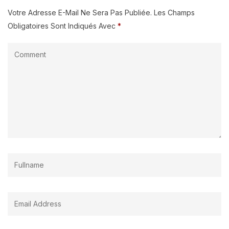
Votre Adresse E-Mail Ne Sera Pas Publiée.
Les Champs
Obligatoires Sont Indiqués Avec
*