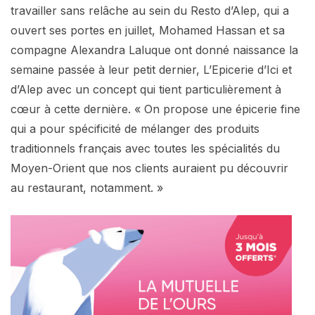
travailler sans relâche au sein du Resto d’Alep, qui a
ouvert ses portes en juillet, Mohamed Hassan et sa
compagne Alexandra Laluque ont donné naissance la
semaine passée à leur petit dernier, L’Epicerie d’Ici et
d’Alep avec un concept qui tient particulièrement à
cœur à cette dernière. « On propose une épicerie fine
qui a pour spécificité de mélanger des produits
traditionnels français avec toutes les spécialités du
Moyen-Orient que nos clients auraient pu découvrir
au restaurant, notamment. »