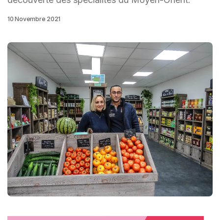
10 Novembre 2021