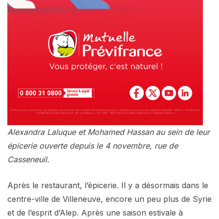
Alexandra Laluque et Mohamed Hassan au sein de leur
épicerie ouverte depuis le 4 novembre, rue de
Casseneuil.
Après le restaurant, l’épicerie. Il y a désormais dans le
centre-ville de Villeneuve, encore un peu plus de Syrie
et de l’esprit d’Alep. Après une saison estivale à