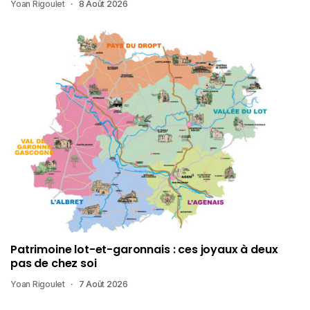
Yoan Rigoulet
8 Août 2026
Patrimoine lot-et-garonnais : ces joyaux à deux
pas de chez soi
Yoan Rigoulet
7 Août 2026