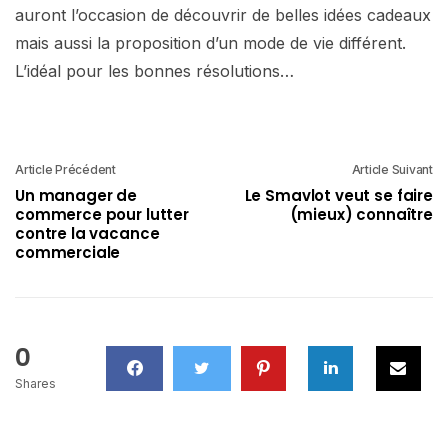
auront l’occasion de découvrir de belles idées cadeaux
mais aussi la proposition d’un mode de vie différent.
L’idéal pour les bonnes résolutions…
Article Précédent
Article Suivant
Un manager de
Le Smavlot veut se faire
commerce pour lutter
(mieux) connaître
contre la vacance
commerciale
0
Shares