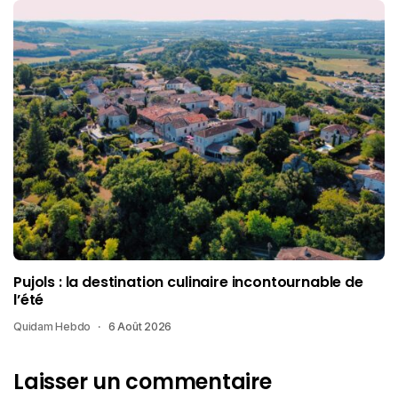
Pujols : la destination culinaire incontournable de
l’été
Quidam Hebdo
6 Août 2026
Laisser un commentaire