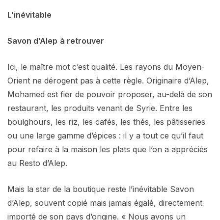
L’inévitable
Savon d’Alep
à retrouver
Ici, le maître mot c’est qualité. Les rayons du Moyen-
Orient ne dérogent pas à cette règle. Originaire d’Alep,
Mohamed est fier de pouvoir proposer, au-delà de son
restaurant, les produits venant de Syrie. Entre les
boulghours, les riz, les cafés, les thés, les pâtisseries
ou une large gamme d’épices : il y a tout ce qu’il faut
pour refaire à la maison les plats que l’on a appréciés
au Resto d’Alep.
Mais la star de la boutique reste l’inévitable Savon
d’Alep, souvent copié mais jamais égalé, directement
importé de son pays d’origine. « Nous avons un