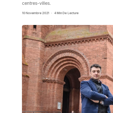
centres-villes.
10 Novembre 2021
4 Min De Lecture