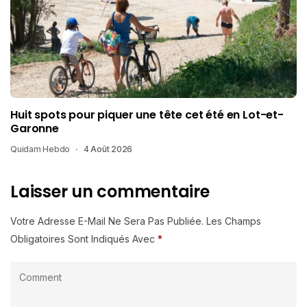
Huit spots pour piquer une tête cet été en Lot-et-
Garonne
Quidam Hebdo
4 Août 2026
Laisser un commentaire
Votre Adresse E-Mail Ne Sera Pas Publiée.
Les Champs
Obligatoires Sont Indiqués Avec
*