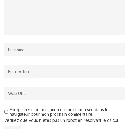
Enregistrer mon nom, mon e-mail et mon site dans le
navigateur pour mon prochain commentaire.
Vérifiez que vous n'êtes pas un robot en résolvant le calcul