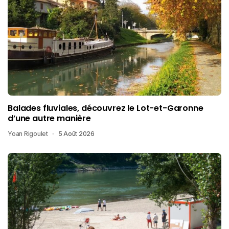
Balades fluviales, découvrez le Lot-et-Garonne
d’une autre manière
Yoan Rigoulet
5 Août 2026