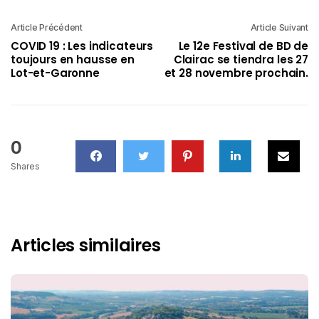
Article Précédent
Article Suivant
COVID 19 : Les indicateurs
Le 12e Festival de BD de
toujours en hausse en
Clairac se tiendra les 27
Lot-et-Garonne
et 28 novembre prochain.
0
Shares
Articles similaires