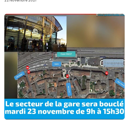
22 Novembre 2021