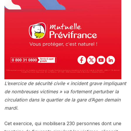
L’exercice de sécurité civile « incident grave impliquant
de nombreuses victimes » va fortement perturber la
circulation dans le quartier de la gare d’Agen demain
mardi.
Cet exercice, qui mobilisera 230 personnes dont une