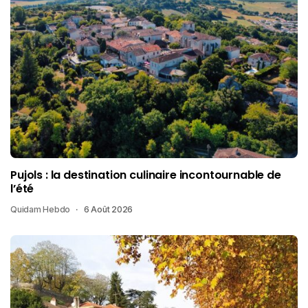
Pujols : la destination culinaire incontournable de
l’été
Quidam Hebdo
6 Août 2026