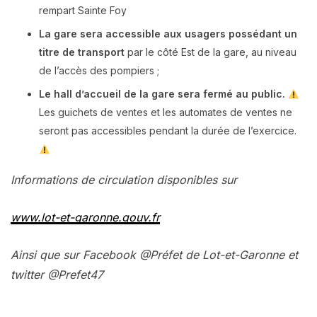
rempart Sainte Foy
La gare sera accessible aux usagers possédant un
titre de transport
par le côté Est de la gare, au niveau
de l’accès des pompiers ;
Le hall d’accueil de la gare sera fermé au public.
Les guichets de ventes et les automates de ventes ne
seront pas accessibles pendant la durée de l’exercice.
Informations de circulation disponibles sur
www.lot-et-garonne.gouv.fr
Ainsi que sur Facebook @Préfet de Lot-et-Garonne et
twitter @Prefet47