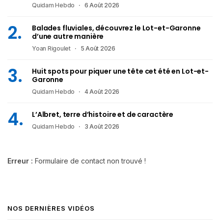
Quidam Hebdo
6 Août 2026
Balades fluviales, découvrez le Lot-et-Garonne
d’une autre manière
Yoan Rigoulet
5 Août 2026
Huit spots pour piquer une tête cet été en Lot-et-
Garonne
Quidam Hebdo
4 Août 2026
L’Albret, terre d’histoire et de caractère
Quidam Hebdo
3 Août 2026
Erreur :
Formulaire de contact non trouvé !
NOS DERNIÈRES VIDÉOS