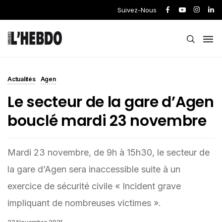
Suivez-Nous
Actualités
Agen
Le secteur de la gare d’Agen
bouclé mardi 23 novembre
Mardi 23 novembre, de 9h à 15h30, le secteur de
la gare d’Agen sera inaccessible suite à un
exercice de sécurité civile « Incident grave
impliquant de nombreuses victimes ».