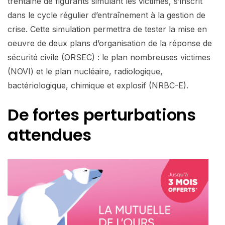
trentaine de figurants simulant les victimes, s’inscrit
dans le cycle régulier d’entraînement à la gestion de
crise. Cette simulation permettra de tester la mise en
oeuvre de deux plans d’organisation de la réponse de
sécurité civile (ORSEC) : le plan nombreuses victimes
(NOVI) et le plan nucléaire, radiologique,
bactériologique, chimique et explosif (NRBC-E).
De fortes perturbations
attendues