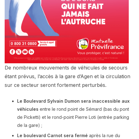
De nombreux mouvements de véhicules de secours
étant prévus, l’accès à la gare d’Agen et la circulation
sur ce secteur seront fortement perturbés.
Le Boulevard Sylvain Dumon sera inaccessible aux
véhicules
entre le rond point de Sémard (bas du pont
de Picketti) et le rond-point Pierre Loti (entrée parking
de la gare) ;
Le boulevard Carnot sera fermé
après la rue du