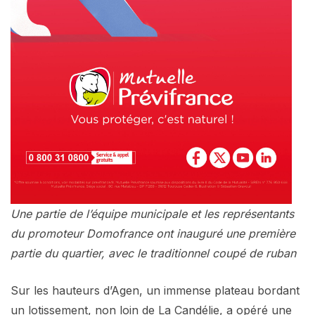
Une partie de l’équipe municipale et les représentants
du promoteur Domofrance ont inauguré une première
partie du quartier, avec le traditionnel coupé de ruban
Sur les hauteurs d’Agen, un immense plateau bordant
un lotissement, non loin de La Candélie, a opéré une