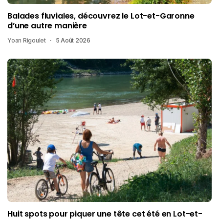
Balades fluviales, découvrez le Lot-et-Garonne
d’une autre manière
Yoan Rigoulet
5 Août 2026
Huit spots pour piquer une tête cet été en Lot-et-