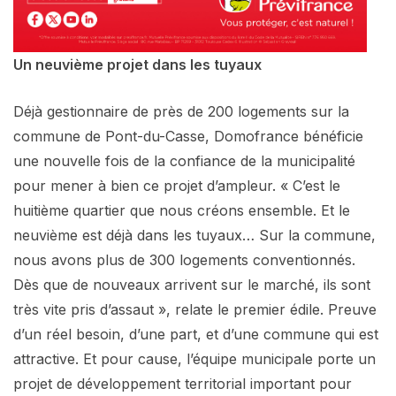
Un neuvième projet dans les tuyaux
Déjà gestionnaire de près de 200 logements sur la
commune de Pont-du-Casse, Domofrance bénéficie
une nouvelle fois de la confiance de la municipalité
pour mener à bien ce projet d’ampleur. « C’est le
huitième quartier que nous créons ensemble. Et le
neuvième est déjà dans les tuyaux… Sur la commune,
nous avons plus de 300 logements conventionnés.
Dès que de nouveaux arrivent sur le marché, ils sont
très vite pris d’assaut », relate le premier édile. Preuve
d’un réel besoin, d’une part, et d’une commune qui est
attractive. Et pour cause, l’équipe municipale porte un
projet de développement territorial important pour