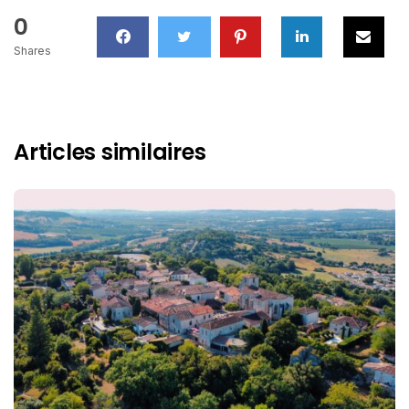
0
Shares
Articles similaires