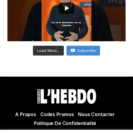
Load More...
Subscribe
A Propos
Codes Promos
Nous Contacter
Politique De Confidentialité