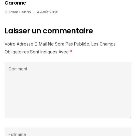
Garonne
Quidam Hebdo
4 Août 2026
Laisser un commentaire
Votre Adresse E-Mail Ne Sera Pas Publiée.
Les Champs
Obligatoires Sont Indiqués Avec
*