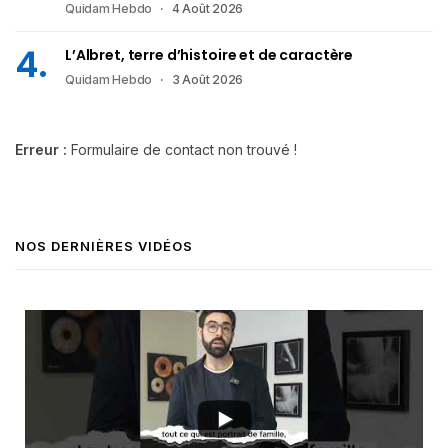
Quidam Hebdo
4 Août 2026
L’Albret, terre d’histoire et de caractère
Quidam Hebdo
3 Août 2026
Erreur :
Formulaire de contact non trouvé !
NOS DERNIÈRES VIDÉOS