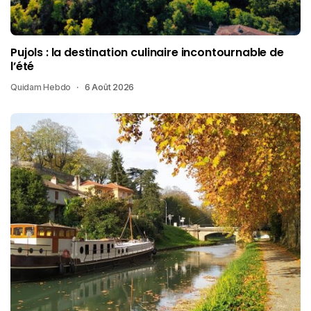
Pujols : la destination culinaire incontournable de
l’été
Quidam Hebdo
6 Août 2026