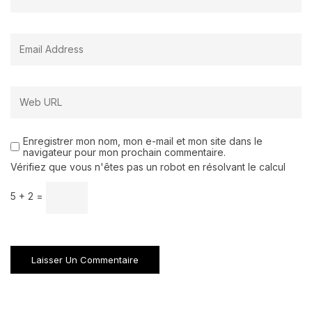
Enregistrer mon nom, mon e-mail et mon site dans le
navigateur pour mon prochain commentaire.
Vérifiez que vous n'êtes pas un robot en résolvant le calcul
5 + 2 =