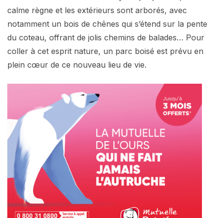
calme règne et les extérieurs sont arborés, avec
notamment un bois de chênes qui s’étend sur la pente
du coteau, offrant de jolis chemins de balades… Pour
coller à cet esprit nature, un parc boisé est prévu en
plein cœur de ce nouveau lieu de vie.