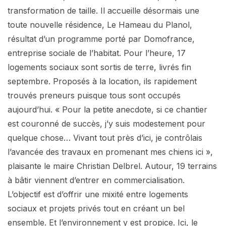
transformation de taille. Il accueille désormais une
toute nouvelle résidence, Le Hameau du Planol,
résultat d’un programme porté par Domofrance,
entreprise sociale de l’habitat. Pour l’heure, 17
logements sociaux sont sortis de terre, livrés fin
septembre. Proposés à la location, ils rapidement
trouvés preneurs puisque tous sont occupés
aujourd’hui. « Pour la petite anecdote, si ce chantier
est couronné de succès, j’y suis modestement pour
quelque chose… Vivant tout près d’ici, je contrôlais
l’avancée des travaux en promenant mes chiens ici »,
plaisante le maire Christian Delbrel. Autour, 19 terrains
à bâtir viennent d’entrer en commercialisation.
L’objectif est d’offrir une mixité entre logements
sociaux et projets privés tout en créant un bel
ensemble. Et l’environnement y est propice. Ici, le