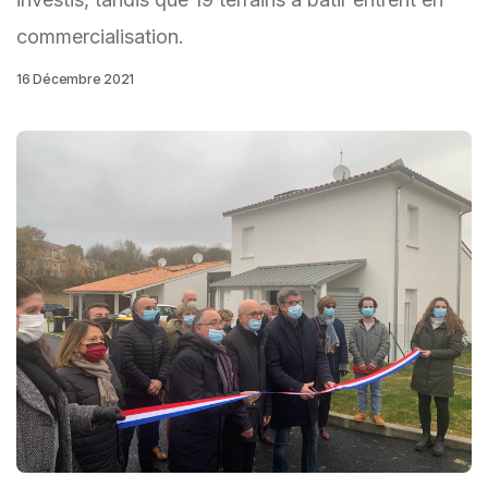
commercialisation.
16 Décembre 2021