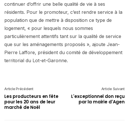
continuer d’offrir une belle qualité de vie à ses
résidents. Pour le promoteur, c’est rendre service à la
population que de mettre à disposition ce type de
logement, « pour lesquels nous sommes
particulièrement attentifs tant sur la qualité de service
que sur les aménagements proposés », ajoute Jean-
Pierre Laffore, président du comité de développement
territorial du Lot-et-Garonne.
Article Précédent
Article Suivant
Les producteurs en fête
L'exceptionnel don reçu
pour les 20 ans de leur
par la mairie d'Agen
marché de Noël