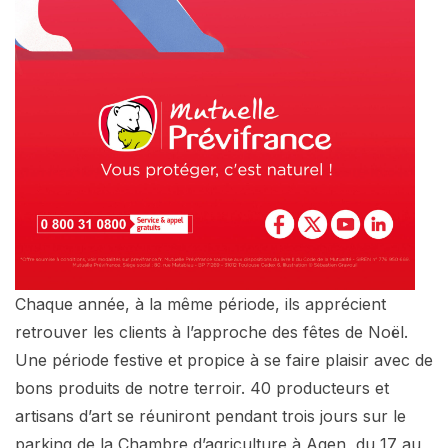
Chaque année, à la même période, ils apprécient
retrouver les clients à l’approche des fêtes de Noël.
Une période festive et propice à se faire plaisir avec de
bons produits de notre terroir. 40 producteurs et
artisans d’art se réuniront pendant trois jours sur le
parking de la Chambre d’agriculture à Agen, du 17 au