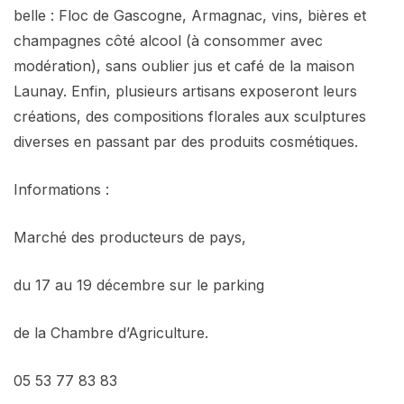
belle : Floc de Gascogne, Armagnac, vins, bières et
champagnes côté alcool (à consommer avec
modération), sans oublier jus et café de la maison
Launay. Enfin, plusieurs artisans exposeront leurs
créations, des compositions florales aux sculptures
diverses en passant par des produits cosmétiques.
Informations :
Marché des producteurs de pays,
du 17 au 19 décembre sur le parking
de la Chambre d’Agriculture.
05 53 77 83 83