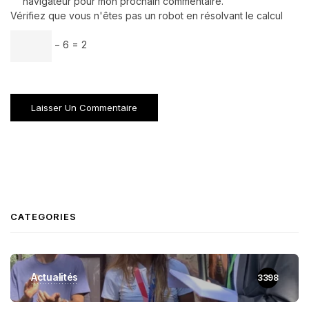
navigateur pour mon prochain commentaire.
Vérifiez que vous n'êtes pas un robot en résolvant le calcul
− 6 = 2
CATEGORIES
Actualités
3398