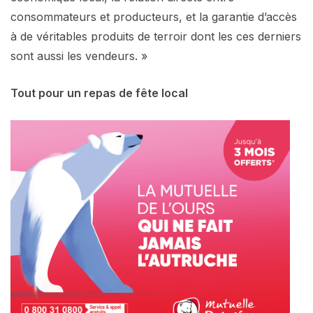
consommateurs et producteurs, et la garantie d’accès
à de véritables produits de terroir dont les ces derniers
sont aussi les vendeurs. »
Tout pour un repas de fête local