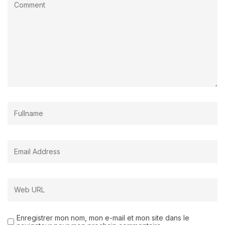
Enregistrer mon nom, mon e-mail et mon site dans le