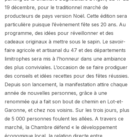
19 décembre, pour le traditionnel marché de
producteurs de pays version Noël. Cette édition sera
particulière puisque l’évènement fête ses 20 ans. Au
programme, des idées pour réveillonner et des
cadeaux originaux à mettre sous le sapin. Le savoir-
faire agricole et artisanal du 47 et des départements
limitrophes sera mis à l’honneur dans une ambiance
des plus conviviales. L’occasion de se faire prodiguer
des conseils et idées recettes pour des fêtes réussies.
Depuis son lancement, la manifestation attire chaque
année de nouvelles personnes, grâce à une
renommée qui a fait son bout de chemin en Lot-et-
Garonne, et chez nos voisins. Sur les trois jours, plus
de 5 000 personnes foulent les allées. A travers ce
marché, la Chambre défend « le développement
économique local, la relation directe entre