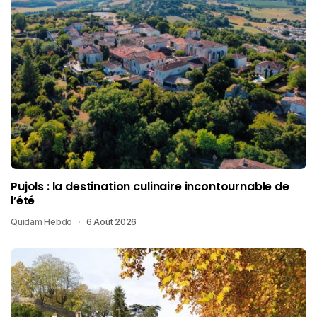
Pujols : la destination culinaire incontournable de
l’été
Quidam Hebdo
6 Août 2026