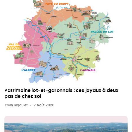
Patrimoine lot-et-garonnais : ces joyaux à deux
pas de chez soi
Yoan Rigoulet
7 Août 2026