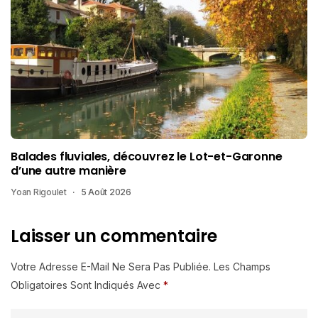
Balades fluviales, découvrez le Lot-et-Garonne
d’une autre manière
Yoan Rigoulet
5 Août 2026
Laisser un commentaire
Votre Adresse E-Mail Ne Sera Pas Publiée.
Les Champs
Obligatoires Sont Indiqués Avec
*