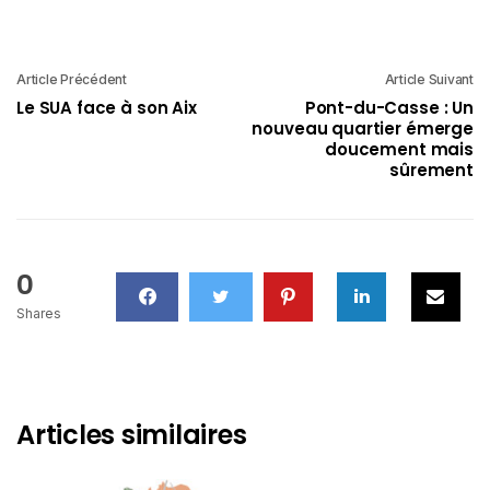
Article Précédent
Article Suivant
Le SUA face à son Aix
Pont-du-Casse : Un
nouveau quartier émerge
doucement mais
sûrement
0
Shares
Articles similaires