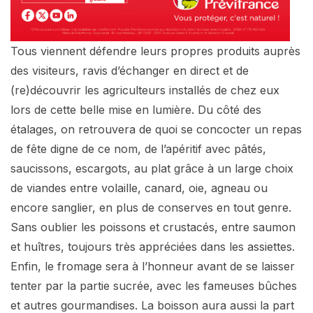
Tous viennent défendre leurs propres produits auprès
des visiteurs, ravis d’échanger en direct et de
(re)découvrir les agriculteurs installés de chez eux
lors de cette belle mise en lumière. Du côté des
étalages, on retrouvera de quoi se concocter un repas
de fête digne de ce nom, de l’apéritif avec pâtés,
saucissons, escargots, au plat grâce à un large choix
de viandes entre volaille, canard, oie, agneau ou
encore sanglier, en plus de conserves en tout genre.
Sans oublier les poissons et crustacés, entre saumon
et huîtres, toujours très appréciées dans les assiettes.
Enfin, le fromage sera à l’honneur avant de se laisser
tenter par la partie sucrée, avec les fameuses bûches
et autres gourmandises. La boisson aura aussi la part