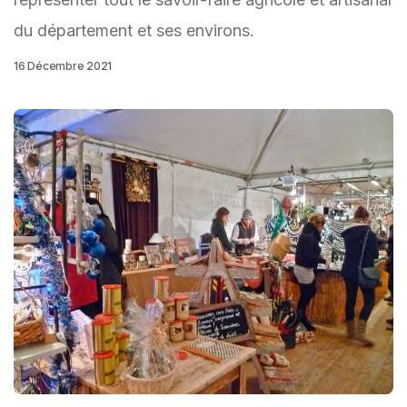
du département et ses environs.
16 Décembre 2021