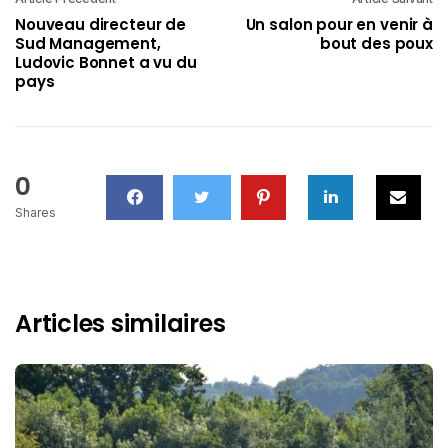
Nouveau directeur de
Un salon pour en venir à
Sud Management,
bout des poux
Ludovic Bonnet a vu du
pays
0
Shares
Articles similaires