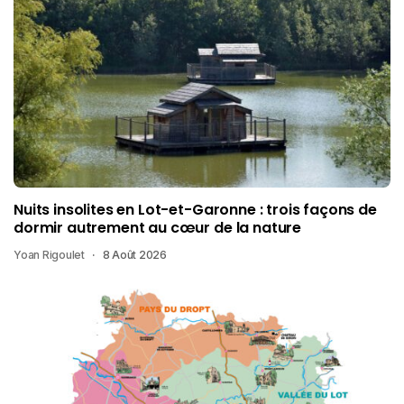
Nuits insolites en Lot-et-Garonne : trois façons de
dormir autrement au cœur de la nature
Yoan Rigoulet
8 Août 2026