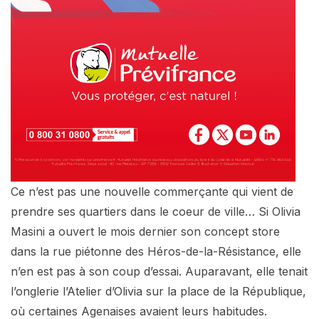
Ce n’est pas une nouvelle commerçante qui vient de
prendre ses quartiers dans le coeur de ville… Si Olivia
Masini a ouvert le mois dernier son concept store
dans la rue piétonne des Héros-de-la-Résistance, elle
n’en est pas à son coup d’essai. Auparavant, elle tenait
l’onglerie l’Atelier d’Olivia sur la place de la République,
où certaines Agenaises avaient leurs habitudes.