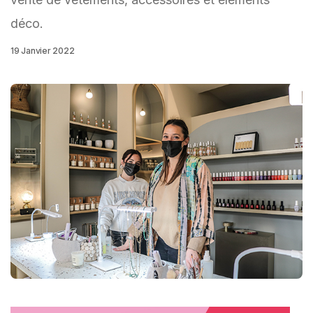
déco.
19 Janvier 2022