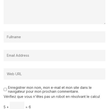
Enregistrer mon nom, mon e-mail et mon site dans le
navigateur pour mon prochain commentaire.
Vérifiez que vous n'êtes pas un robot en résolvant le calcul
5 +
= 6