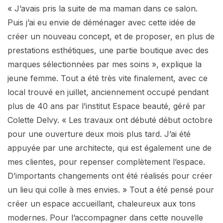
« J’avais pris la suite de ma maman dans ce salon.
Puis j’ai eu envie de déménager avec cette idée de
créer un nouveau concept, et de proposer, en plus de
prestations esthétiques, une partie boutique avec des
marques sélectionnées par mes soins », explique la
jeune femme. Tout a été très vite finalement, avec ce
local trouvé en juillet, anciennement occupé pendant
plus de 40 ans par l’institut Espace beauté, géré par
Colette Delvy. « Les travaux ont débuté début octobre
pour une ouverture deux mois plus tard. J’ai été
appuyée par une architecte, qui est également une de
mes clientes, pour repenser complètement l’espace.
D’importants changements ont été réalisés pour créer
un lieu qui colle à mes envies. » Tout a été pensé pour
créer un espace accueillant, chaleureux aux tons
modernes. Pour l’accompagner dans cette nouvelle