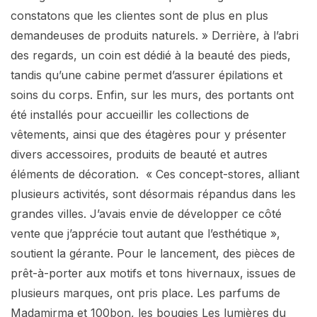
constatons que les clientes sont de plus en plus
demandeuses de produits naturels. » Derrière, à l’abri
des regards, un coin est dédié à la beauté des pieds,
tandis qu’une cabine permet d’assurer épilations et
soins du corps. Enfin, sur les murs, des portants ont
été installés pour accueillir les collections de
vêtements, ainsi que des étagères pour y présenter
divers accessoires, produits de beauté et autres
éléments de décoration. « Ces concept-stores, alliant
plusieurs activités, sont désormais répandus dans les
grandes villes. J’avais envie de développer ce côté
vente que j’apprécie tout autant que l’esthétique »,
soutient la gérante. Pour le lancement, des pièces de
prêt-à-porter aux motifs et tons hivernaux, issues de
plusieurs marques, ont pris place. Les parfums de
Madamirma et 100bon, les bougies Les lumières du