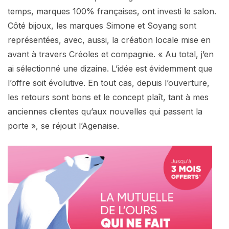
temps, marques 100% françaises, ont investi le salon.
Côté bijoux, les marques Simone et Soyang sont
représentées, avec, aussi, la création locale mise en
avant à travers Créoles et compagnie. « Au total, j’en
ai sélectionné une dizaine. L’idée est évidemment que
l’offre soit évolutive. En tout cas, depuis l’ouverture,
les retours sont bons et le concept plaît, tant à mes
anciennes clientes qu’aux nouvelles qui passent la
porte », se réjouit l’Agenaise.