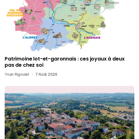
Patrimoine lot-et-garonnais : ces joyaux à deux
pas de chez soi
Yoan Rigoulet
7 Août 2026