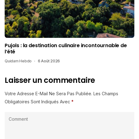
Pujols : la destination culinaire incontournable de
l’été
Quidam Hebdo
6 Août 2026
Laisser un commentaire
Votre Adresse E-Mail Ne Sera Pas Publiée.
Les Champs
Obligatoires Sont Indiqués Avec
*