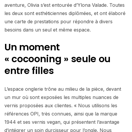
aventure, Olivia s’est entourée d’Ylona Valade. Toutes
les deux sont esthéticiennes diplômées, et ont élaboré
une carte de prestations pour répondre à divers
besoins dans un seul et même espace.
Un moment
« cocooning »
seule ou
entre filles
L’espace onglerie trône au milieu de la pièce, devant
un mur où sont exposées les multiples nuances de
vernis proposées aux clientes. « Nous utilisons les
références OPI, très connues, ainsi que la marque
1944 et ses vernis vegan, qui présentent l’avantage
d’intégrer un soin durcisseur pour l’ongle. Nous