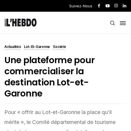
Suivez-Nous
Actualités
Lot-Et-Garonne
Société
Une plateforme pour
commercialiser la
destination Lot-et-
Garonne
Pour « offrir au Lot-et-Garonne la place qu’il
mérite », le Comité départemental de tourisme