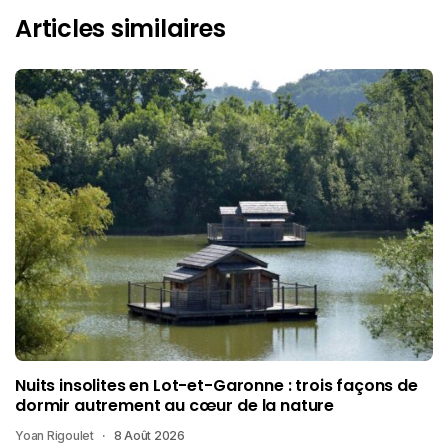
Articles similaires
Nuits insolites en Lot-et-Garonne : trois façons de
dormir autrement au cœur de la nature
Yoan Rigoulet
8 Août 2026