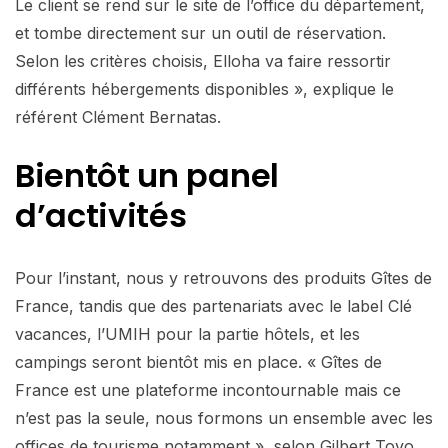
Le client se rend sur le site de l’office du département,
et tombe directement sur un outil de réservation.
Selon les critères choisis, Elloha va faire ressortir
différents hébergements disponibles », explique le
référent Clément Bernatas.
Bientôt un panel
d’activités
Pour l’instant, nous y retrouvons des produits Gîtes de
France, tandis que des partenariats avec le label Clé
vacances, l’UMIH pour la partie hôtels, et les
campings seront bientôt mis en place. « Gîtes de
France est une plateforme incontournable mais ce
n’est pas la seule, nous formons un ensemble avec les
offices de tourisme notamment », selon Gilbert Tovo,