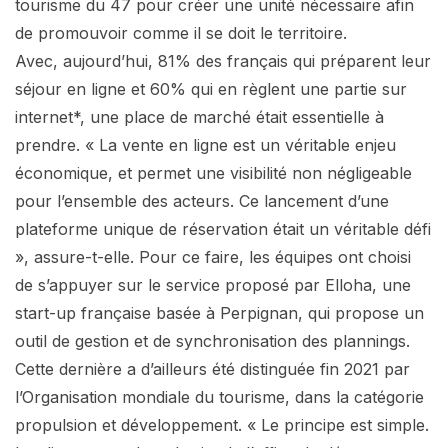
tourisme du 47 pour créer une unité nécessaire afin
de promouvoir comme il se doit le territoire.
Avec, aujourd’hui, 81% des français qui préparent leur
séjour en ligne et 60% qui en règlent une partie sur
internet*, une place de marché était essentielle à
prendre. « La vente en ligne est un véritable enjeu
économique, et permet une visibilité non négligeable
pour l’ensemble des acteurs. Ce lancement d’une
plateforme unique de réservation était un véritable défi
», assure-t-elle. Pour ce faire, les équipes ont choisi
de s’appuyer sur le service proposé par Elloha, une
start-up française basée à Perpignan, qui propose un
outil de gestion et de synchronisation des plannings.
Cette dernière a d’ailleurs été distinguée fin 2021 par
l’Organisation mondiale du tourisme, dans la catégorie
propulsion et développement. « Le principe est simple.