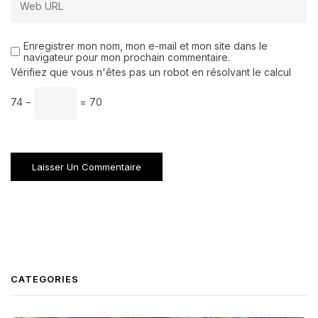
Enregistrer mon nom, mon e-mail et mon site dans le
navigateur pour mon prochain commentaire.
Vérifiez que vous n'êtes pas un robot en résolvant le calcul
74 −
= 70
CATEGORIES