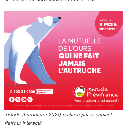
*Etude (baromètre 2021) réalisée par le cabinet
Raffour Interacti
f