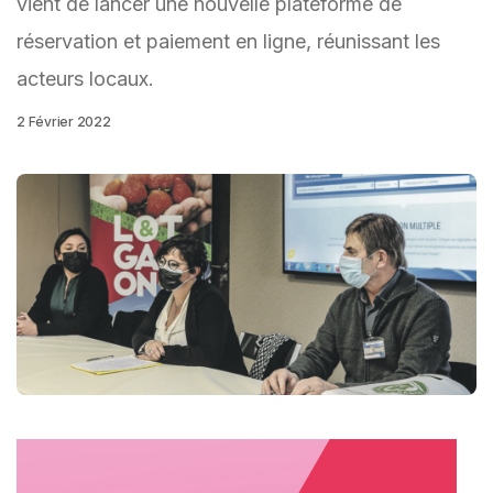
vient de lancer une nouvelle plateforme de
réservation et paiement en ligne, réunissant les
acteurs locaux.
2 Février 2022