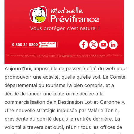
Aujourd’hui, impossible de passer à côté du web pour
promouvoir une activité, quelle qu’elle soit. Le Comité
départemental du tourisme l’a bien compris, et a
décidé de lancer une plateforme dédiée à la
commercialisation de « Destination Lot-et-Garonne ».
Une nouvelle stratégie impulsée par Valérie Tonin,
présidente du comité depuis la rentrée dernière. La
volonté à travers cet outil, réunir tous les offices de