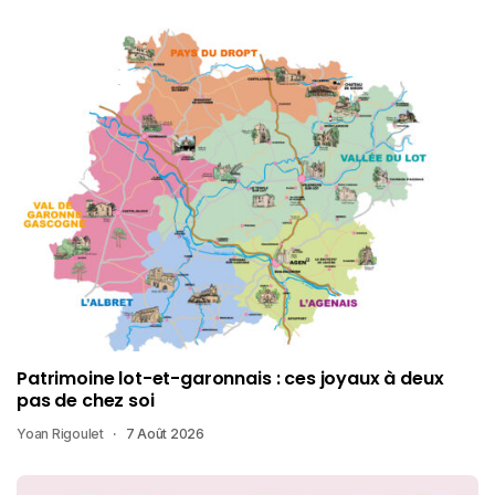
Patrimoine lot-et-garonnais : ces joyaux à deux
pas de chez soi
Yoan Rigoulet
7 Août 2026