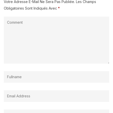
Votre Adresse E-Mail Ne Sera Pas Publiée.
Les Champs
Obligatoires Sont Indiqués Avec
*