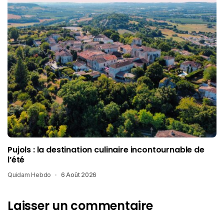
Pujols : la destination culinaire incontournable de
l’été
Quidam Hebdo
6 Août 2026
Laisser un commentaire