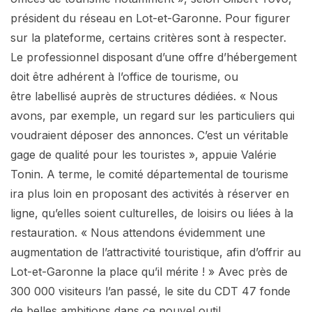
président du réseau en Lot-et-Garonne. Pour figurer
sur la plateforme, certains critères sont à respecter.
Le professionnel disposant d’une offre d’hébergement
doit être adhérent à l’office de tourisme, ou
être labellisé auprès de structures dédiées. « Nous
avons, par exemple, un regard sur les particuliers qui
voudraient déposer des annonces. C’est un véritable
gage de qualité pour les touristes », appuie Valérie
Tonin. A terme, le comité départemental de tourisme
ira plus loin en proposant des activités à réserver en
ligne, qu’elles soient culturelles, de loisirs ou liées à la
restauration. « Nous attendons évidemment une
augmentation de l’attractivité touristique, afin d’offrir au
Lot-et-Garonne la place qu’il mérite ! » Avec près de
300 000 visiteurs l’an passé, le site du CDT 47 fonde
de belles ambitions dans ce nouvel outil.