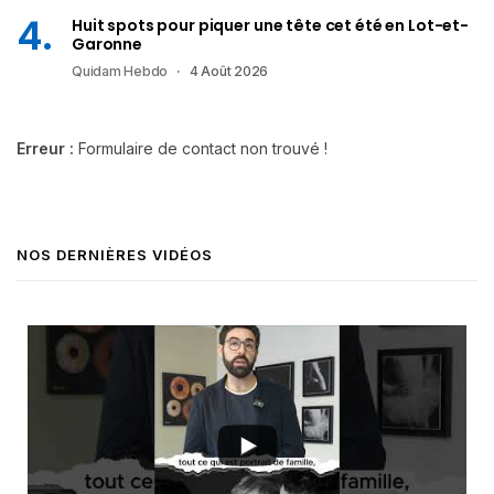
Huit spots pour piquer une tête cet été en Lot-et-
Garonne
Quidam Hebdo
4 Août 2026
Erreur :
Formulaire de contact non trouvé !
NOS DERNIÈRES VIDÉOS