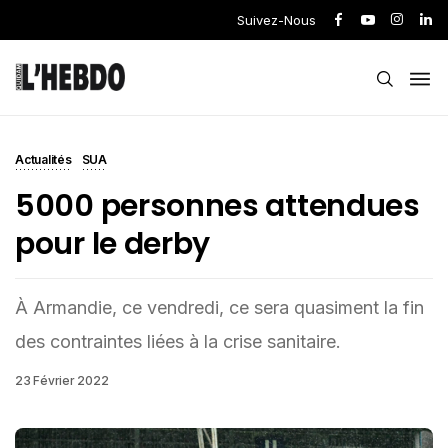
Suivez-Nous
Actualités
SUA
5000 personnes attendues
pour le derby
À Armandie, ce vendredi, ce sera quasiment la fin
des contraintes liées à la crise sanitaire.
23 Février 2022