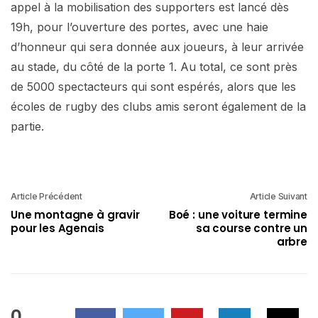
appel à la mobilisation des supporters est lancé dès
19h, pour l’ouverture des portes, avec une haie
d’honneur qui sera donnée aux joueurs, à leur arrivée
au stade, du côté de la porte 1. Au total, ce sont près
de 5000 spectacteurs qui sont espérés, alors que les
écoles de rugby des clubs amis seront également de la
partie.
Article Précédent
Article Suivant
Une montagne à gravir
Boé : une voiture termine
pour les Agenais
sa course contre un
arbre
0