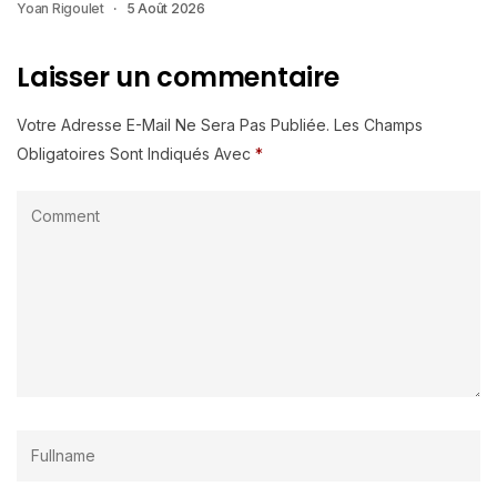
Yoan Rigoulet
5 Août 2026
Laisser un commentaire
Votre Adresse E-Mail Ne Sera Pas Publiée.
Les Champs
Obligatoires Sont Indiqués Avec
*