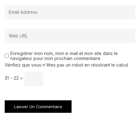
Enregistrer mon nom, mon e-mail et mon site dans le
navigateur pour mon prochain commentaire.
Vérifiez que vous n'êtes pas un robot en résolvant le calcul
31 − 22 =