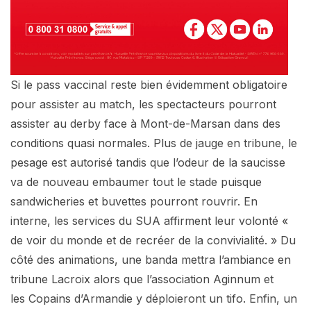
Si le pass vaccinal reste bien évidemment obligatoire
pour assister au match, les spectacteurs pourront
assister au derby face à Mont-de-Marsan dans des
conditions quasi normales. Plus de jauge en tribune, le
pesage est autorisé tandis que l’odeur de la saucisse
va de nouveau embaumer tout le stade puisque
sandwicheries et buvettes pourront rouvrir. En
interne, les services du SUA affirment leur volonté «
de voir du monde et de recréer de la convivialité. » Du
côté des animations, une banda mettra l’ambiance en
tribune Lacroix alors que l’association Aginnum et
les Copains d’Armandie y déploieront un tifo. Enfin, un