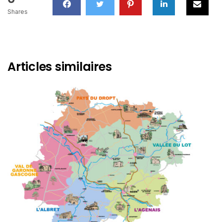
Shares
Articles similaires