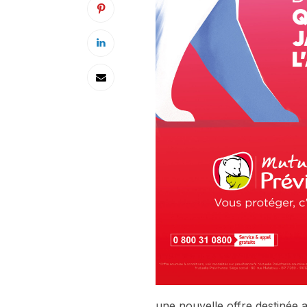
une nouvelle offre destinée