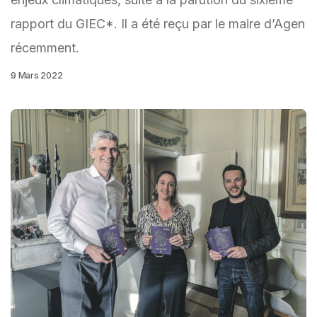
rapport du GIEC*. Il a été reçu par le maire d’Agen
récemment.
9 Mars 2022