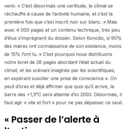
venir. « C’est désormais une certitude, le climat se
réchauffe à cause de l’activité humaine, et c’est la
première fois que c’est inscrit noir sur blanc. » Mais
avec 4 000 pages et un contenu technique, très peu
d’élus s’imprègnent du dossier. Selon Koncilio, si 90%
des maires ont connaissance de son existence, moins
de 15% l’ont lu. « C’est pourquoi nous distribuons
notre livret de 28 pages abordant l’état actuel du
climat, et les scénarii imaginés par les scientifiques,
en espérant susciter une prise de conscience ». On
peut d’ores et déjà affirmer que quoi qu’il arrive, la
barre des +1,5°C sera atteinte d’ici 2050. Désormais, il
faut agir « vite et fort » pour ne pas dépasser ce seuil.
« Passer de l’alerte
à