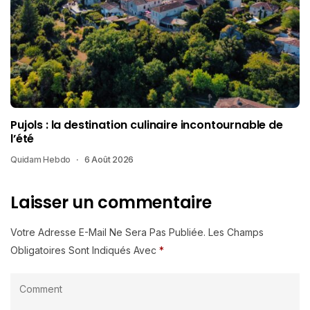
Pujols : la destination culinaire incontournable de
l’été
Quidam Hebdo
6 Août 2026
Laisser un commentaire
Votre Adresse E-Mail Ne Sera Pas Publiée.
Les Champs
Obligatoires Sont Indiqués Avec
*