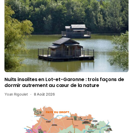
Nuits insolites en Lot-et-Garonne : trois façons de
dormir autrement au cœur de la nature
Yoan Rigoulet
8 Août 2026