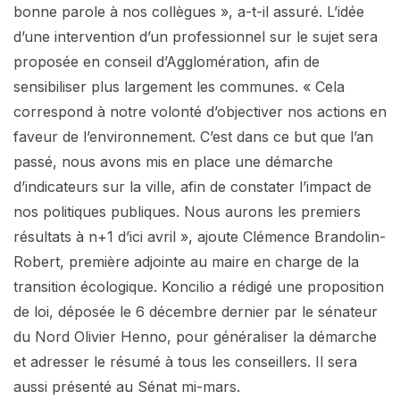
bonne parole à nos collègues », a-t-il assuré. L’idée
d’une intervention d’un professionnel sur le sujet sera
proposée en conseil d’Agglomération, afin de
sensibiliser plus largement les communes. « Cela
correspond à notre volonté d’objectiver nos actions en
faveur de l’environnement. C’est dans ce but que l’an
passé, nous avons mis en place une démarche
d’indicateurs sur la ville, afin de constater l’impact de
nos politiques publiques. Nous aurons les premiers
résultats à n+1 d’ici avril », ajoute Clémence Brandolin-
Robert, première adjointe au maire en charge de la
transition écologique. Koncilio a rédigé une proposition
de loi, déposée le 6 décembre dernier par le sénateur
du Nord Olivier Henno, pour généraliser la démarche
et adresser le résumé à tous les conseillers. Il sera
aussi présenté au Sénat mi-mars.