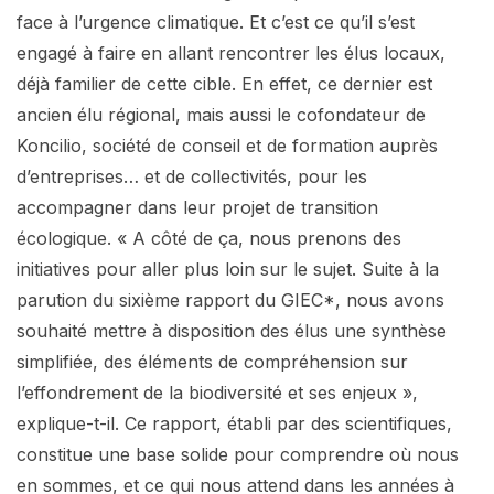
face à l’urgence climatique. Et c’est ce qu’il s’est
engagé à faire en allant rencontrer les élus locaux,
déjà familier de cette cible. En effet, ce dernier est
ancien élu régional, mais aussi le cofondateur de
Koncilio, société de conseil et de formation auprès
d’entreprises… et de collectivités, pour les
accompagner dans leur projet de transition
écologique. « A côté de ça, nous prenons des
initiatives pour aller plus loin sur le sujet. Suite à la
parution du sixième rapport du GIEC*, nous avons
souhaité mettre à disposition des élus une synthèse
simplifiée, des éléments de compréhension sur
l’effondrement de la biodiversité et ses enjeux »,
explique-t-il. Ce rapport, établi par des scientifiques,
constitue une base solide pour comprendre où nous
en sommes, et ce qui nous attend dans les années à