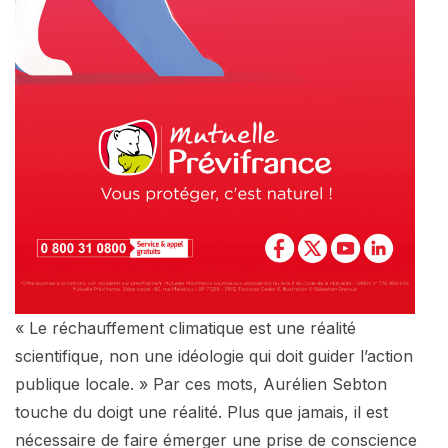
« Le réchauffement climatique est une réalité
scientifique, non une idéologie qui doit guider l’action
publique locale. » Par ces mots, Aurélien Sebton
touche du doigt une réalité. Plus que jamais, il est
nécessaire de faire émerger une prise de conscience