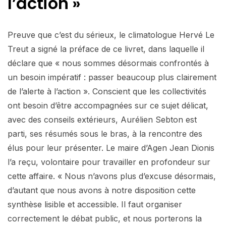
l’action »
Preuve que c’est du sérieux, le climatologue Hervé Le
Treut a signé la préface de ce livret, dans laquelle il
déclare que « nous sommes désormais confrontés à
un besoin impératif : passer beaucoup plus clairement
de l’alerte à l’action ». Conscient que les collectivités
ont besoin d’être accompagnées sur ce sujet délicat,
avec des conseils extérieurs, Aurélien Sebton est
parti, ses résumés sous le bras, à la rencontre des
élus pour leur présenter. Le maire d’Agen Jean Dionis
l’a reçu, volontaire pour travailler en profondeur sur
cette affaire. « Nous n’avons plus d’excuse désormais,
d’autant que nous avons à notre disposition cette
synthèse lisible et accessible. Il faut organiser
correctement le débat public, et nous porterons la