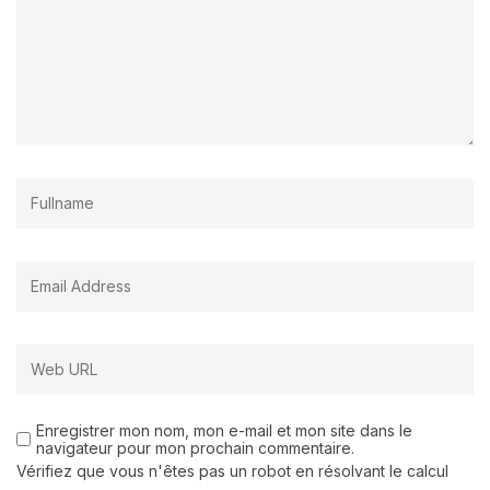
Enregistrer mon nom, mon e-mail et mon site dans le
navigateur pour mon prochain commentaire.
Vérifiez que vous n'êtes pas un robot en résolvant le calcul