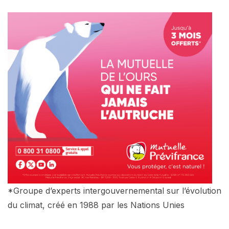
*Groupe d’experts intergouvernemental sur l’évolution
du climat, créé en 1988 par les Nations Unies