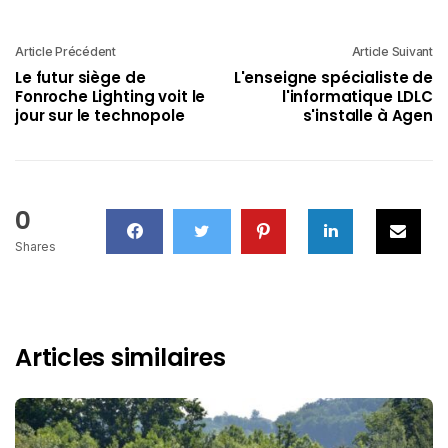
Article Précédent
Article Suivant
Le futur siège de
L'enseigne spécialiste de
Fonroche Lighting voit le
l'informatique LDLC
jour sur le technopole
s'installe à Agen
0
Shares
Articles similaires