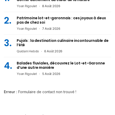
Yoan Rigoulet
8 Août 2026
Patrimoine lot-et-garonnais : ces joyaux à deux
pas de chez soi
Yoan Rigoulet
7 Août 2026
Pujols : la destination culinaire incontournable de
l’été
Quidam Hebdo
6 Août 2026
Balades fluviales, découvrez le Lot-et-Garonne
d’une autre manière
Yoan Rigoulet
5 Août 2026
Erreur :
Formulaire de contact non trouvé !