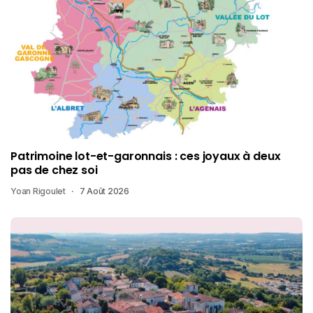
Patrimoine lot-et-garonnais : ces joyaux à deux
pas de chez soi
Yoan Rigoulet
7 Août 2026