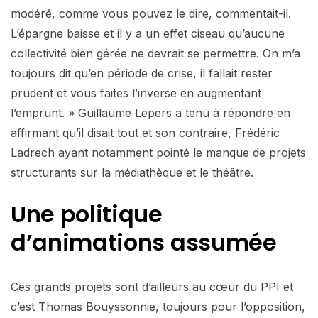
modéré, comme vous pouvez le dire, commentait-il.
L’épargne baisse et il y a un effet ciseau qu’aucune
collectivité bien gérée ne devrait se permettre. On m’a
toujours dit qu’en période de crise, il fallait rester
prudent et vous faites l’inverse en augmentant
l’emprunt. » Guillaume Lepers a tenu à répondre en
affirmant qu’il disait tout et son contraire, Frédéric
Ladrech ayant notamment pointé le manque de projets
structurants sur la médiathèque et le théâtre.
Une politique
d’animations
assumée
Ces grands projets sont d’ailleurs au cœur du PPI et
c’est Thomas Bouyssonnie, toujours pour l’opposition,