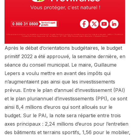
Après le débat d’orientations budgétaires, le budget
primitif 2022 a été approuvé, la semaine dernière, en
séance du conseil municipal. Le maire, Guillaume
Lepers a voulu mettre en avant des impôts qui
n’augmentaient pas ainsi que les investissements
prévus. Entre le plan d’annuel d’investissement (PAI)
et le plan pluriannuel d’investissements (PPI), ce sont
ainsi 8,4 millions d’euros qui sont alloués sur le
budget. Sur le PAI, la note sera répartie entre trois
axes principaux : 2,24 millions d’euros pour l’entretien
des bâtiments et terrains sportifs, 1,56 pour le mobilier,