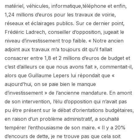
matériel, véhicules, informatique,téléphone et enfin,
1,24 millions d’euros pour les travaux de voirie,
réseaux et éclairages publics. Sur ce dernier point,
Frédéric Ladrech, conseiller d’opposition, jugeait le
niveau d’investissement trop faible. « Notre ancien
adjoint aux travaux m’a toujours dit qu’il fallait
consacrer entre 1,8 et 2 millions d’euros de budget et
c’est d’ailleurs ce que nous avons fait », commentait-il,
alors que Guillaume Lepers lui répondait que «
aujourd’hui, on se paie bien le manque
d’investissement » de l’ancienne mandature. En amont
de son intervention, l’élu d’opposition qui n’avait pas
pu être présent sur le débat d’orientations budgétaires,
en raison d’un problème administratif, a souhaité
tempérer l’enthousiasme de son maire. « Il y a 20%
d’encours de dette, je ne trouve pas que cela soit