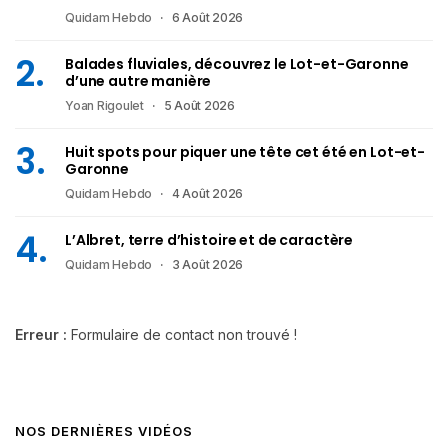
Quidam Hebdo
6 Août 2026
Balades fluviales, découvrez le Lot-et-Garonne
d’une autre manière
Yoan Rigoulet
5 Août 2026
Huit spots pour piquer une tête cet été en Lot-et-
Garonne
Quidam Hebdo
4 Août 2026
L’Albret, terre d’histoire et de caractère
Quidam Hebdo
3 Août 2026
Erreur :
Formulaire de contact non trouvé !
NOS DERNIÈRES VIDÉOS