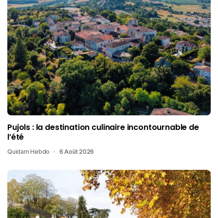
Pujols : la destination culinaire incontournable de
l’été
Quidam Hebdo
6 Août 2026