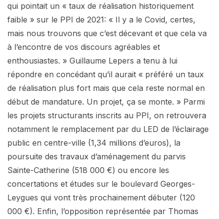
qui pointait un « taux de réalisation historiquement
faible » sur le PPI de 2021: « Il y a le Covid, certes,
mais nous trouvons que c’est décevant et que cela va
à l’encontre de vos discours agréables et
enthousiastes. » Guillaume Lepers a tenu à lui
répondre en concédant qu’il aurait « préféré un taux
de réalisation plus fort mais que cela reste normal en
début de mandature. Un projet, ça se monte. » Parmi
les projets structurants inscrits au PPI, on retrouvera
notamment le remplacement par du LED de l’éclairage
public en centre-ville (1,34 millions d’euros), la
poursuite des travaux d’aménagement du parvis
Sainte-Catherine (518 000 €) ou encore les
concertations et études sur le boulevard Georges-
Leygues qui vont très prochainement débuter (120
000 €). Enfin, l’opposition représentée par Thomas