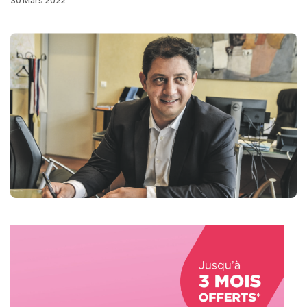
30 Mars 2022