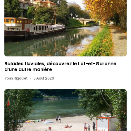
Balades fluviales, découvrez le Lot-et-Garonne
d’une autre manière
Yoan Rigoulet
5 Août 2026