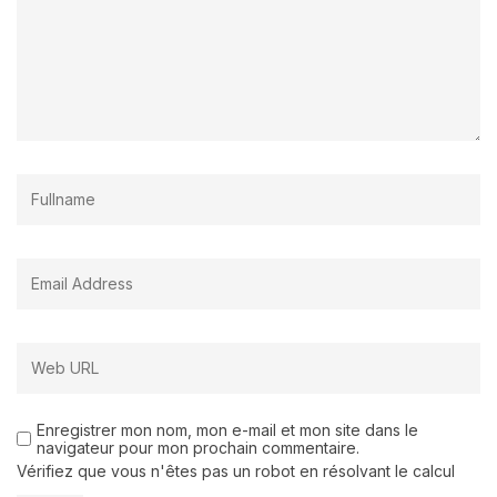
Enregistrer mon nom, mon e-mail et mon site dans le
navigateur pour mon prochain commentaire.
Vérifiez que vous n'êtes pas un robot en résolvant le calcul