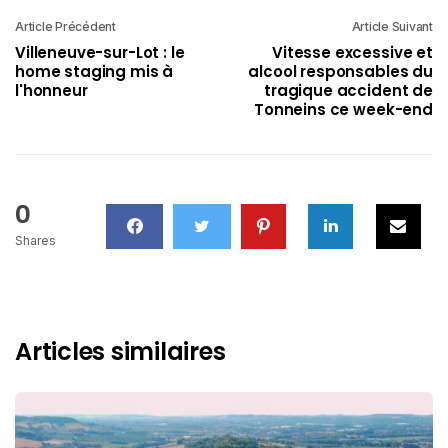
Article Précédent
Article Suivant
Villeneuve-sur-Lot : le
Vitesse excessive et
home staging mis à
alcool responsables du
l'honneur
tragique accident de
Tonneins ce week-end
0
Shares
Articles similaires