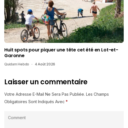
Huit spots pour piquer une tête cet été en Lot-et-
Garonne
Quidam Hebdo
4 Août 2026
Laisser un commentaire
Votre Adresse E-Mail Ne Sera Pas Publiée.
Les Champs
Obligatoires Sont Indiqués Avec
*