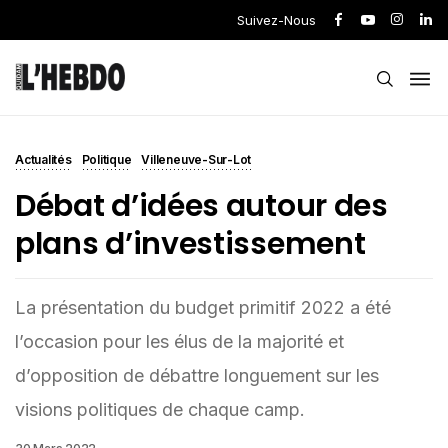
Suivez-Nous
Actualités
Politique
Villeneuve-Sur-Lot
Débat d’idées autour des
plans d’investissement
La présentation du budget primitif 2022 a été
l’occasion pour les élus de la majorité et
d’opposition de débattre longuement sur les
visions politiques de chaque camp.