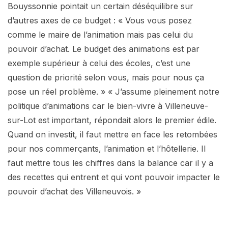
Bouyssonnie pointait un certain déséquilibre sur
d’autres axes de ce budget : « Vous vous posez
comme le maire de l’animation mais pas celui du
pouvoir d’achat. Le budget des animations est par
exemple supérieur à celui des écoles, c’est une
question de priorité selon vous, mais pour nous ça
pose un réel problème. » « J’assume pleinement notre
politique d’animations car le bien-vivre à Villeneuve-
sur-Lot est important, répondait alors le premier édile.
Quand on investit, il faut mettre en face les retombées
pour nos commerçants, l’animation et l’hôtellerie. Il
faut mettre tous les chiffres dans la balance car il y a
des recettes qui entrent et qui vont pouvoir impacter le
pouvoir d’achat des Villeneuvois. »