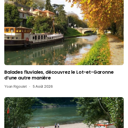
Balades fluviales, découvrez le Lot-et-Garonne
d’une autre manière
Yoan Rigoulet
5 Août 2026