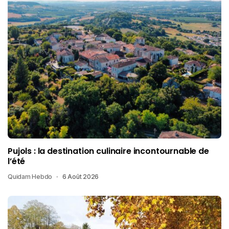
Pujols : la destination culinaire incontournable de
l’été
Quidam Hebdo
6 Août 2026