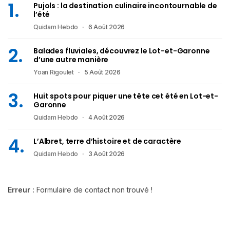
Pujols : la destination culinaire incontournable de
l’été
Quidam Hebdo
6 Août 2026
Balades fluviales, découvrez le Lot-et-Garonne
d’une autre manière
Yoan Rigoulet
5 Août 2026
Huit spots pour piquer une tête cet été en Lot-et-
Garonne
Quidam Hebdo
4 Août 2026
L’Albret, terre d’histoire et de caractère
Quidam Hebdo
3 Août 2026
Erreur :
Formulaire de contact non trouvé !