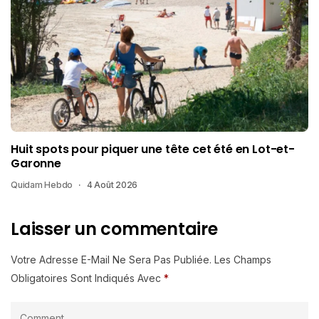
Huit spots pour piquer une tête cet été en Lot-et-
Garonne
Quidam Hebdo
4 Août 2026
Laisser un commentaire
Votre Adresse E-Mail Ne Sera Pas Publiée.
Les Champs
Obligatoires Sont Indiqués Avec
*