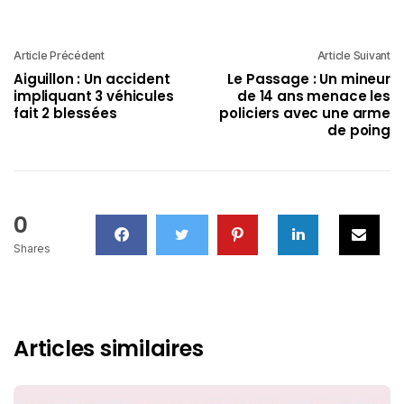
Article Précédent
Article Suivant
Aiguillon : Un accident
Le Passage : Un mineur
impliquant 3 véhicules
de 14 ans menace les
fait 2 blessées
policiers avec une arme
de poing
0
Shares
Articles similaires