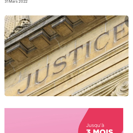
31 Mars 2022