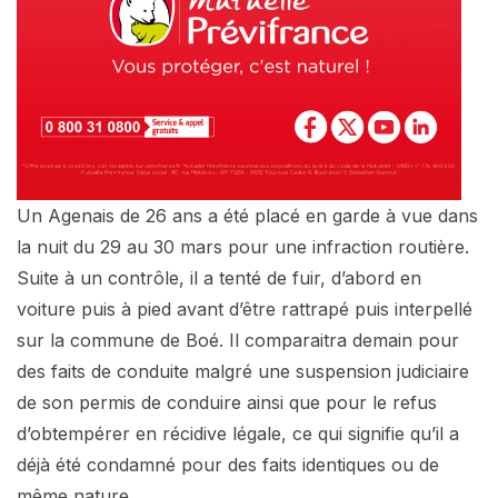
Un Agenais de 26 ans a été placé en garde à vue dans
la nuit du 29 au 30 mars pour une infraction routière.
Suite à un contrôle, il a tenté de fuir, d’abord en
voiture puis à pied avant d’être rattrapé puis interpellé
sur la commune de Boé. Il comparaitra demain pour
des faits de conduite malgré une suspension judiciaire
de son permis de conduire ainsi que pour le refus
d’obtempérer en récidive légale, ce qui signifie qu’il a
déjà été condamné pour des faits identiques ou de
même nature.