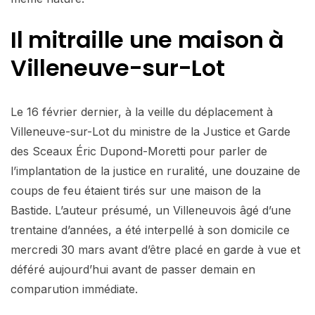
Il mitraille une maison à
Villeneuve-sur-Lot
Le 16 février dernier, à la veille du déplacement à
Villeneuve-sur-Lot du ministre de la Justice et Garde
des Sceaux Éric Dupond-Moretti pour parler de
l’implantation de la justice en ruralité, une douzaine de
coups de feu étaient tirés sur une maison de la
Bastide. L’auteur présumé, un Villeneuvois âgé d’une
trentaine d’années, a été interpellé à son domicile ce
mercredi 30 mars avant d’être placé en garde à vue et
déféré aujourd’hui avant de passer demain en
comparution immédiate.