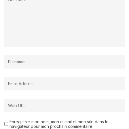
Enregistrer mon nom, mon e-mail et mon site dans le
navigateur pour mon prochain commentaire.