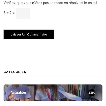
Vérifiez que vous n'êtes pas un robot en résolvant le calcul
6 + 2 =
CATEGORIES
Actualités
3397