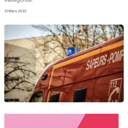
31 Mars 2022