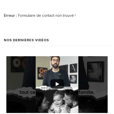
Erreur :
Formulaire de contact non trouvé !
NOS DERNIÈRES VIDÉOS