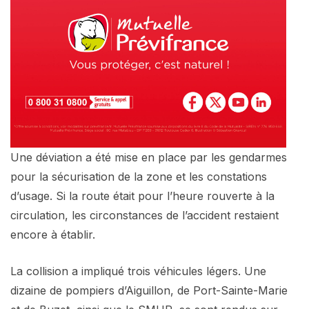
Une déviation a été mise en place par les gendarmes
pour la sécurisation de la zone et les constations
d’usage. Si la route était pour l’heure rouverte à la
circulation, les circonstances de l’accident restaient
encore à établir.
La collision a impliqué trois véhicules légers. Une
dizaine de pompiers d’Aiguillon, de Port-Sainte-Marie