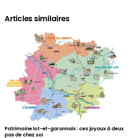
Articles similaires
Patrimoine lot-et-garonnais : ces joyaux à deux
pas de chez soi