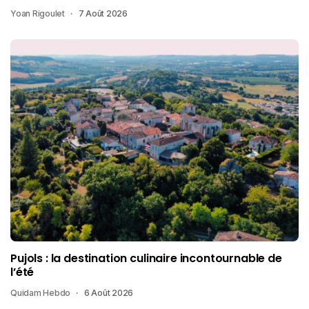
Yoan Rigoulet
7 Août 2026
Pujols : la destination culinaire incontournable de
l’été
Quidam Hebdo
6 Août 2026