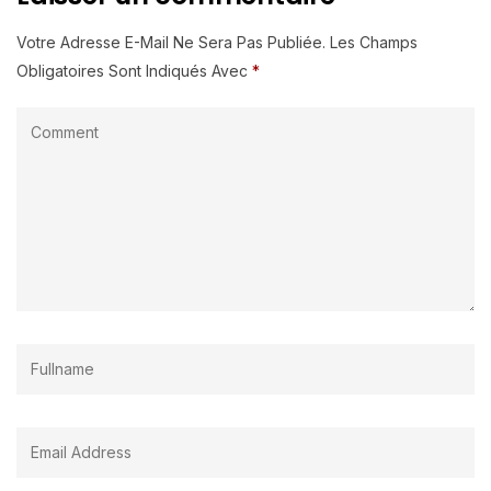
Votre Adresse E-Mail Ne Sera Pas Publiée.
Les Champs
Obligatoires Sont Indiqués Avec
*