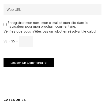
Enregistrer mon nom, mon e-mail et mon site dans le
navigateur pour mon prochain commentaire.
Vérifiez que vous n'êtes pas un robot en résolvant le calcul
38 − 35 =
CATEGORIES