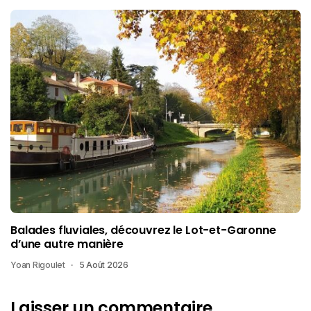
Balades fluviales, découvrez le Lot-et-Garonne
d’une autre manière
Yoan Rigoulet
5 Août 2026
Laisser un commentaire