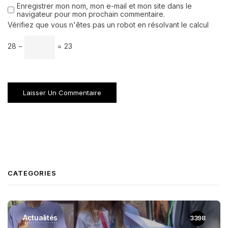
Enregistrer mon nom, mon e-mail et mon site dans le
navigateur pour mon prochain commentaire.
Vérifiez que vous n'êtes pas un robot en résolvant le calcul
28 −
= 23
CATEGORIES
Actualités
3398