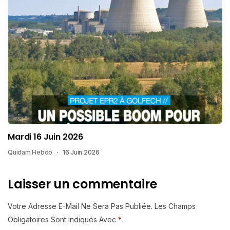
Mardi 16 Juin 2026
Quidam Hebdo
16 Juin 2026
Laisser un commentaire
Votre Adresse E-Mail Ne Sera Pas Publiée.
Les Champs
Obligatoires Sont Indiqués Avec
*