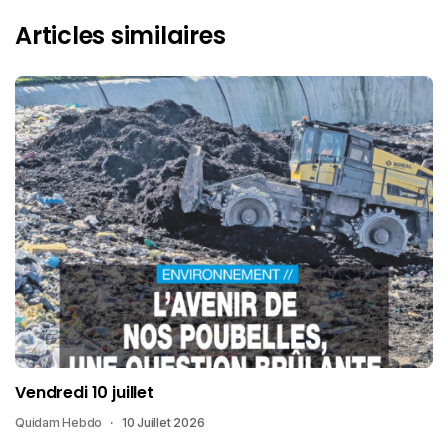
Articles similaires
Vendredi 10 juillet
Quidam Hebdo
10 Juillet 2026