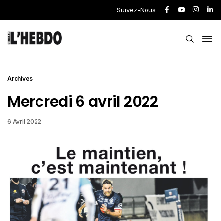
Suivez-Nous
Archives
Mercredi 6 avril 2022
6 Avril 2022