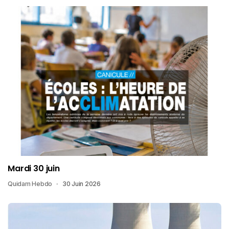
Mardi 30 juin
Quidam Hebdo
30 Juin 2026