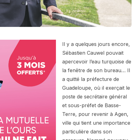
Il y a quelques jours encore,
Sébastien Cauwel pouvait
apercevoir l’eau turquoise de
la fenêtre de son bureau… Il
a quitté la préfecture de
Guadeloupe, où il exerçait le
poste de secrétaire général
et sous-préfet de Basse-
Terre, pour revenir à Agen,
ville qui tient une importance
particulière dans son