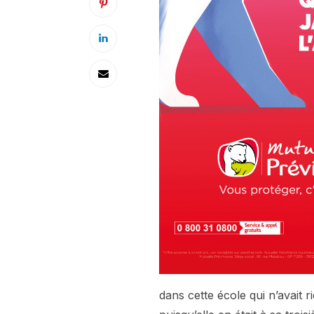
dans cette école qui n’avait r