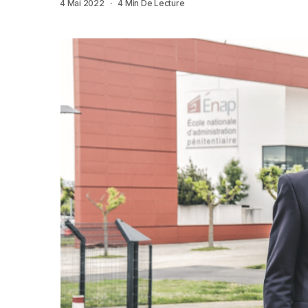
4 Mai 2022
4 Min De Lecture