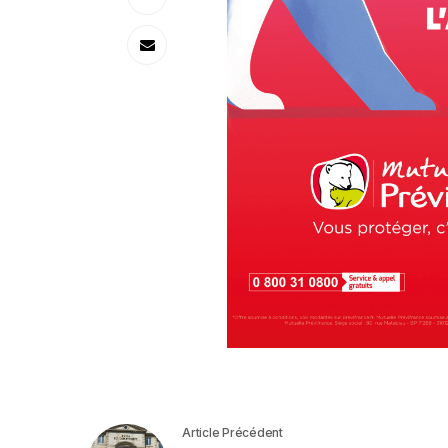
Article Précédent