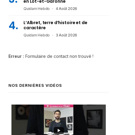
en Lot-et-Garonne
Quidam Hebdo
4 Août 2026
L’Albret, terre d’histoire et de
caractère
Quidam Hebdo
3 Août 2026
Erreur :
Formulaire de contact non trouvé !
NOS DERNIÈRES VIDÉOS