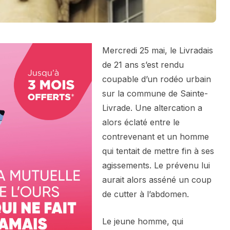
Mercredi 25 mai, le Livradais
de 21 ans s’est rendu
coupable d’un rodéo urbain
sur la commune de Sainte-
Livrade. Une altercation a
alors éclaté entre le
contrevenant et un homme
qui tentait de mettre fin à ses
agissements. Le prévenu lui
aurait alors asséné un coup
de cutter à l’abdomen.
Le jeune homme, qui