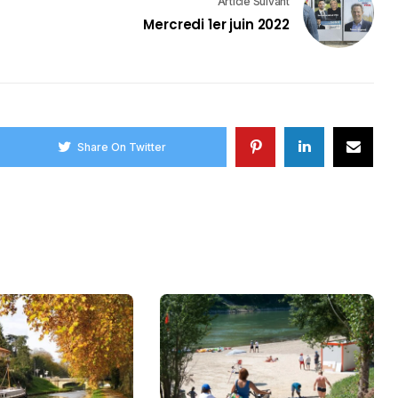
Article Suivant
Mercredi 1er juin 2022
Share On Twitter