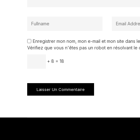
Enregistrer mon nom, mon e-mail et mon site dans 
Vérifiez que vous n'êtes pas un robot en résolvant le 
+ 8 = 18