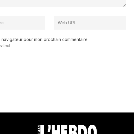
le navigateur pour mon prochain commentaire.
calcul