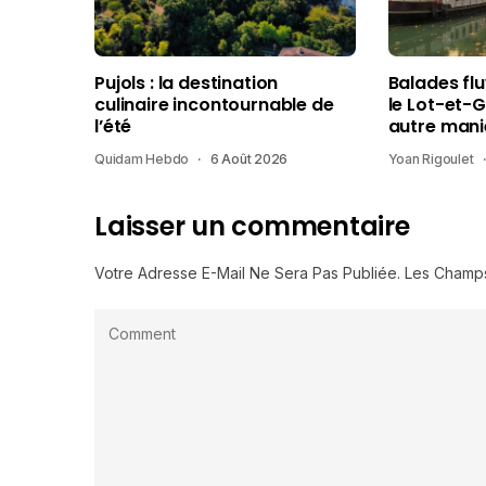
Pujols : la destination
Balades fl
culinaire incontournable de
le Lot-et-
l’été
autre mani
Quidam Hebdo
6 Août 2026
Yoan Rigoulet
Laisser un commentaire
Votre Adresse E-Mail Ne Sera Pas Publiée.
Les Champs