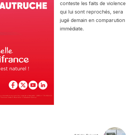
conteste les faits de violence
qui lui sont reprochés, sera
jugé demain en comparution
immédiate.