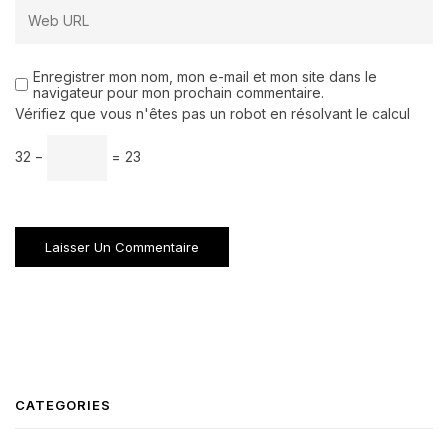
Enregistrer mon nom, mon e-mail et mon site dans le
navigateur pour mon prochain commentaire.
Vérifiez que vous n'êtes pas un robot en résolvant le calcul
32 −
= 23
CATEGORIES