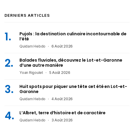
DERNIERS ARTICLES
Pujols : la destination culinaire incontournable de
l’été
Quidam Hebdo
6 Août 2026
Balades fluviales, découvrez le Lot-et-Garonne
d’une autre manière
Yoan Rigoulet
5 Août 2026
Huit spots pour piquer une tête cet été en Lot-et-
Garonne
Quidam Hebdo
4 Août 2026
L’Albret, terre d’histoire et de caractère
Quidam Hebdo
3 Août 2026