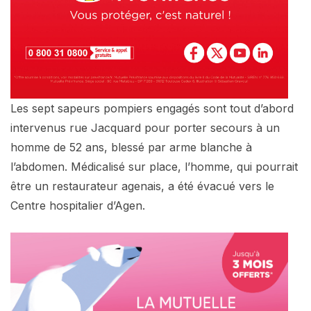
Les sept sapeurs pompiers engagés sont tout d’abord
intervenus rue Jacquard pour porter secours à un
homme de 52 ans, blessé par arme blanche à
l’abdomen. Médicalisé sur place, l’homme, qui pourrait
être un restaurateur agenais, a été évacué vers le
Centre hospitalier d’Agen.