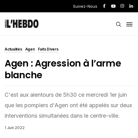
Suivez-Nous
Actualités
Agen
Faits Divers
Agen : Agression à l’arme
blanche
C'est aux alentours de 5h30 ce mercredi 1er juin
que les pompiers d'Agen ont été appelés sur deux
interventions simultanées dans le centre-ville.
1 Juin 2022