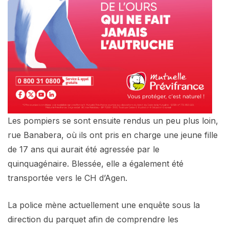
Les pompiers se sont ensuite rendus un peu plus loin,
rue Banabera, où ils ont pris en charge une jeune fille
de 17 ans qui aurait été agressée par le
quinquagénaire. Blessée, elle a également été
transportée vers le CH d’Agen.
La police mène actuellement une enquête sous la
direction du parquet afin de comprendre les