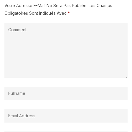
Votre Adresse E-Mail Ne Sera Pas Publiée.
Les Champs
Obligatoires Sont Indiqués Avec
*