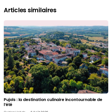
Articles similaires
Pujols : la destination culinaire incontournable de
l’été