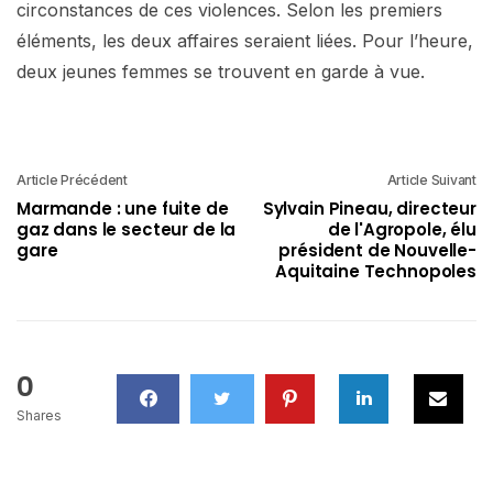
circonstances de ces violences. Selon les premiers
éléments, les deux affaires seraient liées. Pour l’heure,
deux jeunes femmes se trouvent en garde à vue.
Article Précédent
Article Suivant
Marmande : une fuite de
Sylvain Pineau, directeur
gaz dans le secteur de la
de l'Agropole, élu
gare
président de Nouvelle-
Aquitaine Technopoles
0
Shares