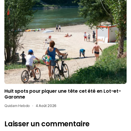
Huit spots pour piquer une tête cet été en Lot-et-
Garonne
Quidam Hebdo
4 Août 2026
Laisser un commentaire